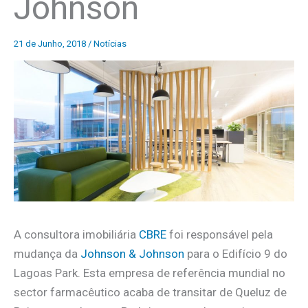
Johnson
21 de Junho, 2018
/
Notícias
A consultora imobiliária
CBRE
foi responsável pela
mudança da
Johnson & Johnson
para o Edifício 9 do
Lagoas Park. Esta empresa de referência mundial no
sector farmacêutico acaba de transitar de Queluz de