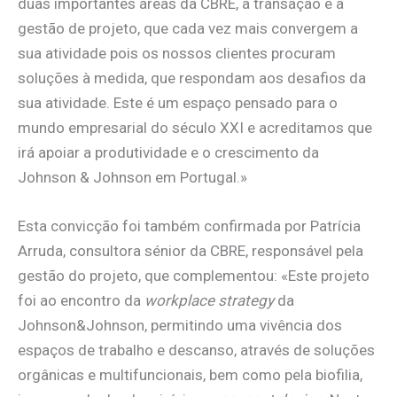
duas importantes áreas da CBRE, a transação e a
gestão de projeto, que cada vez mais convergem a
sua atividade pois os nossos clientes procuram
soluções à medida, que respondam aos desafios da
sua atividade. Este é um espaço pensado para o
mundo empresarial do século XXI e acreditamos que
irá apoiar a produtividade e o crescimento da
Johnson & Johnson em Portugal.»
Esta convicção foi também confirmada por Patrícia
Arruda, consultora sénior da CBRE, responsável pela
gestão do projeto, que complementou: «Este projeto
foi ao encontro da
workplace strategy
da
Johnson&Johnson, permitindo uma vivência dos
espaços de trabalho e descanso, através de soluções
orgânicas e multifuncionais, bem como pela biofilia,