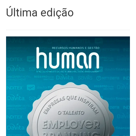
Última edição