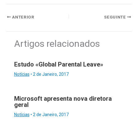
ANTERIOR
SEGUINTE
Artigos relacionados
Estudo «Global Parental Leave»
Notícias
•
2 de Janeiro, 2017
Microsoft apresenta nova diretora
geral
Notícias
•
2 de Janeiro, 2017