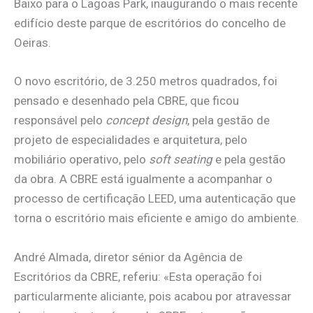
Baixo para o Lagoas Park, inaugurando o mais recente
edifício deste parque de escritórios do concelho de
Oeiras.
O novo escritório, de 3.250 metros quadrados, foi
pensado e desenhado pela CBRE, que ficou
responsável pelo
concept design
, pela gestão de
projeto de especialidades e arquitetura, pelo
mobiliário operativo, pelo
soft seating
e pela gestão
da obra. A CBRE está igualmente a acompanhar o
processo de certificação LEED, uma autenticação que
torna o escritório mais eficiente e amigo do ambiente.
André Almada, diretor sénior da Agência de
Escritórios da CBRE, referiu: «Esta operação foi
particularmente aliciante, pois acabou por atravessar