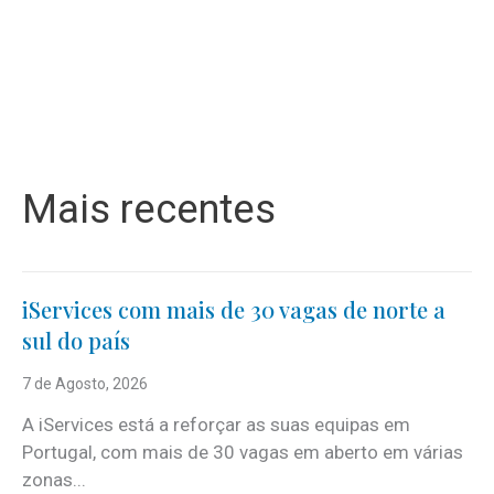
Mais recentes
iServices com mais de 30 vagas de norte a
sul do país
7 de Agosto, 2026
A iServices está a reforçar as suas equipas em
Portugal, com mais de 30 vagas em aberto em várias
zonas...