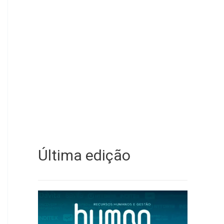
Última edição