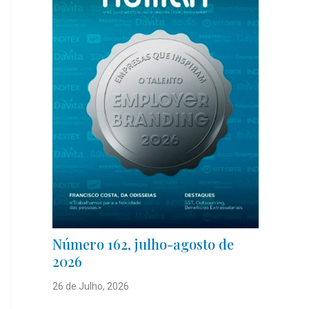
Número 162, julho-agosto de
2026
26 de Julho, 2026