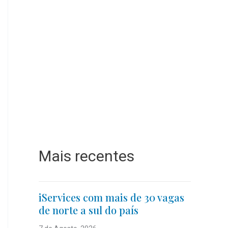
Mais recentes
iServices com mais de 30 vagas
de norte a sul do país