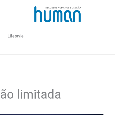
Lifestyle
ão limitada