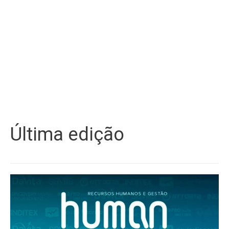
Última edição