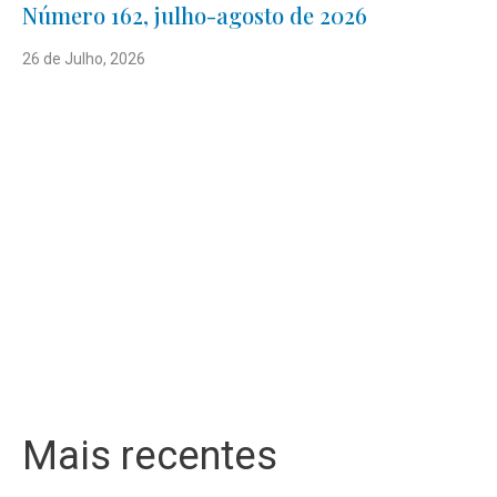
Número 162, julho-agosto de 2026
26 de Julho, 2026
Mais recentes