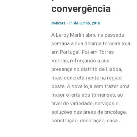
convergência
Notícias
•
11 de Junho, 2018
A Leroy Merlin abriu na passada
semana a sua décima terceira loja
em Portugal. Foi em Torres
Vedras, reforçando a sua
presença no distrito de Lisboa,
mais concretamente na região
oeste. A nova loja vem trazer uma
maior oferta aos torrienses, ao
nível de variedade, serviços e
soluções nas áreas de bricolage,
construção, decoração, casa…