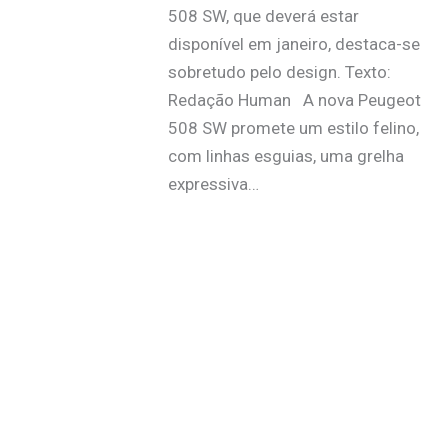
508 SW, que deverá estar
disponível em janeiro, destaca-se
sobretudo pelo design. Texto:
Redação Human A nova Peugeot
508 SW promete um estilo felino,
com linhas esguias, uma grelha
expressiva…