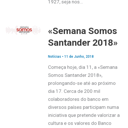
1927, seja nos…
«Semana Somos
Santander 2018»
Notícias
•
11 de Junho, 2018
Começa hoje, dia 11, a «Semana
Somos Santander 2018»,
prolongando-se até ao próximo
dia 17. Cerca de 200 mil
colaboradores do banco em
diversos países participam numa
iniciativa que pretende valorizar a
cultura e os valores do Banco