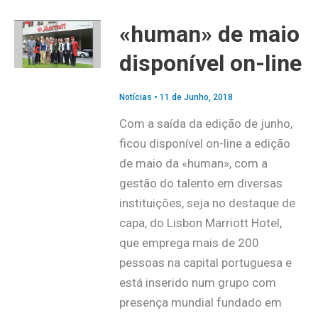
«human» de maio
disponível on-line
Notícias
•
11 de Junho, 2018
Com a saída da edição de junho,
ficou disponível on-line a edição
de maio da «human», com a
gestão do talento em diversas
instituições, seja no destaque de
capa, do Lisbon Marriott Hotel,
que emprega mais de 200
pessoas na capital portuguesa e
está inserido num grupo com
presença mundial fundado em