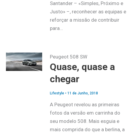
Santander – «Simples, Próximo e
Justo» –, reconhecer as equipas e
reforçar a missão de contribuir
para…
Peugeot 508 SW
Quase, quase a
chegar
Lifestyle
•
11 de Junho, 2018
A Peugeot revelou as primeiras
fotos da versão em carrinha do
seu modelo 508. Mais esguia e
mais comprida do que a berlina, a