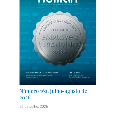
Número 162, julho-agosto de
2026
26 de Julho, 2026