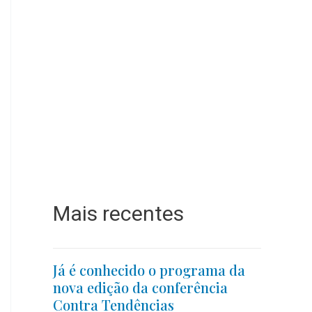
Mais recentes
Já é conhecido o programa da
nova edição da conferência
Contra Tendências