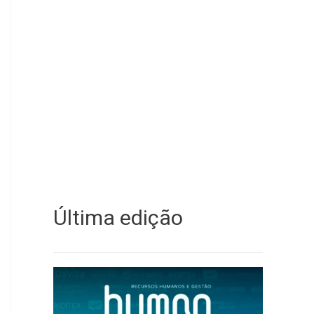
Última edição