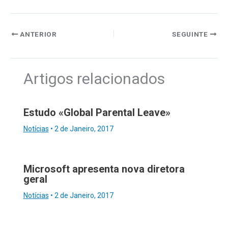
ANTERIOR
SEGUINTE
Artigos relacionados
Estudo «Global Parental Leave»
Notícias
•
2 de Janeiro, 2017
Microsoft apresenta nova diretora
geral
Notícias
•
2 de Janeiro, 2017