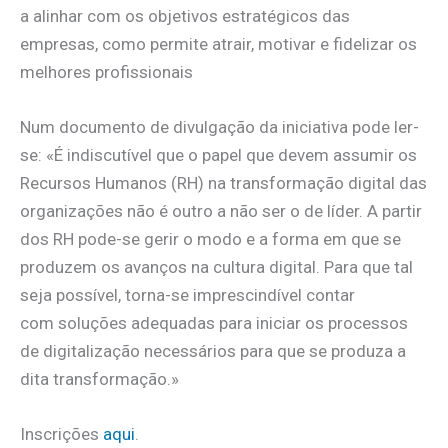
a alinhar com os objetivos estratégicos das
empresas, como permite atrair, motivar e fidelizar os
melhores profissionais
Num documento de divulgação da iniciativa pode ler-
se: «É indiscutível que o papel que devem assumir os
Recursos Humanos (RH) na transformação digital das
organizações não é outro a não ser o de líder. A partir
dos RH pode-se gerir o modo e a forma em que se
produzem os avanços na cultura digital. Para que tal
seja possível, torna-se imprescindível contar
com soluções adequadas para iniciar os processos
de digitalização necessários para que se produza a
dita transformação.»
Inscrições
aqui
.