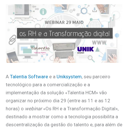
A
Talentia Software
e a
Uniksystem
, seu parceiro
tecnológico para a comercialização e a
implementação da solução «Talentia HCM» vão
organizar no próximo dia 29 (entre as 11 e as 12
horas) o
webinar
«Os RH e a Transformação Digital»,
destinado a mostrar como a tecnologia possibilita a
descentralização da gestão do talento e, para além de