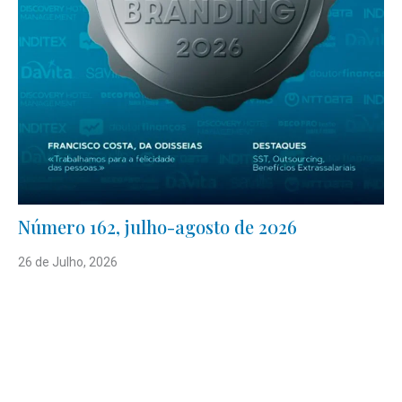
Número 162, julho-agosto de 2026
26 de Julho, 2026