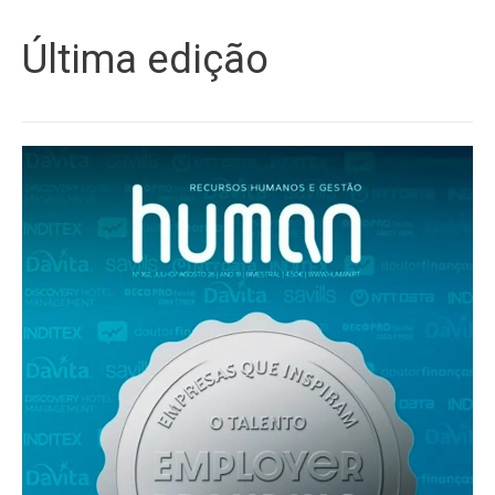
Última edição