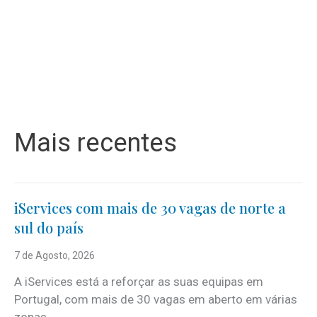
Mais recentes
iServices com mais de 30 vagas de norte a
sul do país
7 de Agosto, 2026
A iServices está a reforçar as suas equipas em
Portugal, com mais de 30 vagas em aberto em várias
zonas...