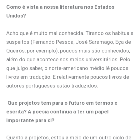
Como é vista a nossa literatura nos Estados
Unidos?
Acho que é muito mal conhecida. Tirando os habituais
suspeitos (Fernando Pessoa, José Saramago, Eça de
Queirós, por exemplo), poucos mais são conhecidos,
além do que acontece nos meios universitários. Pelo
que julgo saber, o norte-americano médio lê poucos
livros em tradução. E relativamente poucos livros de
autores portugueses estão traduzidos.
Que projetos tem para o futuro em termos e
escrita? A poesia continua a ter um papel
importante para si?
Quanto a projetos, estou a meio de um outro ciclo de