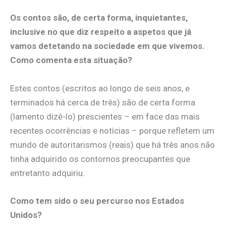
Os contos são, de certa forma, inquietantes,
inclusive no que diz respeito a aspetos que já
vamos detetando na sociedade em que vivemos.
Como comenta esta situação?
Estes contos (escritos ao longo de seis anos, e
terminados há cerca de três) são de certa forma
(lamento dizê-lo) prescientes – em face das mais
recentes ocorrências e notícias – porque refletem um
mundo de autoritarismos (reais) que há três anos não
tinha adquirido os contornos preocupantes que
entretanto adquiriu.
Como tem sido o seu percurso nos Estados
Unidos?