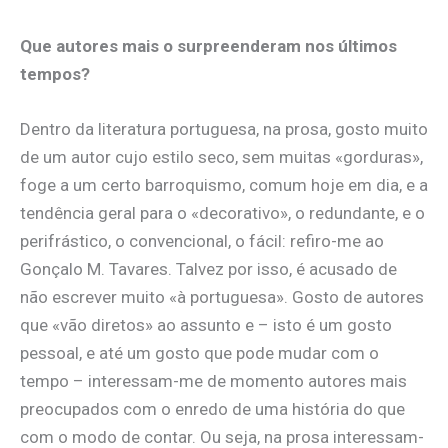
Que autores mais o surpreenderam nos últimos
tempos?
Dentro da literatura portuguesa, na prosa, gosto muito
de um autor cujo estilo seco, sem muitas «gorduras»,
foge a um certo barroquismo, comum hoje em dia, e a
tendência geral para o «decorativo», o redundante, e o
perifrástico, o convencional, o fácil: refiro-me ao
Gonçalo M. Tavares. Talvez por isso, é acusado de
não escrever muito «à portuguesa». Gosto de autores
que «vão diretos» ao assunto e – isto é um gosto
pessoal, e até um gosto que pode mudar com o
tempo – interessam-me de momento autores mais
preocupados com o enredo de uma história do que
com o modo de contar. Ou seja, na prosa interessam-