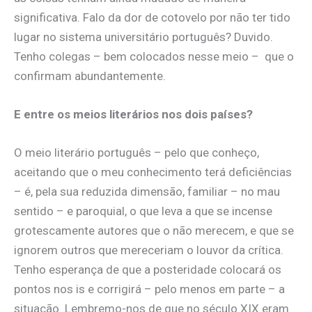
significativa. Falo da dor de cotovelo por não ter tido
lugar no sistema universitário português? Duvido.
Tenho colegas – bem colocados nesse meio – que o
confirmam abundantemente.
E entre os meios literários nos dois países?
O meio literário português – pelo que conheço,
aceitando que o meu conhecimento terá deficiências
– é, pela sua reduzida dimensão, familiar – no mau
sentido – e paroquial, o que leva a que se incense
grotescamente autores que o não merecem, e que se
ignorem outros que mereceriam o louvor da crítica.
Tenho esperança de que a posteridade colocará os
pontos nos is e corrigirá – pelo menos em parte – a
situação. Lembremo-nos de que no século XIX eram