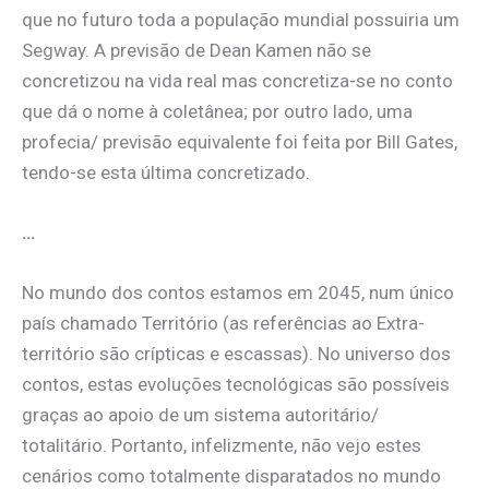
que no futuro toda a população mundial possuiria um
Segway. A previsão de Dean Kamen não se
concretizou na vida real mas concretiza-se no conto
que dá o nome à coletânea; por outro lado, uma
profecia/ previsão equivalente foi feita por Bill Gates,
tendo-se esta última concretizado.
…
No mundo dos contos estamos em 2045, num único
país chamado Território (as referências ao Extra-
território são crípticas e escassas). No universo dos
contos, estas evoluções tecnológicas são possíveis
graças ao apoio de um sistema autoritário/
totalitário. Portanto, infelizmente, não vejo estes
cenários como totalmente disparatados no mundo