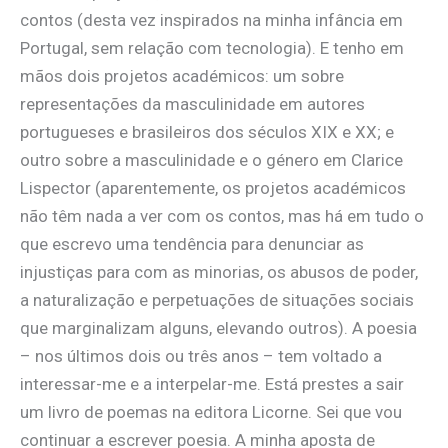
contos (desta vez inspirados na minha infância em
Portugal, sem relação com tecnologia). E tenho em
mãos dois projetos académicos: um sobre
representações da masculinidade em autores
portugueses e brasileiros dos séculos XIX e XX; e
outro sobre a masculinidade e o género em Clarice
Lispector (aparentemente, os projetos académicos
não têm nada a ver com os contos, mas há em tudo o
que escrevo uma tendência para denunciar as
injustiças para com as minorias, os abusos de poder,
a naturalização e perpetuações de situações sociais
que marginalizam alguns, elevando outros). A poesia
– nos últimos dois ou três anos – tem voltado a
interessar-me e a interpelar-me. Está prestes a sair
um livro de poemas na editora Licorne. Sei que vou
continuar a escrever poesia. A minha aposta de