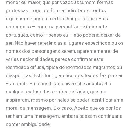
menor ou maior, que por vezes assumem formas
grotescas. Logo, de forma indireta, os contos
explicam-se por um certo olhar português – ou
estrangeiro – por uma perspetiva de imigrante
português, como – penso eu – não poderia deixar de
ser. Não haver referências a lugares específicos ou os
nomes dos personagens serem, aparentemente, de
várias nacionalidades, parece confirmar esta
identidade difusa, típica de identidades migrantes ou
diaspóricas. Este tom genérico dos textos faz pensar
– acredito – na condição universal e adaptável a
qualquer cultura dos contos de fadas, que me
inspiraram, mesmo por neles se poder identificar uma
moral ou mensagem. É o caso. Aceito que os contos
tenham uma mensagem; embora possam continuar a
conter ambiguidade.