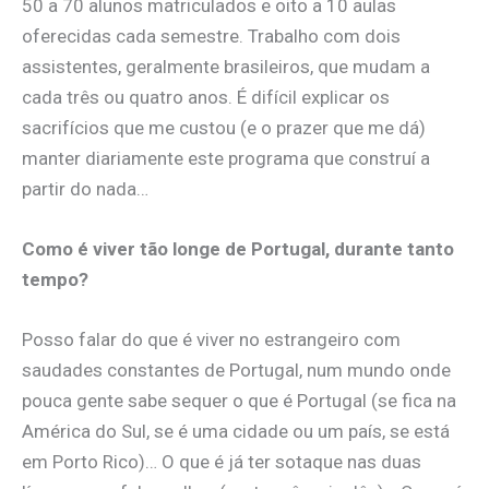
50 a 70 alunos matriculados e oito a 10 aulas
oferecidas cada semestre. Trabalho com dois
assistentes, geralmente brasileiros, que mudam a
cada três ou quatro anos. É difícil explicar os
sacrifícios que me custou (e o prazer que me dá)
manter diariamente este programa que construí a
partir do nada…
Como é viver tão longe de Portugal, durante tanto
tempo?
Posso falar do que é viver no estrangeiro com
saudades constantes de Portugal, num mundo onde
pouca gente sabe sequer o que é Portugal (se fica na
América do Sul, se é uma cidade ou um país, se está
em Porto Rico)… O que é já ter sotaque nas duas