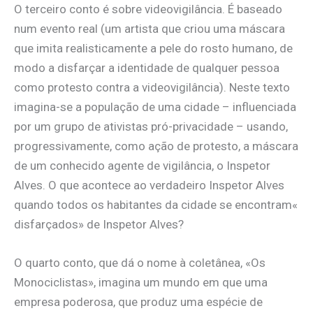
O terceiro conto é sobre videovigilância. É baseado
num evento real (um artista que criou uma máscara
que imita realisticamente a pele do rosto humano, de
modo a disfarçar a identidade de qualquer pessoa
como protesto contra a videovigilância). Neste texto
imagina-se a população de uma cidade – influenciada
por um grupo de ativistas pró-privacidade – usando,
progressivamente, como ação de protesto, a máscara
de um conhecido agente de vigilância, o Inspetor
Alves. O que acontece ao verdadeiro Inspetor Alves
quando todos os habitantes da cidade se encontram«
disfarçados» de Inspetor Alves?
O quarto conto, que dá o nome à coletânea, «Os
Monociclistas», imagina um mundo em que uma
empresa poderosa, que produz uma espécie de