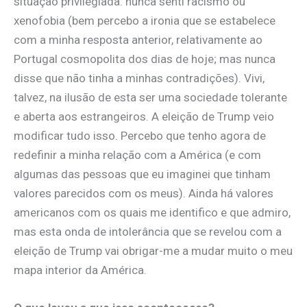
situação privilegiada: nunca senti racismo ou
xenofobia (bem percebo a ironia que se estabelece
com a minha resposta anterior, relativamente ao
Portugal cosmopolita dos dias de hoje; mas nunca
disse que não tinha a minhas contradições). Vivi,
talvez, na ilusão de esta ser uma sociedade tolerante
e aberta aos estrangeiros. A eleição de Trump veio
modificar tudo isso. Percebo que tenho agora de
redefinir a minha relação com a América (e com
algumas das pessoas que eu imaginei que tinham
valores parecidos com os meus). Ainda há valores
americanos com os quais me identifico e que admiro,
mas esta onda de intolerância que se revelou com a
eleição de Trump vai obrigar-me a mudar muito o meu
mapa interior da América.