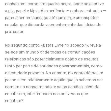
conheciam: como um quadro negro, onde se escreve
a giz; papel e lápis. A experiência – embora estranha —
parece ser um sucesso até que surge um inspetor
escolar que discorda veementemente das ideias do
professor.
No segundo conto, «Estás Livre no sábado?», revela-
se-nos um mundo onde todas as comunicações
telefónicas são potencialmente objeto de escutas
tanto por parte de entidades governamentais, como
de entidade privadas. No entanto, no conto dá-se um
passo além relativamente àquilo que já sabemos ser
comum no nosso mundo: e se os espiões, além de
escutarem, interferissem nas conversas que
escutam?