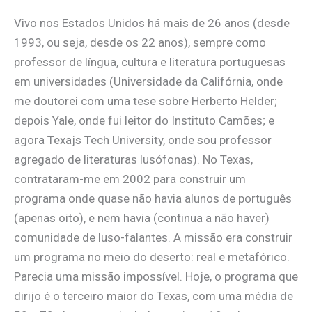
Vivo nos Estados Unidos há mais de 26 anos (desde
1993, ou seja, desde os 22 anos), sempre como
professor de língua, cultura e literatura portuguesas
em universidades (Universidade da Califórnia, onde
me doutorei com uma tese sobre Herberto Helder;
depois Yale, onde fui leitor do Instituto Camões; e
agora Texajs Tech University, onde sou professor
agregado de literaturas lusófonas). No Texas,
contrataram-me em 2002 para construir um
programa onde quase não havia alunos de português
(apenas oito), e nem havia (continua a não haver)
comunidade de luso-falantes. A missão era construir
um programa no meio do deserto: real e metafórico.
Parecia uma missão impossível. Hoje, o programa que
dirijo é o terceiro maior do Texas, com uma média de