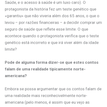
Saúde, e o acesso à saúde é um luxo caro). O
protagonista da história fez um teste genético que
«garantiu» que não viveria além dos 65 anos, o que o
levou – por razões financeiras – a decidir comprar um
seguro de saúde que reflete esse limite. O que
acontece quando o protagonista verifica que o teste
genético está incorreto e que irá viver além da idade
limite?
Pode de alguma forma dizer-se que estes contos
falam de uma realidade tipicamente norte-
americana?
Embora se possa argumentar que os contos falam de
uma realidade mais reconhecivelmente norte-
americana (pelo menos, é assim que eu vejo as