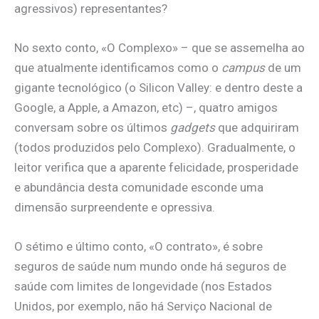
agressivos) representantes?
No sexto conto, «O Complexo» – que se assemelha ao
que atualmente identificamos como o
campus
de um
gigante tecnológico (o Silicon Valley: e dentro deste a
Google, a Apple, a Amazon, etc) –, quatro amigos
conversam sobre os últimos
gadgets
que adquiriram
(todos produzidos pelo Complexo). Gradualmente, o
leitor verifica que a aparente felicidade, prosperidade
e abundância desta comunidade esconde uma
dimensão surpreendente e opressiva.
O sétimo e último conto, «O contrato», é sobre
seguros de saúde num mundo onde há seguros de
saúde com limites de longevidade (nos Estados
Unidos, por exemplo, não há Serviço Nacional de