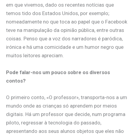
em que vivemos, dado os recentes notícias que
temos tido dos Estados Unidos, por exemplo;
nomeadamente no que toca ao papel que o Facebook
teve na manipulação da opinião pública, entre outras
coisas. Penso que a voz dos narradores é paródica,
irónica e há uma comicidade e um humor negro que
muitos leitores apreciam.
Pode falar-nos um pouco sobre os diversos
contos?
O primeiro conto, «O professor», transporta-nos a um
mundo onde as crianças só aprendem por meios
digitais. Há um professor que decide, num programa
piloto, regressar à tecnologia do passado,
apresentando aos seus alunos objetos que eles não