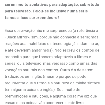
serem muito apelativos para adaptação, sobretudo
para televisão. Falou-se inclusive numa série
famosa. Isso surpreendeu-o?
Essa observação não me surpreendeu (a referência a
«Black Mirror», sim, porque não conhecia a série; mas
reações aos malefícios da tecnologia já andam no ar,
e até deveriam andar mais). Não escrevi os contos de
propósito para que fossem adaptáveis a filmes e
séries, ou à televisão, mas vejo isso como umas das
vocações naturais dos contos. Outra é a de serem
traduzidos em inglês (mesmo porque se pode
argumentar que o ritmo e a natureza da minha sintaxe
tem alguma coisa do inglês). Sou muito de
premonições e intuições, e alguma coisa me diz que
essas duas coisas vão acontecer a este livro.