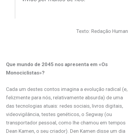
Texto: Redação Human
Que mundo de 2045 nos apresenta em «Os
Monociclistas»?
Cada um destes contos imagina a evolução radical (e,
felizmente para nós, relativamente absurda) de uma
das tecnologias atuais: redes sociais, livros digitais,
videovigilância, testes genéticos, o Segway (ou
transportador pessoal, como lhe chamou em tempos
Dean Kamen, o seu criador). Den Kamen disse um dia