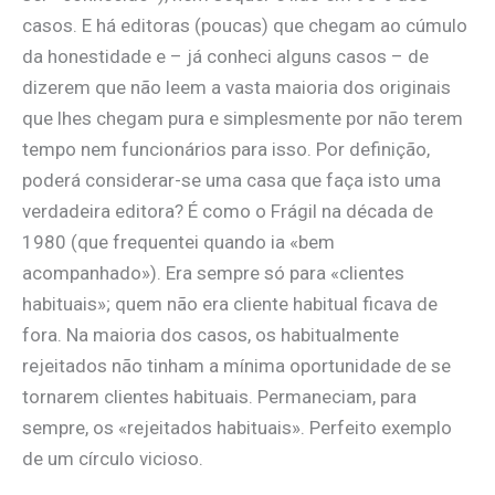
casos. E há editoras (poucas) que chegam ao cúmulo
da honestidade e – já conheci alguns casos – de
dizerem que não leem a vasta maioria dos originais
que lhes chegam pura e simplesmente por não terem
tempo nem funcionários para isso. Por definição,
poderá considerar-se uma casa que faça isto uma
verdadeira editora? É como o Frágil na década de
1980 (que frequentei quando ia «bem
acompanhado»). Era sempre só para «clientes
habituais»; quem não era cliente habitual ficava de
fora. Na maioria dos casos, os habitualmente
rejeitados não tinham a mínima oportunidade de se
tornarem clientes habituais. Permaneciam, para
sempre, os «rejeitados habituais». Perfeito exemplo
de um círculo vicioso.