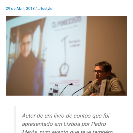
29 de Abril, 2018
/
Lifestyle
Autor de um livro de contos que foi
apresentado em Lisboa por Pedro
Mexia, num evento que teve também