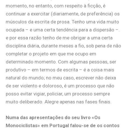
momento, no entanto, com respeito à ficção, é
continuar a exercitar (diariamente, de preferência) os
músculos da escrita de prosa. Tenho uma vida muito
ocupada – e uma certa tendência para a dispersão –.
e por essa razão tenho de me obrigar a uma certa
disciplina diária, durante meses a fio, sob pena de não
completar o projeto em que me ocupo em
determinado momento. Com algumas pessoas, ser
produtivo – em termos de escrita – é a coisa mais
natural do mundo; no meu caso, escrever não deixa
de ser violento e doloroso, é um processo que não
posso evitar vigiar, policiar, um processo sempre
muito deliberado. Alegre apenas nas fases finais.
Numa das apresentações do seu livro «Os
Monociclistas» em Portugal falou-se de os contos