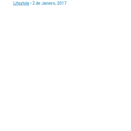
Lifestyle
•
2 de Janeiro, 2017