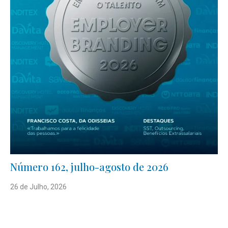
Número 162, julho-agosto de 2026
26 de Julho, 2026