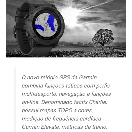
O novo relógio GPS da Garmin
combina funções táticas com perfis
multidesporto, navegação e funções
on-line. Denominado tactix Charlie,
possui mapas TOPO a cores,
medição de frequência cardíaca
Garmin Elevate, métricas de treino,