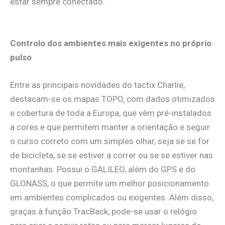
estar sempre conectado.
Controlo dos ambientes mais exigentes no próprio
pulso
Entre as principais novidades do tactix Charlie,
destacam-se os mapas TOPO, com dados otimizados
e cobertura de toda a Europa, que vêm pré-instalados
a cores e que permitem manter a orientação e seguir
o curso correto com um simples olhar, seja se se for
de bicicleta, se se estiver a correr ou se se estiver nas
montanhas. Possui o GALILEO, além do GPS e do
GLONASS, o que permite um melhor posicionamento
em ambientes complicados ou exigentes. Além disso,
graças à função TracBack, pode-se usar o relógio