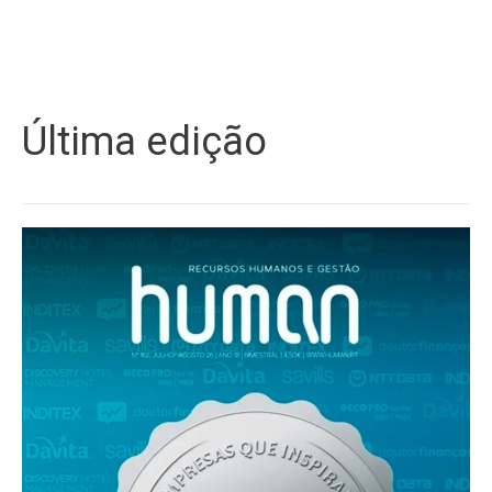
Última edição