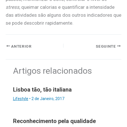
stress
, queimar calorias e quantificar a intensidade
das atividades são alguns dos outros indicadores que
se pode descobrir rapidamente.
ANTERIOR
SEGUINTE
Artigos relacionados
Lisboa tão, tão italiana
Lifestyle
•
2 de Janeiro, 2017
Reconhecimento pela qualidade