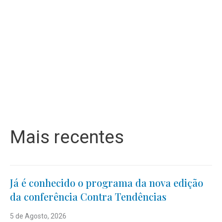
Mais recentes
Já é conhecido o programa da nova edição
da conferência Contra Tendências
5 de Agosto, 2026