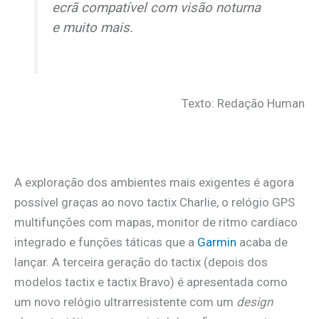
ecrã compatível com visão noturna
e muito mais.
Texto: Redação Human
A exploração dos ambientes mais exigentes é agora
possível graças ao novo tactix Charlie, o relógio GPS
multifunções com mapas, monitor de ritmo cardíaco
integrado e funções táticas que a
Garmin
acaba de
lançar. A terceira geração do tactix (depois dos
modelos tactix e tactix Bravo) é apresentada como
um novo relógio ultrarresistente com um
design