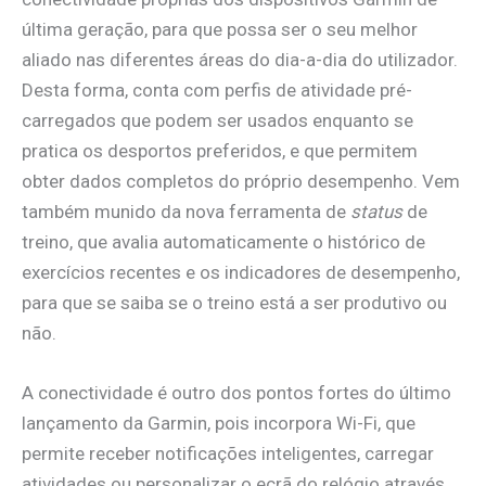
última geração, para que possa ser o seu melhor
aliado nas diferentes áreas do dia-a-dia do utilizador.
Desta forma, conta com perfis de atividade pré-
carregados que podem ser usados enquanto se
pratica os desportos preferidos, e que permitem
obter dados completos do próprio desempenho. Vem
também munido da nova ferramenta de
status
de
treino, que avalia automaticamente o histórico de
exercícios recentes e os indicadores de desempenho,
para que se saiba se o treino está a ser produtivo ou
não.
A conectividade é outro dos pontos fortes do último
lançamento da Garmin, pois incorpora Wi-Fi, que
permite receber notificações inteligentes, carregar
atividades ou personalizar o ecrã do relógio através