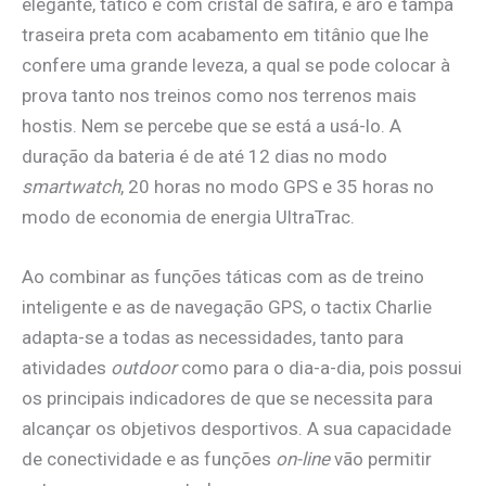
elegante, tático e com cristal de safira, e aro e tampa
traseira preta com acabamento em titânio que lhe
confere uma grande leveza, a qual se pode colocar à
prova tanto nos treinos como nos terrenos mais
hostis. Nem se percebe que se está a usá-lo. A
duração da bateria é de até 12 dias no modo
smartwatch
, 20 horas no modo GPS e 35 horas no
modo de economia de energia UltraTrac.
Ao combinar as funções táticas com as de treino
inteligente e as de navegação GPS, o tactix Charlie
adapta-se a todas as necessidades, tanto para
atividades
outdoor
como para o dia-a-dia, pois possui
os principais indicadores de que se necessita para
alcançar os objetivos desportivos. A sua capacidade
de conectividade e as funções
on-line
vão permitir