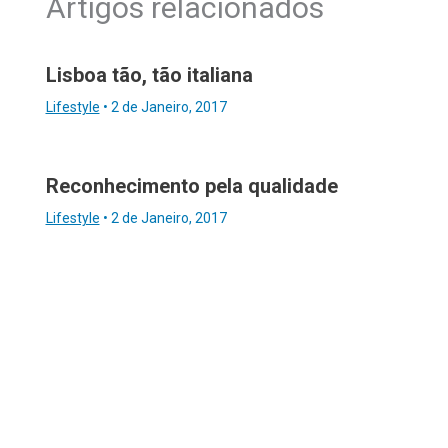
Artigos relacionados
Lisboa tão, tão italiana
Lifestyle
•
2 de Janeiro, 2017
Reconhecimento pela qualidade
Lifestyle
•
2 de Janeiro, 2017