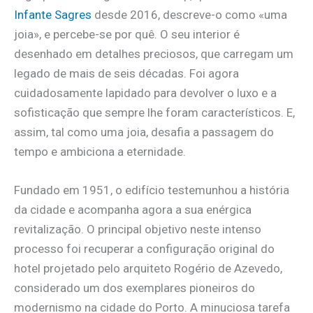
Infante Sagres
desde 2016, descreve-o como «uma
joia», e percebe-se por quê. O seu interior é
desenhado em detalhes preciosos, que carregam um
legado de mais de seis décadas. Foi agora
cuidadosamente lapidado para devolver o luxo e a
sofisticação que sempre lhe foram característicos. E,
assim, tal como uma joia, desafia a passagem do
tempo e ambiciona a eternidade.
Fundado em 1951, o edifício testemunhou a história
da cidade e acompanha agora a sua enérgica
revitalização. O principal objetivo neste intenso
processo foi recuperar a configuração original do
hotel projetado pelo arquiteto Rogério de Azevedo,
considerado um dos exemplares pioneiros do
modernismo na cidade do Porto. A minuciosa tarefa