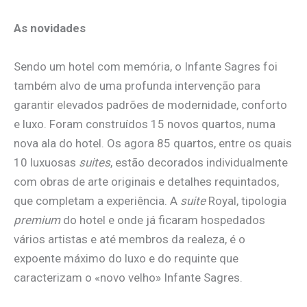
As novidades
Sendo um hotel com memória, o Infante Sagres foi
também alvo de uma profunda intervenção para
garantir elevados padrões de modernidade, conforto
e luxo. Foram construídos 15 novos quartos, numa
nova ala do hotel. Os agora 85 quartos, entre os quais
10 luxuosas
suites
, estão decorados individualmente
com obras de arte originais e detalhes requintados,
que completam a experiência. A
suite
Royal, tipologia
premium
do hotel e onde já ficaram hospedados
vários artistas e até membros da realeza, é o
expoente máximo do luxo e do requinte que
caracterizam o «novo velho» Infante Sagres.