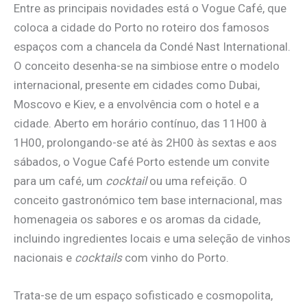
Entre as principais novidades está o Vogue Café, que
coloca a cidade do Porto no roteiro dos famosos
espaços com a chancela da Condé Nast International.
O conceito desenha-se na simbiose entre o modelo
internacional, presente em cidades como Dubai,
Moscovo e Kiev, e a envolvência com o hotel e a
cidade. Aberto em horário contínuo, das 11H00 à
1H00, prolongando-se até às 2H00 às sextas e aos
sábados, o Vogue Café Porto estende um convite
para um café, um
cocktail
ou uma refeição. O
conceito gastronómico tem base internacional, mas
homenageia os sabores e os aromas da cidade,
incluindo ingredientes locais e uma seleção de vinhos
nacionais e
cocktails
com vinho do Porto.
Trata-se de um espaço sofisticado e cosmopolita,