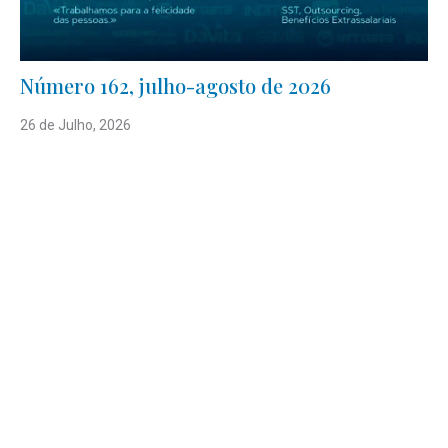
Número 162, julho-agosto de 2026
26 de Julho, 2026