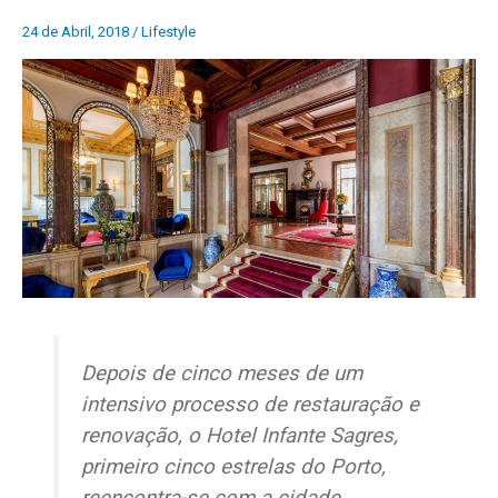
24 de Abril, 2018
/
Lifestyle
Depois de cinco meses de um
intensivo processo de restauração e
renovação, o Hotel Infante Sagres,
primeiro cinco estrelas do Porto,