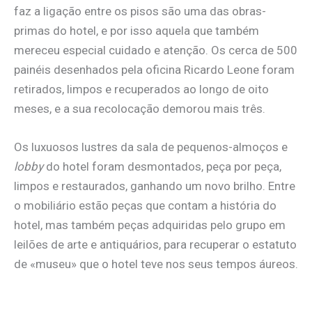
faz a ligação entre os pisos são uma das obras-
primas do hotel, e por isso aquela que também
mereceu especial cuidado e atenção. Os cerca de 500
painéis desenhados pela oficina Ricardo Leone foram
retirados, limpos e recuperados ao longo de oito
meses, e a sua recolocação demorou mais três.
Os luxuosos lustres da sala de pequenos-almoços e
lobby
do hotel foram desmontados, peça por peça,
limpos e restaurados, ganhando um novo brilho. Entre
o mobiliário estão peças que contam a história do
hotel, mas também peças adquiridas pelo grupo em
leilões de arte e antiquários, para recuperar o estatuto
de «museu» que o hotel teve nos seus tempos áureos.