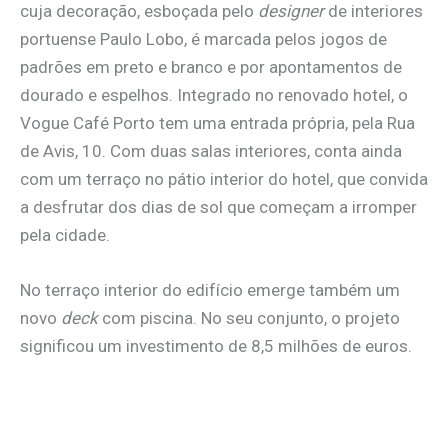
cuja decoração, esboçada pelo
designer
de interiores
portuense Paulo Lobo, é marcada pelos jogos de
padrões em preto e branco e por apontamentos de
dourado e espelhos. Integrado no renovado hotel, o
Vogue Café Porto tem uma entrada própria, pela Rua
de Avis, 10. Com duas salas interiores, conta ainda
com um terraço no pátio interior do hotel, que convida
a desfrutar dos dias de sol que começam a irromper
pela cidade.
No terraço interior do edifício emerge também um
novo
deck
com piscina. No seu conjunto, o projeto
significou um investimento de 8,5 milhões de euros.