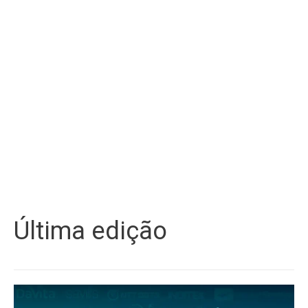
Última edição