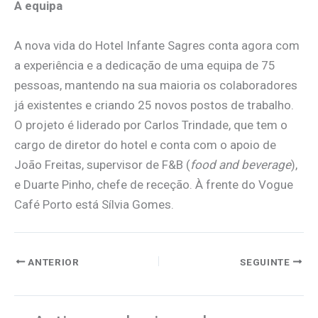
A equipa
A nova vida do Hotel Infante Sagres conta agora com
a experiência e a dedicação de uma equipa de 75
pessoas, mantendo na sua maioria os colaboradores
já existentes e criando 25 novos postos de trabalho.
O projeto é liderado por Carlos Trindade, que tem o
cargo de diretor do hotel e conta com o apoio de
João Freitas, supervisor de F&B (
food and beverage
),
e Duarte Pinho, chefe de receção. À frente do Vogue
Café Porto está Sílvia Gomes.
ANTERIOR
SEGUINTE