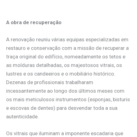
A obra de recuperação
A renovação reuniu várias equipas especializadas em
restauro e conservação com a missão de recuperar a
traça original do edifício, nomeadamente os tetos e
as molduras detalhadas, os majestosos vitrais, os
lustres e os candeeiros e o mobiliário histórico.
Dezenas de profissionais trabalharam
incessantemente ao longo dos últimos meses com
os mais meticulosos instrumentos (esponjas, bisturis
e escovas de dentes) para desvendar toda a sua
autenticidade.
Os vitrais que iluminam a imponente escadaria que