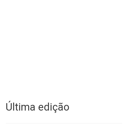
Última edição