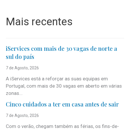
Mais recentes
iServices com mais de 30 vagas de norte a
sul do país
7 de Agosto, 2026
A iServices está a reforçar as suas equipas em
Portugal, com mais de 30 vagas em aberto em várias
zonas...
Cinco cuidados a ter em casa antes de sair
7 de Agosto, 2026
Com o verão, chegam também as férias, os fins-de-