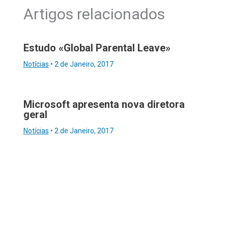
Artigos relacionados
Estudo «Global Parental Leave»
Notícias
•
2 de Janeiro, 2017
Microsoft apresenta nova diretora
geral
Notícias
•
2 de Janeiro, 2017