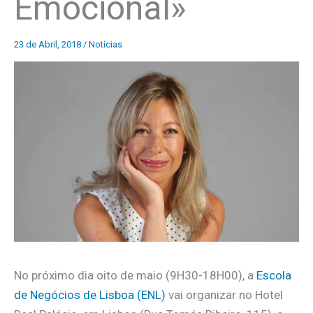
Emocional»
23 de Abril, 2018
/
Notícias
No próximo dia oito de maio (9H30-18H00), a
Escola
de Negócios de Lisboa (ENL)
vai organizar no Hotel