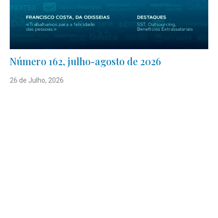
Número 162, julho-agosto de 2026
26 de Julho, 2026