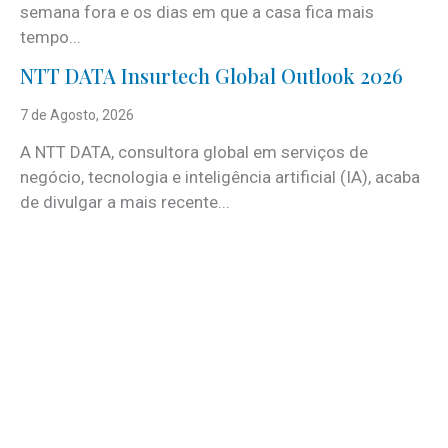
semana fora e os dias em que a casa fica mais
tempo...
NTT DATA Insurtech Global Outlook 2026
7 de Agosto, 2026
A NTT DATA, consultora global em serviços de
negócio, tecnologia e inteligência artificial (IA), acaba
de divulgar a mais recente...