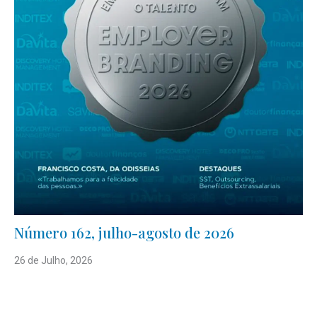
Número 162, julho-agosto de 2026
26 de Julho, 2026