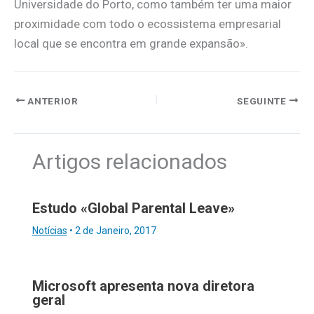
Universidade do Porto, como também ter uma maior
proximidade com todo o ecossistema empresarial
local que se encontra em grande expansão».
ANTERIOR
SEGUINTE
Artigos relacionados
Estudo «Global Parental Leave»
Notícias
•
2 de Janeiro, 2017
Microsoft apresenta nova diretora
geral