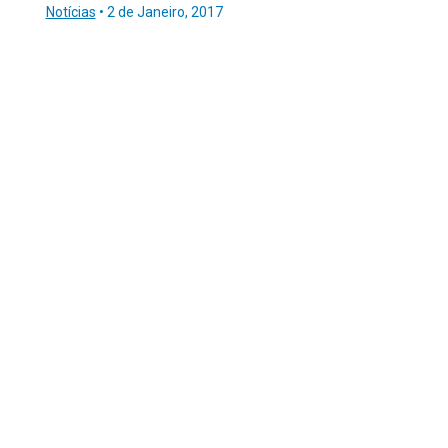
Notícias
•
2 de Janeiro, 2017