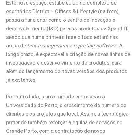
Este novo espaço, estabelecido no complexo de
escritórios District – Offices & Lifestyle (na foto),
passa a funcionar como o centro de inovação e
desenvolvimento (I&D) para os produtos da Xpand IT,
sendo que numa primeira fase o foco estará nas
áreas de
test management
e
reporting software
. A
longo prazo, é expectável a criação de novas linhas de
investigação e desenvolvimento de produtos, para
além do lançamento de novas versões dos produtos
já existentes.
Por outro lado, a proximidade em relação à
Universidade do Porto, o crescimento do número de
clientes e os projetos que local. Assim, a tecnológica
pretende também reforçar a equipa de serviços no
Grande Porto, com a contratação de novos