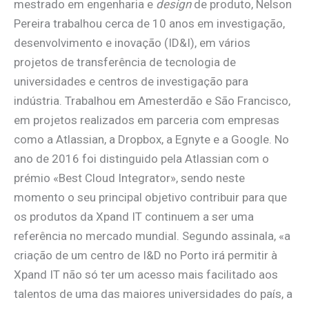
mestrado em engenharia e
design
de produto, Nelson
Pereira trabalhou cerca de 10 anos em investigação,
desenvolvimento e inovação (ID&I), em vários
projetos de transferência de tecnologia de
universidades e centros de investigação para
indústria. Trabalhou em Amesterdão e São Francisco,
em projetos realizados em parceria com empresas
como a Atlassian, a Dropbox, a Egnyte e a Google. No
ano de 2016 foi distinguido pela Atlassian com o
prémio «Best Cloud Integrator», sendo neste
momento o seu principal objetivo contribuir para que
os produtos da Xpand IT continuem a ser uma
referência no mercado mundial. Segundo assinala, «a
criação de um centro de I&D no Porto irá permitir à
Xpand IT não só ter um acesso mais facilitado aos
talentos de uma das maiores universidades do país, a