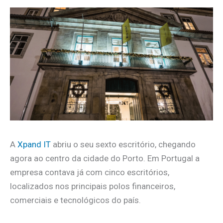
A
Xpand IT
abriu o seu sexto escritório, chegando
agora ao centro da cidade do Porto. Em Portugal a
empresa contava já com cinco escritórios,
localizados nos principais polos financeiros,
comerciais e tecnológicos do país.