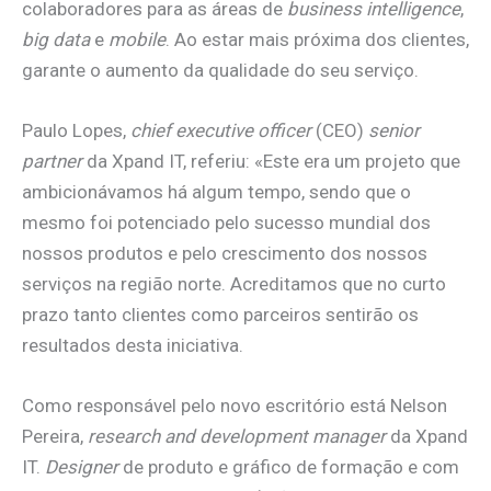
colaboradores para as áreas de
business intelligence
,
big data
e
mobile
. Ao estar mais próxima dos clientes,
garante o aumento da qualidade do seu serviço.
Paulo Lopes,
chief executive officer
(CEO)
senior
partner
da Xpand IT, referiu: «Este era um projeto que
ambicionávamos há algum tempo, sendo que o
mesmo foi potenciado pelo sucesso mundial dos
nossos produtos e pelo crescimento dos nossos
serviços na região norte. Acreditamos que no curto
prazo tanto clientes como parceiros sentirão os
resultados desta iniciativa.
Como responsável pelo novo escritório está Nelson
Pereira,
research and development manager
da Xpand
IT.
Designer
de produto e gráfico de formação e com