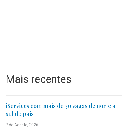
Mais recentes
iServices com mais de 30 vagas de norte a
sul do país
7 de Agosto, 2026