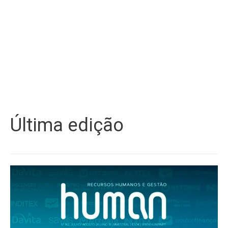
Última edição