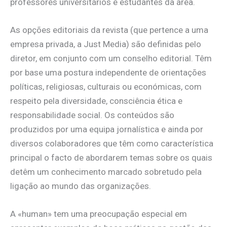
professores universitários e estudantes da área.
As opções editoriais da revista (que pertence a uma
empresa privada, a Just Media) são definidas pelo
diretor, em conjunto com um conselho editorial. Têm
por base uma postura independente de orientações
políticas, religiosas, culturais ou económicas, com
respeito pela diversidade, consciência ética e
responsabilidade social. Os conteúdos são
produzidos por uma equipa jornalística e ainda por
diversos colaboradores que têm como característica
principal o facto de abordarem temas sobre os quais
detêm um conhecimento marcado sobretudo pela
ligação ao mundo das organizações.
A «human» tem uma preocupação especial em