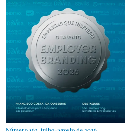
Número 162, julho-agosto de 2026