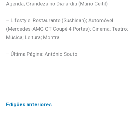
Agenda; Grandeza no Dia-a-dia (Mário Ceitil)
– Lifestyle: Restaurante (Sushisan); Automóvel
(Mercedes-AMG GT Coupé 4 Portas); Cinema; Teatro;
Música; Leitura; Montra
– Última Página: António Souto
Edições anteriores