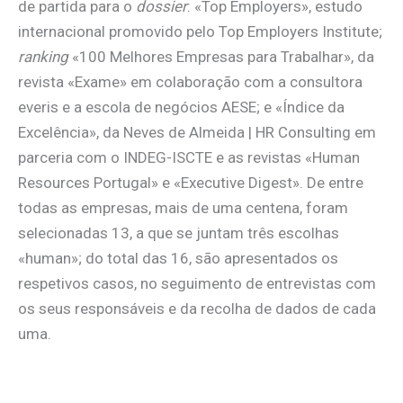
de partida para o
dossier
: «Top Employers», estudo
internacional promovido pelo Top Employers Institute;
ranking
«100 Melhores Empresas para Trabalhar», da
revista «Exame» em colaboração com a consultora
everis e a escola de negócios AESE; e «Índice da
Excelência», da Neves de Almeida | HR Consulting em
parceria com o INDEG-ISCTE e as revistas «Human
Resources Portugal» e «Executive Digest». De entre
todas as empresas, mais de uma centena, foram
selecionadas 13, a que se juntam três escolhas
«human»; do total das 16, são apresentados os
respetivos casos, no seguimento de entrevistas com
os seus responsáveis e da recolha de dados de cada
uma.