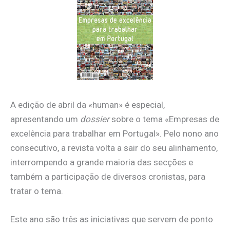
A edição de abril da «human» é especial,
apresentando um
dossier
sobre o tema «Empresas de
excelência para trabalhar em Portugal». Pelo nono ano
consecutivo, a revista volta a sair do seu alinhamento,
interrompendo a grande maioria das secções e
também a participação de diversos cronistas, para
tratar o tema.
Este ano são três as iniciativas que servem de ponto