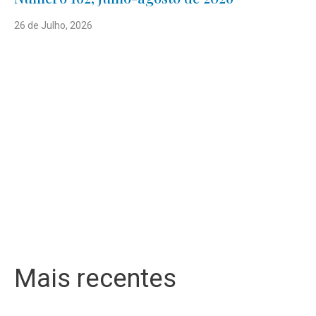
26 de Julho, 2026
Mais recentes