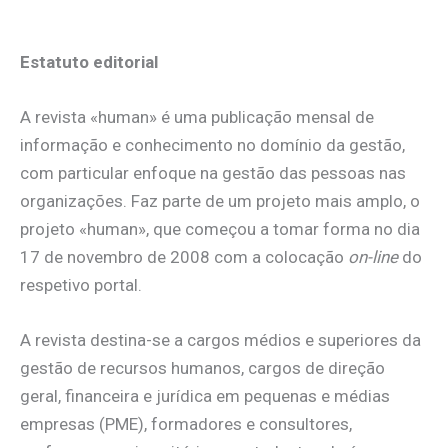
Estatuto editorial
A revista «human» é uma publicação mensal de
informação e conhecimento no domínio da gestão,
com particular enfoque na gestão das pessoas nas
organizações. Faz parte de um projeto mais amplo, o
projeto «human», que começou a tomar forma no dia
17 de novembro de 2008 com a colocação
on-line
do
respetivo portal.
A revista destina-se a cargos médios e superiores da
gestão de recursos humanos, cargos de direção
geral, financeira e jurídica em pequenas e médias
empresas (PME), formadores e consultores,