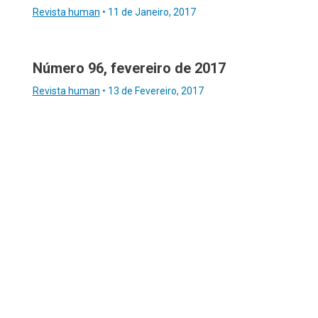
Revista human
•
11 de Janeiro, 2017
Número 96, fevereiro de 2017
Revista human
•
13 de Fevereiro, 2017