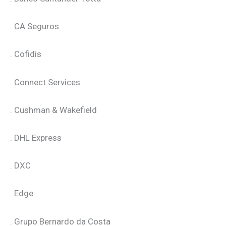
. CA Seguros
. Cofidis
. Connect Services
. Cushman & Wakefield
. DHL Express
. DXC
. Edge
. Grupo Bernardo da Costa