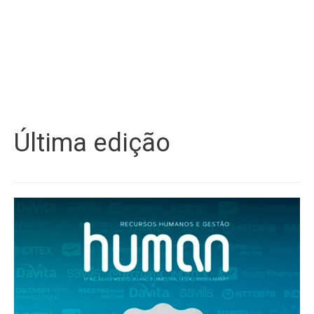
Última edição