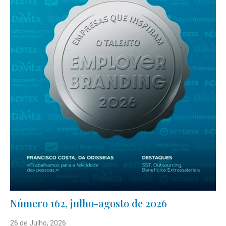
Número 162, julho-agosto de 2026
26 de Julho, 2026