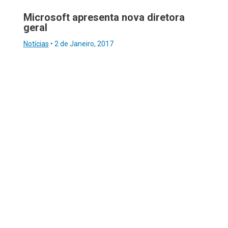
Microsoft apresenta nova diretora
geral
Notícias
•
2 de Janeiro, 2017