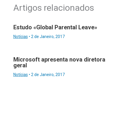
Artigos relacionados
Estudo «Global Parental Leave»
Notícias
•
2 de Janeiro, 2017
Microsoft apresenta nova diretora
geral
Notícias
•
2 de Janeiro, 2017