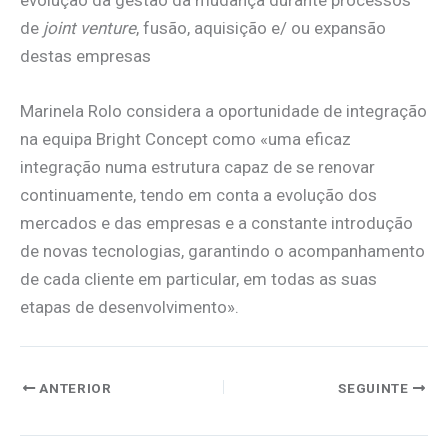
de
joint venture
, fusão, aquisição e/ ou expansão
destas empresas
Marinela Rolo considera a oportunidade de integração
na equipa Bright Concept como «uma eficaz
integração numa estrutura capaz de se renovar
continuamente, tendo em conta a evolução dos
mercados e das empresas e a constante introdução
de novas tecnologias, garantindo o acompanhamento
de cada cliente em particular, em todas as suas
etapas de desenvolvimento».
ANTERIOR
SEGUINTE