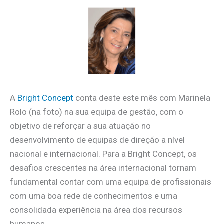
A
Bright Concept
conta deste este mês com Marinela
Rolo (na foto) na sua equipa de gestão, com o
objetivo de reforçar a sua atuação no
desenvolvimento de equipas de direção a nível
nacional e internacional. Para a Bright Concept, os
desafios crescentes na área internacional tornam
fundamental contar com uma equipa de profissionais
com uma boa rede de conhecimentos e uma
consolidada experiência na área dos recursos