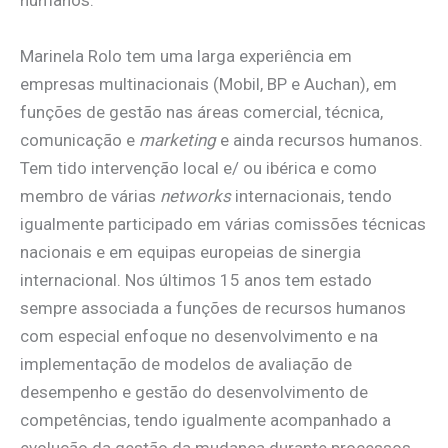
humanos.
Marinela Rolo tem uma larga experiência em
empresas multinacionais (Mobil, BP e Auchan), em
funções de gestão nas áreas comercial, técnica,
comunicação e
marketing
e ainda recursos humanos.
Tem tido intervenção local e/ ou ibérica e como
membro de várias
networks
internacionais, tendo
igualmente participado em várias comissões técnicas
nacionais e em equipas europeias de sinergia
internacional. Nos últimos 15 anos tem estado
sempre associada a funções de recursos humanos
com especial enfoque no desenvolvimento e na
implementação de modelos de avaliação de
desempenho e gestão do desenvolvimento de
competências, tendo igualmente acompanhado a
evolução da gestão da mudança durante processos