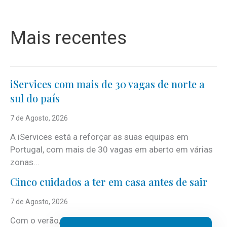
Mais recentes
iServices com mais de 30 vagas de norte a
sul do país
7 de Agosto, 2026
A iServices está a reforçar as suas equipas em
Portugal, com mais de 30 vagas em aberto em várias
zonas...
Cinco cuidados a ter em casa antes de sair
7 de Agosto, 2026
Com o verão, chegam também as férias, os fins-de-