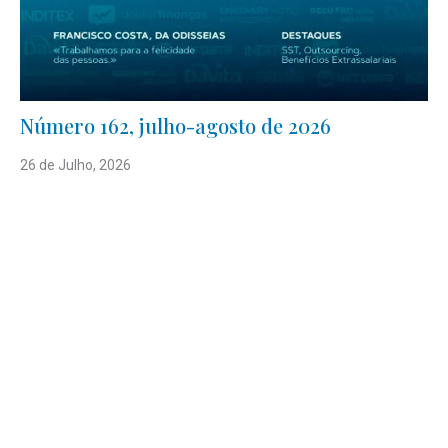
Número 162, julho-agosto de 2026
26 de Julho, 2026