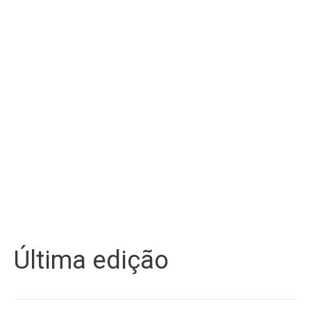
Última edição