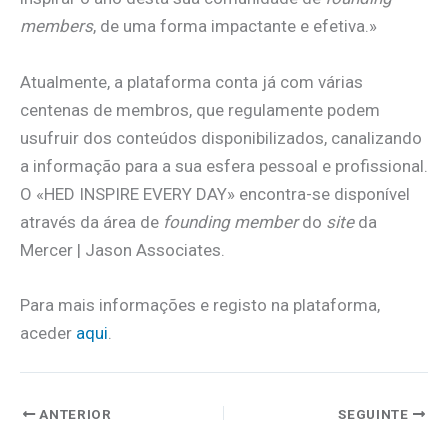
members
, de uma forma impactante e efetiva.»
Atualmente, a plataforma conta já com várias
centenas de membros, que regulamente podem
usufruir dos conteúdos disponibilizados, canalizando
a informação para a sua esfera pessoal e profissional.
O «HED INSPIRE EVERY DAY» encontra-se disponível
através da área de
founding member
do
site
da
Mercer | Jason Associates.
Para mais informações e registo na plataforma,
aceder
aqui
.
ANTERIOR
SEGUINTE