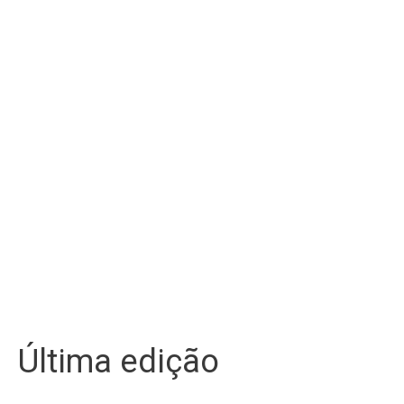
Última edição