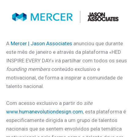
A
Mercer | Jason Associates
anunciou que durante
este mês de janeiro e através da plataforma «HED
INSPIRE EVERY DAY» irá partilhar com todos os seus
founding members
conteúdo exclusivo e
motivacional, de forma a inspirar a comunidade de
talento nacional.
Com acesso exclusivo a partir do
site
www.humanevolutiondesign.com
, esta plataforma é
especificamente dirigida a um grupo de talentos
nacionais que se sentem envolvidos pela temática