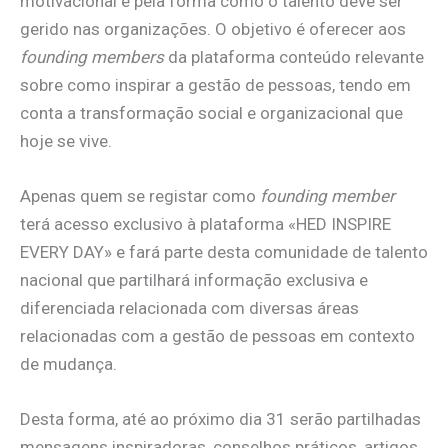
motivacional e pela forma como o talento deve ser
gerido nas organizações. O objetivo é oferecer aos
founding members
da plataforma conteúdo relevante
sobre como inspirar a gestão de pessoas, tendo em
conta a transformação social e organizacional que
hoje se vive.
Apenas quem se registar como
founding member
terá acesso exclusivo à plataforma «HED INSPIRE
EVERY DAY» e fará parte desta comunidade de talento
nacional que partilhará informação exclusiva e
diferenciada relacionada com diversas áreas
relacionadas com a gestão de pessoas em contexto
de mudança.
Desta forma, até ao próximo dia 31 serão partilhadas
mensagens inspiradoras, conselhos práticos, artigos