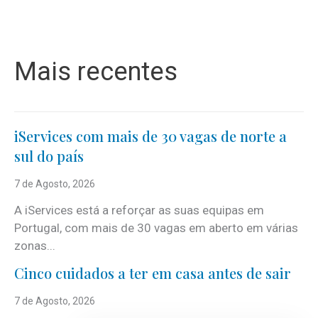
Mais recentes
iServices com mais de 30 vagas de norte a
sul do país
7 de Agosto, 2026
A iServices está a reforçar as suas equipas em
Portugal, com mais de 30 vagas em aberto em várias
zonas...
Cinco cuidados a ter em casa antes de sair
7 de Agosto, 2026