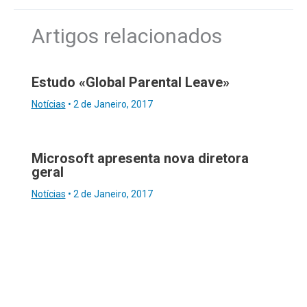
Artigos relacionados
Estudo «Global Parental Leave»
Notícias
•
2 de Janeiro, 2017
Microsoft apresenta nova diretora
geral
Notícias
•
2 de Janeiro, 2017