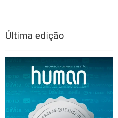
Última edição