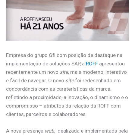
Empresa do grupo Gfi com posição de destaque na
implementação de soluções SAP, a
ROFF
apresentou
recentemente um novo
site
, mais moderno, interativo
e fácil de navegar. O novo
site
foi redesenhado em
concordância com as caraterísticas da marca,
refletindo a proximidade, a inovação, o dinamismo e o
compromisso – atributos da relação da ROFF com
clientes, parceiros e colaboradores.
A nova presença
web
, idealizada e implementada pela