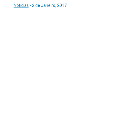
Notícias
•
2 de Janeiro, 2017