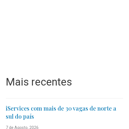
Mais recentes
iServices com mais de 30 vagas de norte a
sul do país
7 de Agosto, 2026