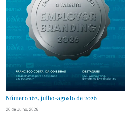
Número 162, julho-agosto de 2026
26 de Julho, 2026