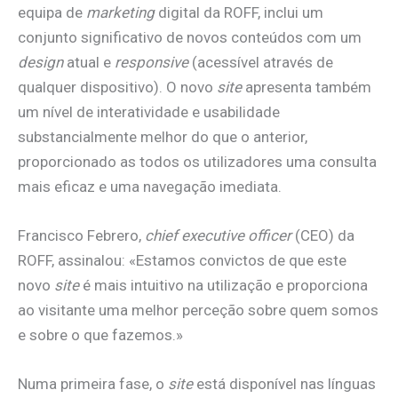
equipa de
marketing
digital da ROFF, inclui um
conjunto significativo de novos conteúdos com um
design
atual e
responsive
(acessível através de
qualquer dispositivo). O novo
site
apresenta também
um nível de interatividade e usabilidade
substancialmente melhor do que o anterior,
proporcionado as todos os utilizadores uma consulta
mais eficaz e uma navegação imediata.
Francisco Febrero,
chief executive officer
(CEO) da
ROFF, assinalou: «Estamos convictos de que este
novo
site
é mais intuitivo na utilização e proporciona
ao visitante uma melhor perceção sobre quem somos
e sobre o que fazemos.»
Numa primeira fase, o
site
está disponível nas línguas