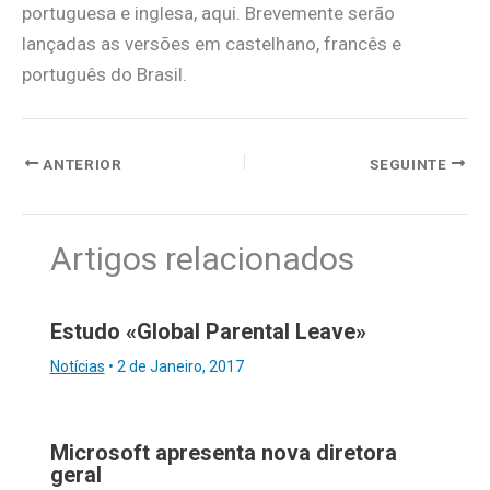
portuguesa e inglesa, aqui. Brevemente serão
lançadas as versões em castelhano, francês e
português do Brasil.
ANTERIOR
SEGUINTE
Artigos relacionados
Estudo «Global Parental Leave»
Notícias
•
2 de Janeiro, 2017
Microsoft apresenta nova diretora
geral