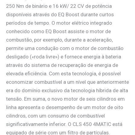
250 Nm de binário e 16 kW/ 22 CV de potência
disponíveis através do EQ Boost durante curtos
períodos de tempo. O motor elétrico integrado
conhecido como EQ Boost assiste o motor de
combustão, por exemplo, durante a aceleração,
permite uma condução com o motor de combustão
desligado («roda livre») e fornece energia à bateria
através do sistema de recuperação de energia de
elevada eficiência. Com esta tecnologia, é possível
economizar combustível a um nível que anteriormente
era do domínio exclusivo da tecnologia híbrida de alta
tensão. Em suma, o novo motor de seis cilindros em
linha apresenta o desempenho de um motor de oito
cilindros, com um consumo de combustível
significativamente inferior. O CLS 450 4MATIC está
equipado de série com um filtro de partículas.