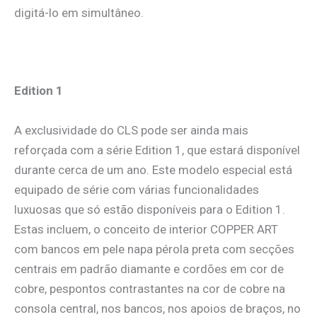
digitá-lo em simultâneo.
Edition 1
A exclusividade do CLS pode ser ainda mais
reforçada com a série Edition 1, que estará disponível
durante cerca de um ano. Este modelo especial está
equipado de série com várias funcionalidades
luxuosas que só estão disponíveis para o Edition 1.
Estas incluem, o conceito de interior COPPER ART
com bancos em pele napa pérola preta com secções
centrais em padrão diamante e cordões em cor de
cobre, pespontos contrastantes na cor de cobre na
consola central, nos bancos, nos apoios de braços, no