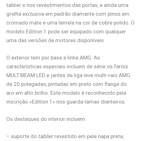
tablier e nos revestimentos das portas, e ainda uma
grelha exclusiva em padrão diamante com pinos em
cromado mate e uma lamela na cor de cobre polido. O
modelo Edition 1 pode ser equipado com qualquer
uma das versões de motores disponíveis.
O exterior tem por base a linha AMG. As
características especiais incluem de série os faróis
MULTIBEAM LED e jantes de liga leve multi-raio AMG
de 20 polegadas, pintadas em preto com flange do
aro em alto brilho. Este modelo é reconhecido pela
inscrição «Edition 1» nos guarda-lamas dianteiros.
Os destaques do interior incluem:
– suporte do
tablier
revestido em pele napa preta;