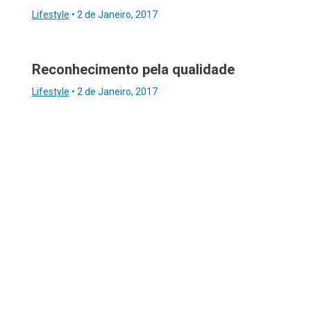
Lifestyle
•
2 de Janeiro, 2017
Reconhecimento pela qualidade
Lifestyle
•
2 de Janeiro, 2017