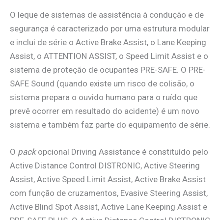
O leque de sistemas de assistência à condução e de
segurança é caracterizado por uma estrutura modular
e inclui de série o Active Brake Assist, o Lane Keeping
Assist, o ATTENTION ASSIST, o Speed Limit Assist e o
sistema de proteção de ocupantes PRE-SAFE. O PRE-
SAFE Sound (quando existe um risco de colisão, o
sistema prepara o ouvido humano para o ruído que
prevê ocorrer em resultado do acidente) é um novo
sistema e também faz parte do equipamento de série.
O
pack
opcional Driving Assistance é constituído pelo
Active Distance Control DISTRONIC, Active Steering
Assist, Active Speed Limit Assist, Active Brake Assist
com função de cruzamentos, Evasive Steering Assist,
Active Blind Spot Assist, Active Lane Keeping Assist e