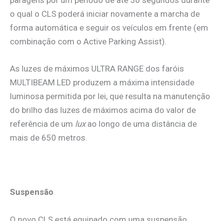
o qual o CLS poderá iniciar novamente a marcha de
forma automática e seguir os veículos em frente (em
combinação com o Active Parking Assist).
As luzes de máximos ULTRA RANGE dos faróis
MULTIBEAM LED produzem a máxima intensidade
luminosa permitida por lei, que resulta na manutenção
do brilho das luzes de máximos acima do valor de
referência de um
lux
ao longo de uma distância de
mais de 650 metros.
Suspensão
O novo CLS está equipado com uma suspensão