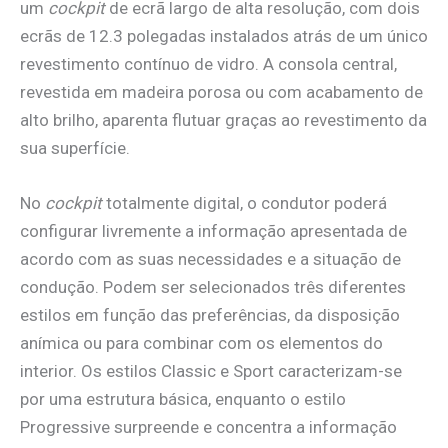
um
cockpit
de ecrã largo de alta resolução, com dois
ecrãs de 12.3 polegadas instalados atrás de um único
revestimento contínuo de vidro. A consola central,
revestida em madeira porosa ou com acabamento de
alto brilho, aparenta flutuar graças ao revestimento da
sua superfície.
No
cockpit
totalmente digital, o condutor poderá
configurar livremente a informação apresentada de
acordo com as suas necessidades e a situação de
condução. Podem ser selecionados três diferentes
estilos em função das preferências, da disposição
anímica ou para combinar com os elementos do
interior. Os estilos Classic e Sport caracterizam-se
por uma estrutura básica, enquanto o estilo
Progressive surpreende e concentra a informação