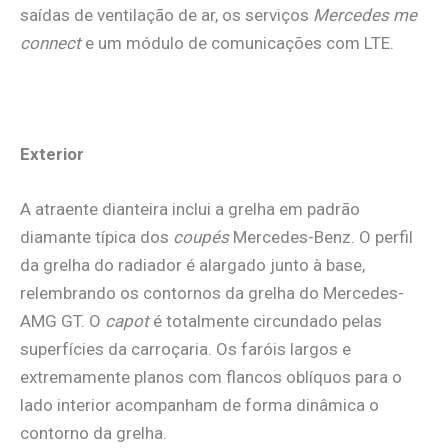
saídas de ventilação de ar, os serviços
Mercedes me
connect
e um módulo de comunicações com LTE.
Exterior
A atraente dianteira inclui a grelha em padrão
diamante típica dos
coupés
Mercedes-Benz. O perfil
da grelha do radiador é alargado junto à base,
relembrando os contornos da grelha do Mercedes-
AMG GT. O
capot
é totalmente circundado pelas
superfícies da carroçaria. Os faróis largos e
extremamente planos com flancos oblíquos para o
lado interior acompanham de forma dinâmica o
contorno da grelha.