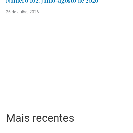
Número 162, julho-agosto de 2026
26 de Julho, 2026
Mais recentes