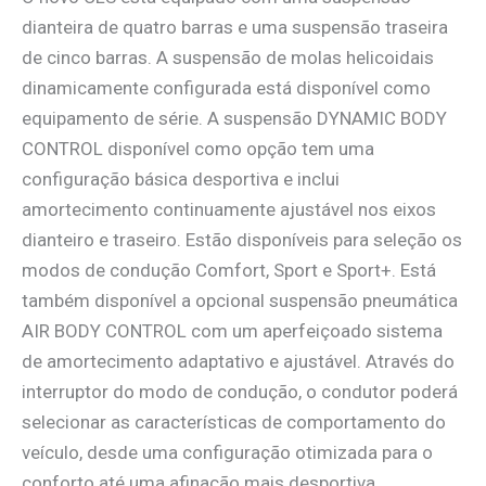
dianteira de quatro barras e uma suspensão traseira
de cinco barras. A suspensão de molas helicoidais
dinamicamente configurada está disponível como
equipamento de série. A suspensão DYNAMIC BODY
CONTROL disponível como opção tem uma
configuração básica desportiva e inclui
amortecimento continuamente ajustável nos eixos
dianteiro e traseiro. Estão disponíveis para seleção os
modos de condução Comfort, Sport e Sport+. Está
também disponível a opcional suspensão pneumática
AIR BODY CONTROL com um aperfeiçoado sistema
de amortecimento adaptativo e ajustável. Através do
interruptor do modo de condução, o condutor poderá
selecionar as características de comportamento do
veículo, desde uma configuração otimizada para o
conforto até uma afinação mais desportiva.