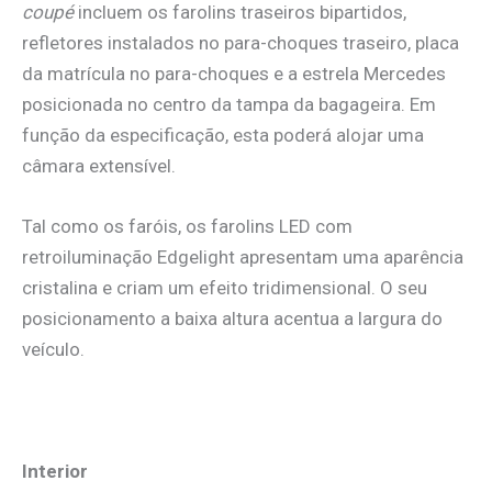
coupé
incluem os farolins traseiros bipartidos,
refletores instalados no para-choques traseiro, placa
da matrícula no para-choques e a estrela Mercedes
posicionada no centro da tampa da bagageira. Em
função da especificação, esta poderá alojar uma
câmara extensível.
Tal como os faróis, os farolins LED com
retroiluminação Edgelight apresentam uma aparência
cristalina e criam um efeito tridimensional. O seu
posicionamento a baixa altura acentua a largura do
veículo.
Interior