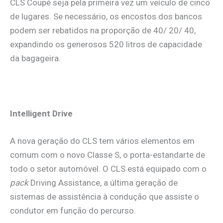
CLS Coupé seja pela primeira vez um veículo de cinco
de lugares. Se necessário, os encostos dos bancos
podem ser rebatidos na proporção de 40/ 20/ 40,
expandindo os generosos 520 litros de capacidade
da bagageira.
Intelligent Drive
A nova geração do CLS tem vários elementos em
comum com o novo Classe S, o porta-estandarte de
todo o setor automóvel. O CLS está equipado com o
pack
Driving Assistance, a última geração de
sistemas de assistência à condução que assiste o
condutor em função do percurso.