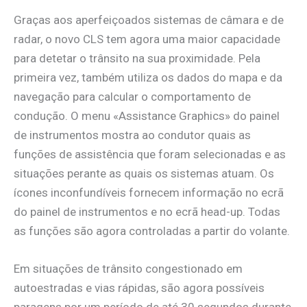
Graças aos aperfeiçoados sistemas de câmara e de
radar, o novo CLS tem agora uma maior capacidade
para detetar o trânsito na sua proximidade. Pela
primeira vez, também utiliza os dados do mapa e da
navegação para calcular o comportamento de
condução. O menu «Assistance Graphics» do painel
de instrumentos mostra ao condutor quais as
funções de assistência que foram selecionadas e as
situações perante as quais os sistemas atuam. Os
ícones inconfundíveis fornecem informação no ecrã
do painel de instrumentos e no ecrã head-up. Todas
as funções são agora controladas a partir do volante.
Em situações de trânsito congestionado em
autoestradas e vias rápidas, são agora possíveis
paragens por um período de até 30 segundos durante