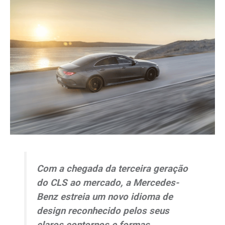
Com a chegada da terceira geração
do CLS ao mercado, a Mercedes-
Benz estreia um novo idioma de
design
reconhecido pelos seus
claros contornos e formas