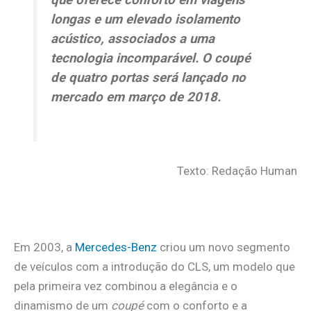
longas e um elevado isolamento
acústico, associados a uma
tecnologia incomparável. O
coupé
de quatro portas será lançado no
mercado em março de 2018.
Texto: Redação Human
Em 2003, a
Mercedes-Benz
criou um novo segmento
de veículos com a introdução do CLS, um modelo que
pela primeira vez combinou a elegância e o
dinamismo de um
coupé
com o conforto e a