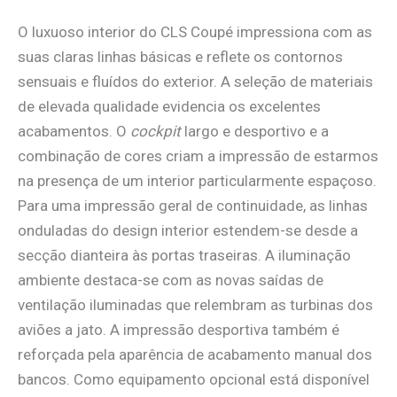
O luxuoso interior do CLS Coupé impressiona com as
suas claras linhas básicas e reflete os contornos
sensuais e fluídos do exterior. A seleção de materiais
de elevada qualidade evidencia os excelentes
acabamentos. O
cockpit
largo e desportivo e a
combinação de cores criam a impressão de estarmos
na presença de um interior particularmente espaçoso.
Para uma impressão geral de continuidade, as linhas
onduladas do design interior estendem-se desde a
secção dianteira às portas traseiras. A iluminação
ambiente destaca-se com as novas saídas de
ventilação iluminadas que relembram as turbinas dos
aviões a jato. A impressão desportiva também é
reforçada pela aparência de acabamento manual dos
bancos. Como equipamento opcional está disponível