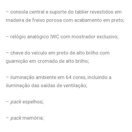
– consola central e suporte do tablier revestidos em
madeira de freixo porosa com acabamento em preto;
– relógio analógico IWC com mostrador exclusivo;
– chave do veículo em preto de alto brilho com
guarnição em cromado de alto brilho;
– iluminação ambiente em 64 cores, incluindo a
iluminação das saídas de ventilação;
–
pack
espelhos;
–
pack
memória;