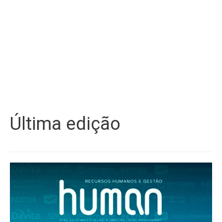
Última edição