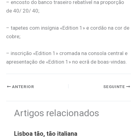
– encosto do banco traseiro rebatível na proporção
de 40/ 20/ 40;
– tapetes com insígnia «Edition 1» e cordão na cor de
cobre;
– inscrição «Edition 1» cromada na consola central e
apresentação de «Edition 1» no ecrã de boas-vindas.
ANTERIOR
SEGUINTE
Artigos relacionados
Lisboa tão, tão italiana