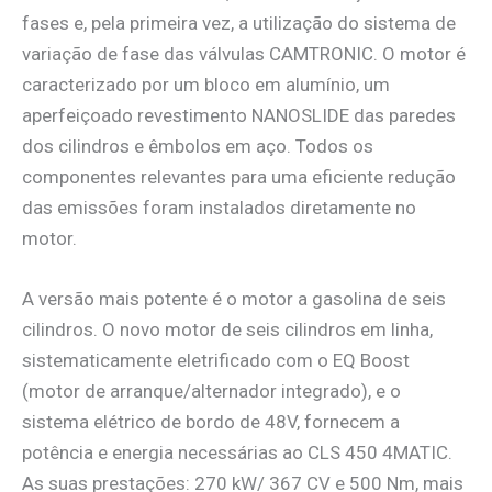
fases e, pela primeira vez, a utilização do sistema de
variação de fase das válvulas CAMTRONIC. O motor é
caracterizado por um bloco em alumínio, um
aperfeiçoado revestimento NANOSLIDE das paredes
dos cilindros e êmbolos em aço. Todos os
componentes relevantes para uma eficiente redução
das emissões foram instalados diretamente no
motor.
A versão mais potente é o motor a gasolina de seis
cilindros. O novo motor de seis cilindros em linha,
sistematicamente eletrificado com o EQ Boost
(motor de arranque/alternador integrado), e o
sistema elétrico de bordo de 48V, fornecem a
potência e energia necessárias ao CLS 450 4MATIC.
As suas prestações: 270 kW/ 367 CV e 500 Nm, mais