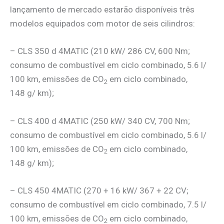
lançamento de mercado estarão disponíveis três
modelos equipados com motor de seis cilindros:
– CLS 350 d 4MATIC (210 kW/ 286 CV, 600 Nm;
consumo de combustível em ciclo combinado, 5.6 l/
100 km, emissões de CO
em ciclo combinado,
2
148 g/ km);
– CLS 400 d 4MATIC (250 kW/ 340 CV, 700 Nm;
consumo de combustível em ciclo combinado, 5.6 l/
100 km, emissões de CO
em ciclo combinado,
2
148 g/ km);
– CLS 450 4MATIC (270 + 16 kW/ 367 + 22 CV;
consumo de combustível em ciclo combinado, 7.5 l/
100 km, emissões de CO
em ciclo combinado,
2