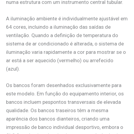
numa estrutura com um instrumento central tubular.
A iluminação ambiente é individualmente ajustável em
64 cores, incluindo a iluminação das saídas de
ventilação. Quando a definição de temperatura do
sistema de ar condicionado é alterada, o sistema de
iluminação varia rapidamente a cor para mostrar se o
ar está a ser aquecido (vermelho) ou arrefecido
(azul).
Os bancos foram desenhados exclusivamente para
este modelo. Em função do equipamento interior, os
bancos incluem pespontos transversais de elevada
qualidade. Os bancos traseiros têm a mesma
aparência dos bancos dianteiros, criando uma
impressão de banco individual desportivo, embora o