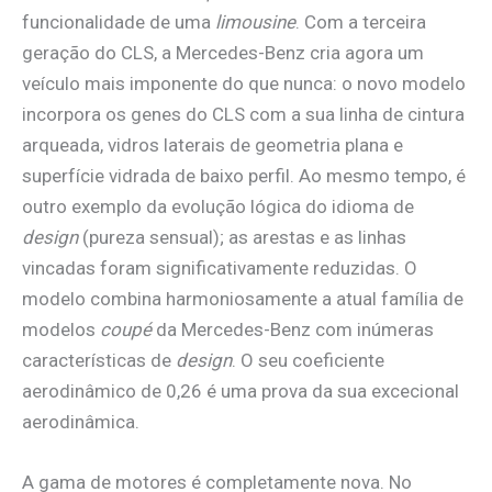
funcionalidade de uma
limousine
. Com a terceira
geração do CLS, a Mercedes-Benz cria agora um
veículo mais imponente do que nunca: o novo modelo
incorpora os genes do CLS com a sua linha de cintura
arqueada, vidros laterais de geometria plana e
superfície vidrada de baixo perfil. Ao mesmo tempo, é
outro exemplo da evolução lógica do idioma de
design
(pureza sensual); as arestas e as linhas
vincadas foram significativamente reduzidas. O
modelo combina harmoniosamente a atual família de
modelos
coupé
da Mercedes-Benz com inúmeras
características de
design
. O seu coeficiente
aerodinâmico de 0,26 é uma prova da sua excecional
aerodinâmica.
A gama de motores é completamente nova. No