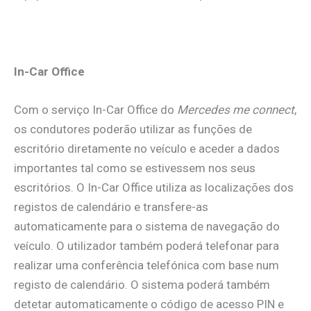
In-Car Office
Com o serviço In-Car Office do
Mercedes me connect
,
os condutores poderão utilizar as funções de
escritório diretamente no veículo e aceder a dados
importantes tal como se estivessem nos seus
escritórios. O In-Car Office utiliza as localizações dos
registos de calendário e transfere-as
automaticamente para o sistema de navegação do
veículo. O utilizador também poderá telefonar para
realizar uma conferência telefónica com base num
registo de calendário. O sistema poderá também
detetar automaticamente o código de acesso PIN e