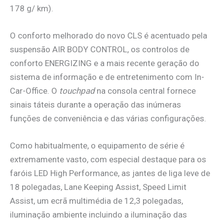
178 g/ km).
O conforto melhorado do novo CLS é acentuado pela
suspensão AIR BODY CONTROL, os controlos de
conforto ENERGIZING e a mais recente geração do
sistema de informação e de entretenimento com In-
Car-Office. O
touchpad
na consola central fornece
sinais táteis durante a operação das inúmeras
funções de conveniência e das várias configurações.
Como habitualmente, o equipamento de série é
extremamente vasto, com especial destaque para os
faróis LED High Performance, as jantes de liga leve de
18 polegadas, Lane Keeping Assist, Speed Limit
Assist, um ecrã multimédia de 12,3 polegadas,
iluminação ambiente incluindo a iluminação das