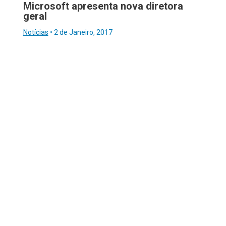
Microsoft apresenta nova diretora
geral
Notícias
•
2 de Janeiro, 2017