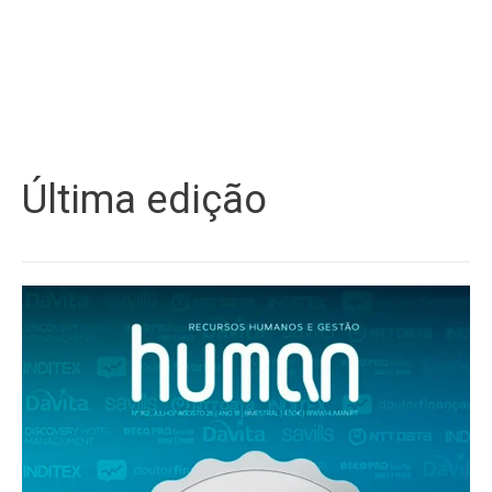
Última edição