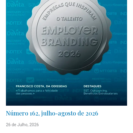
Número 162, julho-agosto de 2026
26 de Julho, 2026