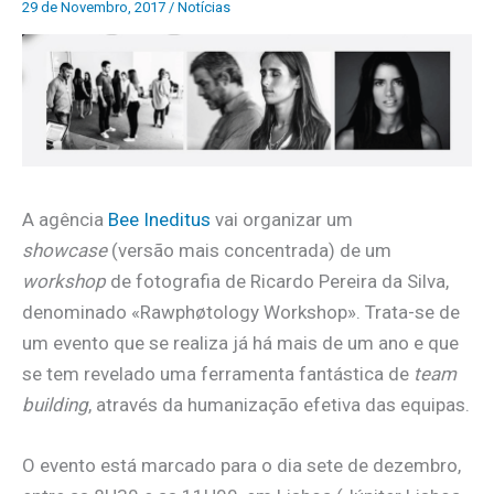
29 de Novembro, 2017
/
Notícias
A agência
Bee Ineditus
vai organizar um
showcase
(versão mais concentrada) de um
workshop
de fotografia de Ricardo Pereira da Silva,
denominado «Rawphøtology Workshop». Trata-se de
um evento que se realiza já há mais de um ano e que
se tem revelado uma ferramenta fantástica de
team
building
, através da humanização efetiva das equipas.
O evento está marcado para o dia sete de dezembro,