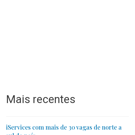
Mais recentes
iServices com mais de 30 vagas de norte a