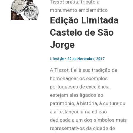
Tissot presta tributo a
monumento emblemático
Edição Limitada
Castelo de São
Jorge
Lifestyle
•
29 de Novembro, 2017
A Tissot, fiel à sua tradição de
homenagear os exemplos
portugueses de excelência,
estejam eles ligados ao
património, à história, à cultura ou
à arte, lançou uma edição
dedicada a um dos símbolos mais
representativos da cidade de