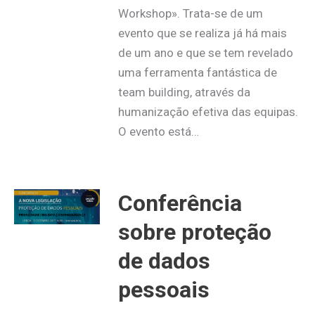
Workshop». Trata-se de um
evento que se realiza já há mais
de um ano e que se tem revelado
uma ferramenta fantástica de
team building, através da
humanização efetiva das equipas.
O evento está…
Conferência
sobre proteção
de dados
pessoais