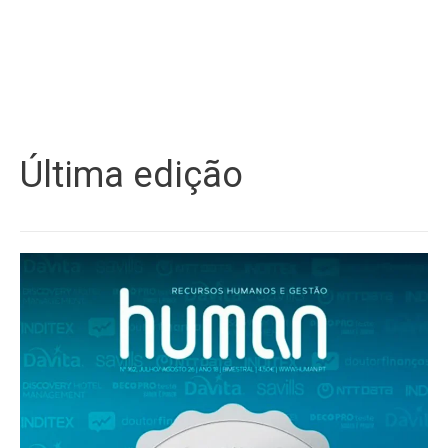
Última edição