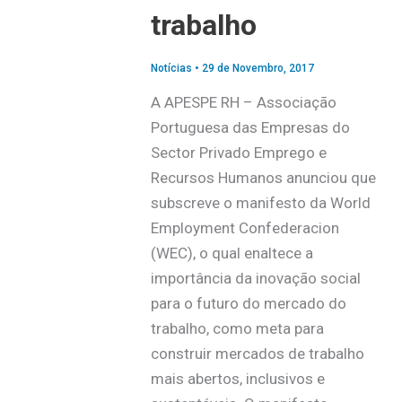
trabalho
Notícias
•
29 de Novembro, 2017
A APESPE RH – Associação
Portuguesa das Empresas do
Sector Privado Emprego e
Recursos Humanos anunciou que
subscreve o manifesto da World
Employment Confederacion
(WEC), o qual enaltece a
importância da inovação social
para o futuro do mercado do
trabalho, como meta para
construir mercados de trabalho
mais abertos, inclusivos e