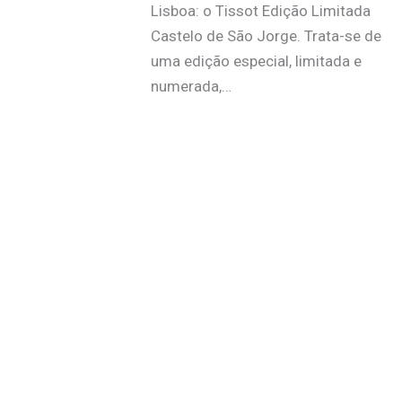
Lisboa: o Tissot Edição Limitada
Castelo de São Jorge. Trata-se de
uma edição especial, limitada e
numerada,…