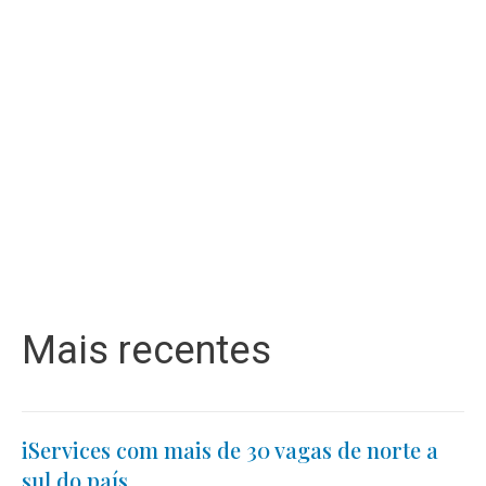
Mais recentes
iServices com mais de 30 vagas de norte a
sul do país