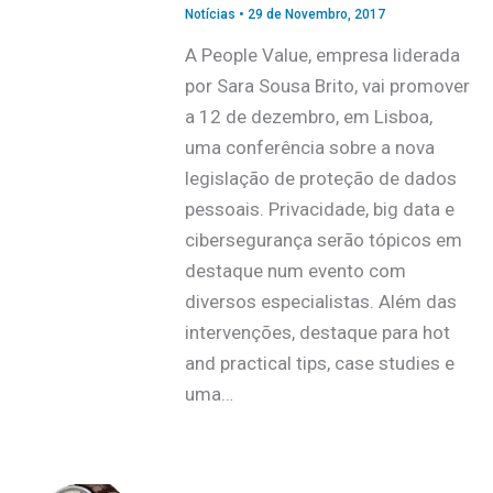
Notícias
•
29 de Novembro, 2017
A People Value, empresa liderada
por Sara Sousa Brito, vai promover
a 12 de dezembro, em Lisboa,
uma conferência sobre a nova
legislação de proteção de dados
pessoais. Privacidade, big data e
cibersegurança serão tópicos em
destaque num evento com
diversos especialistas. Além das
intervenções, destaque para hot
and practical tips, case studies e
uma…