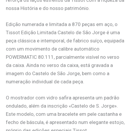
nossa História e do nosso património.
Edição numerada e limitada a 870 peças em aço, o
Tissot Edição Limitada Castelo de São Jorge é uma
peça clássica e intemporal, de fabrico suíço, equipada
com um movimento de calibre automático
POWERMATIC 80.111, parcialmente visível no verso
da caixa. Ainda no verso da caixa, está gravada a
imagem do Castelo de São Jorge, bem como a
numeração individual de cada peça.
O mostrador com vidro safira apresenta um padrão
ondulado, além da inscrição «Castelo de S. Jorge».
Este modelo, com uma bracelete em pele castanha e
fecho de báscula, é apresentado num elegante estojo,
próprio das edições especiais Tissot.