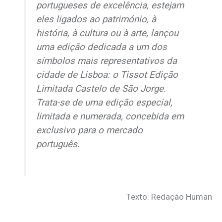
portugueses de excelência, estejam
eles ligados ao património, à
história, à cultura ou à arte, lançou
uma edição dedicada a um dos
símbolos mais representativos da
cidade de Lisboa: o Tissot Edição
Limitada Castelo de São Jorge.
Trata-se de uma edição especial,
limitada e numerada, concebida em
exclusivo para o mercado
português.
Texto: Redação Human