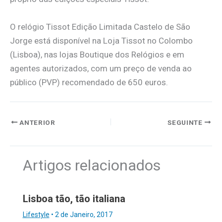
O relógio Tissot Edição Limitada Castelo de São
Jorge está disponível na Loja Tissot no Colombo
(Lisboa), nas lojas Boutique dos Relógios e em
agentes autorizados, com um preço de venda ao
público (PVP) recomendado de 650 euros.
ANTERIOR
SEGUINTE
Artigos relacionados
Lisboa tão, tão italiana
Lifestyle
•
2 de Janeiro, 2017