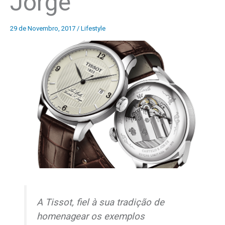
Jorge
29 de Novembro, 2017
/
Lifestyle
A Tissot, fiel à sua tradição de
homenagear os exemplos