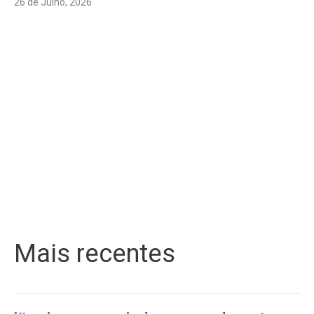
26 de Julho, 2026
Mais recentes