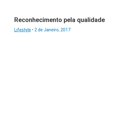
Reconhecimento pela qualidade
Lifestyle
•
2 de Janeiro, 2017