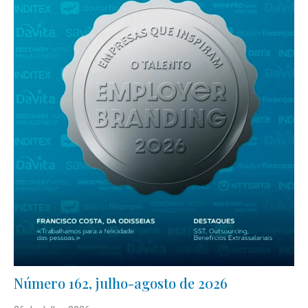
Número 162, julho-agosto de 2026