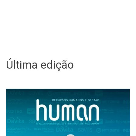
Última edição