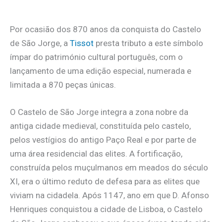
Por ocasião dos 870 anos da conquista do Castelo
de São Jorge, a
Tissot
presta tributo a este símbolo
ímpar do património cultural português, com o
lançamento de uma edição especial, numerada e
limitada a 870 peças únicas.
O Castelo de São Jorge integra a zona nobre da
antiga cidade medieval, constituída pelo castelo,
pelos vestígios do antigo Paço Real e por parte de
uma área residencial das elites. A fortificação,
construída pelos muçulmanos em meados do século
XI, era o último reduto de defesa para as elites que
viviam na cidadela. Após 1147, ano em que D. Afonso
Henriques conquistou a cidade de Lisboa, o Castelo