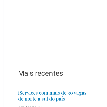
Mais recentes
iServices com mais de 30 vagas
de norte a sul do país