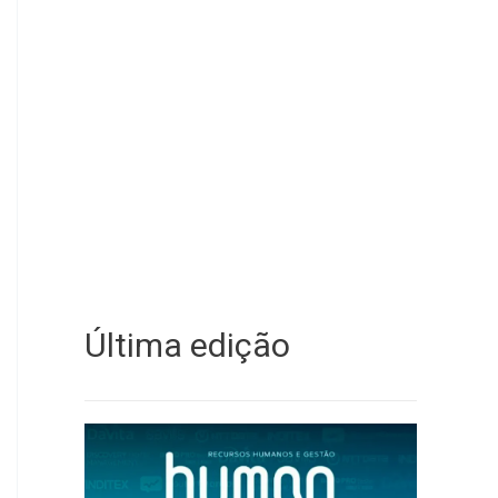
Última edição