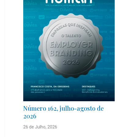
Número 162, julho-agosto de
2026
26 de Julho, 2026