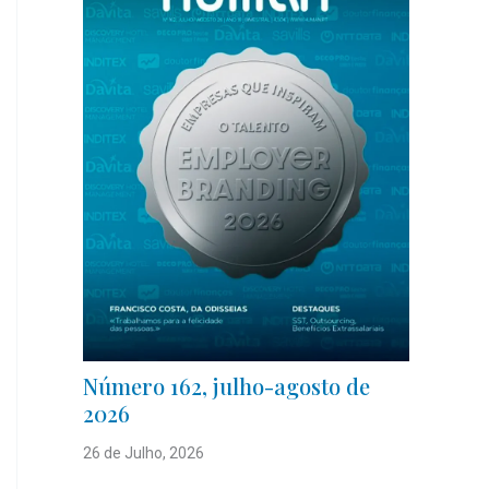
Número 162, julho-agosto de
2026
26 de Julho, 2026