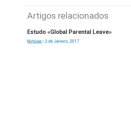
Artigos relacionados
Estudo «Global Parental Leave»
Notícias
•
2 de Janeiro, 2017