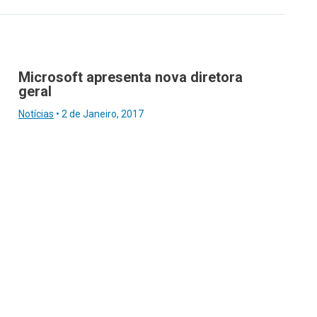
Microsoft apresenta nova diretora
geral
Notícias
•
2 de Janeiro, 2017