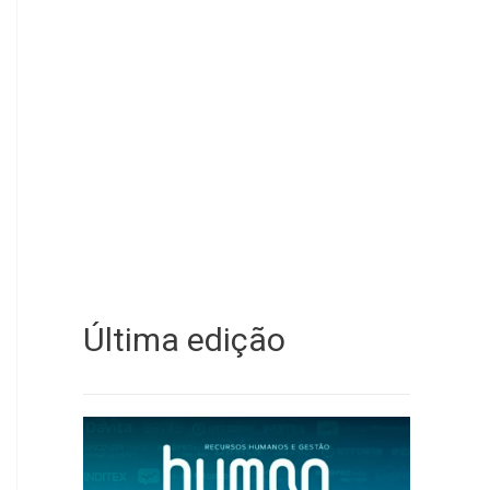
Última edição