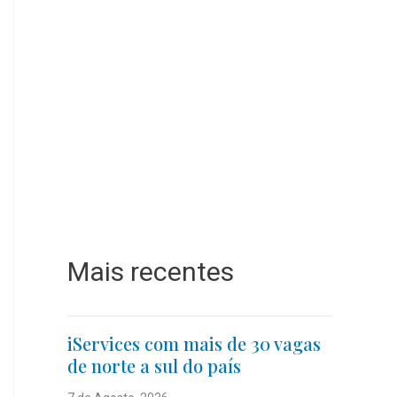
Mais recentes
iServices com mais de 30 vagas
de norte a sul do país