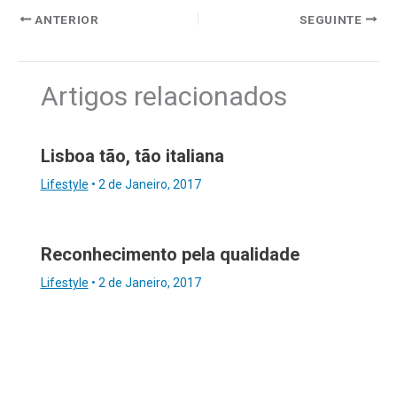
ANTERIOR
SEGUINTE
Artigos relacionados
Lisboa tão, tão italiana
Lifestyle
•
2 de Janeiro, 2017
Reconhecimento pela qualidade
Lifestyle
•
2 de Janeiro, 2017