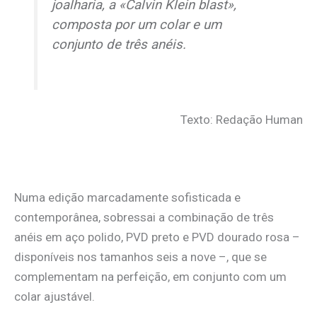
joalharia, a «Calvin Klein blast»,
composta por um colar e um
conjunto de três anéis.
Texto: Redação Human
Numa edição marcadamente sofisticada e
contemporânea, sobressai a combinação de três
anéis em aço polido, PVD preto e PVD dourado rosa –
disponíveis nos tamanhos seis a nove –, que se
complementam na perfeição, em conjunto com um
colar ajustável.