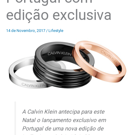
edição exclusiva
14 de Novembro, 2017
/
Lifestyle
A Calvin Klein antecipa para este
Natal o lançamento exclusivo em
Portugal de uma nova edição de