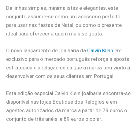
De linhas simples, minimalistas e elegantes, este
conjunto assume-se como um acessório perfeito
para usar nas festas de Natal, ou como o presente
ideal para oferecer a quem mais se gosta.
O novo lançamento de joalharia da
Calvin Klein
em
exclusivo para o mercado português reforça a aposta
estratégica e a relação única que a marca tem vindo a
desenvolver com os seus clientes em Portugal.
Esta edição especial Calvin Klein joalharia encontra-se
disponível nas lojas Boutique dos Relógios e em
agentes autorizados da marca a partir de 79 euros o
conjunto de três anéis, e 89 euros o colar.