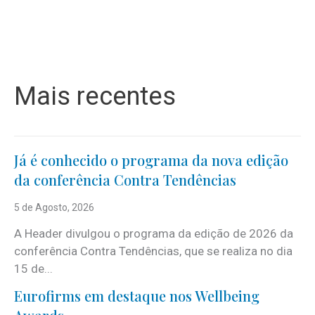
Mais recentes
Já é conhecido o programa da nova edição
da conferência Contra Tendências
5 de Agosto, 2026
A Header divulgou o programa da edição de 2026 da
conferência Contra Tendências, que se realiza no dia
15 de...
Eurofirms em destaque nos Wellbeing