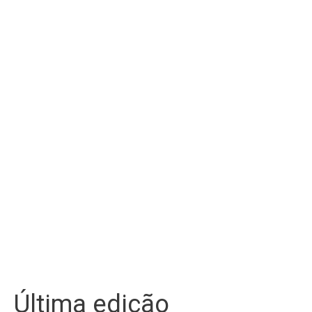
Última edição