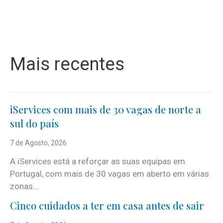
Mais recentes
iServices com mais de 30 vagas de norte a
sul do país
7 de Agosto, 2026
A iServices está a reforçar as suas equipas em
Portugal, com mais de 30 vagas em aberto em várias
zonas...
Cinco cuidados a ter em casa antes de sair