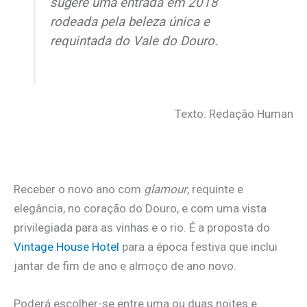
sugere uma entrada em 2018
rodeada pela beleza única e
requintada do Vale do Douro.
Texto: Redação Human
Receber o novo ano com
glamour
, requinte e
elegância, no coração do Douro, e com uma vista
privilegiada para as vinhas e o rio. É a proposta do
Vintage House Hotel
para a época festiva que inclui
jantar de fim de ano e almoço de ano novo.
Poderá escolher-se entre uma ou duas noites e