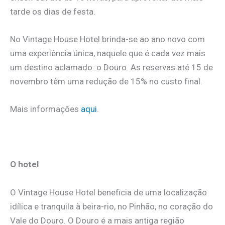
tarde os dias de festa.
No Vintage House Hotel brinda-se ao ano novo com
uma experiência única, naquele que é cada vez mais
um destino aclamado: o Douro. As reservas até 15 de
novembro têm uma redução de 15% no custo final.
Mais informações
aqui
.
O hotel
O Vintage House Hotel beneficia de uma localização
idílica e tranquila à beira-rio, no Pinhão, no coração do
Vale do Douro. O Douro é a mais antiga região