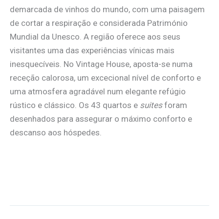
demarcada de vinhos do mundo, com uma paisagem
de cortar a respiração e considerada Património
Mundial da Unesco. A região oferece aos seus
visitantes uma das experiências vínicas mais
inesquecíveis. No Vintage House, aposta-se numa
receção calorosa, um excecional nível de conforto e
uma atmosfera agradável num elegante refúgio
rústico e clássico. Os 43 quartos e
suites
foram
desenhados para assegurar o máximo conforto e
descanso aos hóspedes.