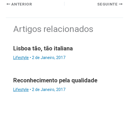
ANTERIOR
SEGUINTE
Artigos relacionados
Lisboa tão, tão italiana
Lifestyle
•
2 de Janeiro, 2017
Reconhecimento pela qualidade
Lifestyle
•
2 de Janeiro, 2017