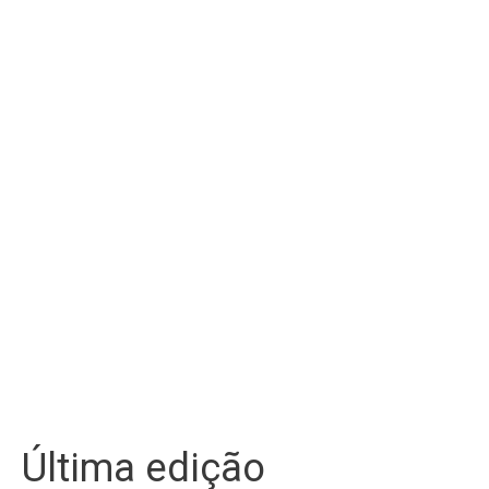
Última edição