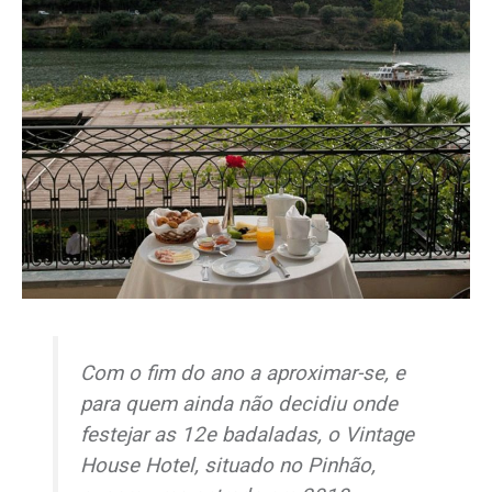
Com o fim do ano a aproximar-se, e
para quem ainda não decidiu onde
festejar as 12e badaladas, o Vintage
House Hotel, situado no Pinhão,