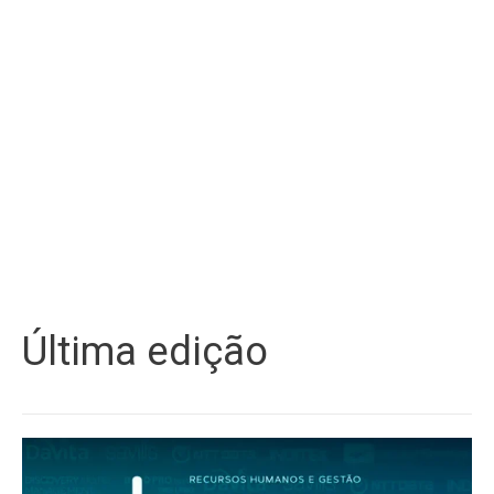
Última edição