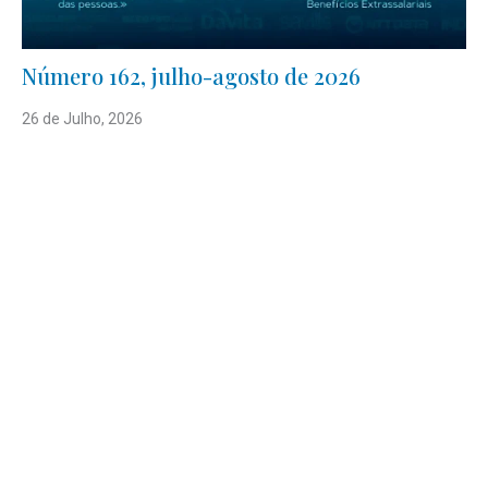
Número 162, julho-agosto de 2026
26 de Julho, 2026