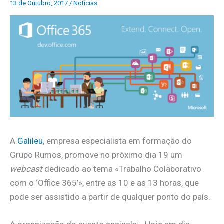
13 de Outubro, 2017
/
Notícias
A
Galileu
, empresa especialista em formação do
Grupo Rumos, promove no próximo dia 19 um
webcast
dedicado ao tema «Trabalho Colaborativo
com o ‘Office 365’», entre as 10 e as 13 horas, que
pode ser assistido a partir de qualquer ponto do país.