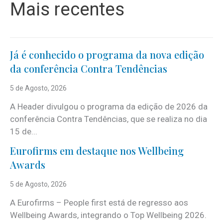
Mais recentes
Já é conhecido o programa da nova edição
da conferência Contra Tendências
5 de Agosto, 2026
A Header divulgou o programa da edição de 2026 da
conferência Contra Tendências, que se realiza no dia
15 de...
Eurofirms em destaque nos Wellbeing
Awards
5 de Agosto, 2026
A Eurofirms – People first está de regresso aos
Wellbeing Awards, integrando o Top Wellbeing 2026.