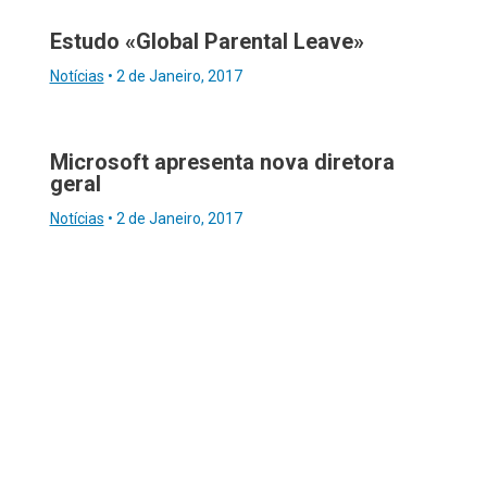
Estudo «Global Parental Leave»
Notícias
•
2 de Janeiro, 2017
Microsoft apresenta nova diretora
geral
Notícias
•
2 de Janeiro, 2017