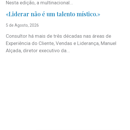
Nesta edição, a multinacional...
«Liderar não é um talento místico.»
5 de Agosto, 2026
Consultor há mais de três décadas nas áreas de
Experiência do Cliente, Vendas e Liderança, Manuel
Alçada, diretor executivo da...