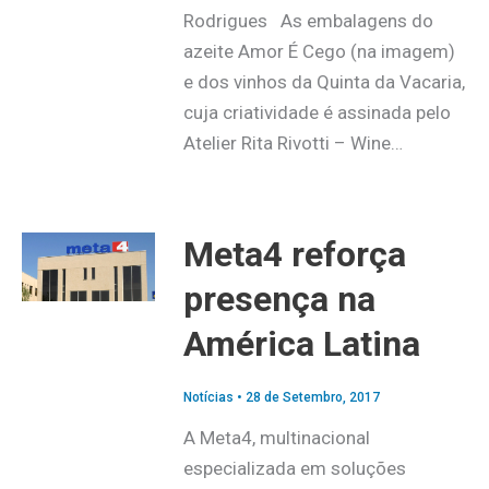
Rodrigues As embalagens do
azeite Amor É Cego (na imagem)
e dos vinhos da Quinta da Vacaria,
cuja criatividade é assinada pelo
Atelier Rita Rivotti – Wine…
Meta4 reforça
presença na
América Latina
Notícias
•
28 de Setembro, 2017
A Meta4, multinacional
especializada em soluções