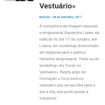
Vestuário»
Notícias
•
28 de Setembro, 2017
A consultora de imagem pessoal
e empresarial Alexandra Lopes vai
realizar no dia 17 de outubro, em
Lisboa, um workshop direcionado
em especial para o público
feminino empresarial. Trata-se do
workshop «As Cores no
Vestuário». Nesta ação de
formação o foco será no
vestuário que se escolhe para o
dia-a-dia, que pode ajudar a
transmitir…