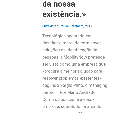
da nossa
existência.»
Entrevistas
•
28 de Setembro, 2017
Tecnológica apostada em
desafiar o mercado com novas
soluções de identificação de
pessoas, a MobilityNow pretende
ser vista como uma empresa que
«procura a melhor solução para
resolver problemas existentes»,
segundo Sérgio Pinto, o managing
partner. Por Mário Andrade
Como se posiciona a vossa
empresa, sobretudo na área de