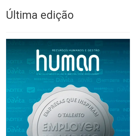
Última edição