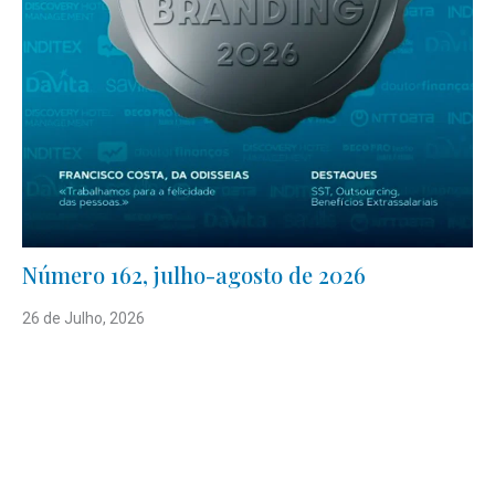
Número 162, julho-agosto de 2026
26 de Julho, 2026