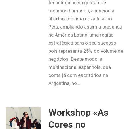
tecnológicas na gestão de
recursos humanos, anunciou a
abertura de uma nova filial no
Perú, ampliando assim a presença
na América Latina, uma região
estratégica para o seu sucesso,
pois representa 25% do volume de
negócios. Deste modo, a
multinacional espanhola, que
conta já com escritórios na
Argentina, no…
Workshop «As
Cores no