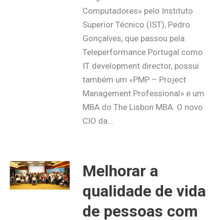
Computadores» pelo Instituto
Superior Técnico (IST), Pedro
Gonçalves, que passou pela
Teleperformance Portugal como
IT development director, possui
também um «PMP – Project
Management Professional» e um
MBA do The Lisbon MBA. O novo
CIO da…
Melhorar a
qualidade de vida
de pessoas com