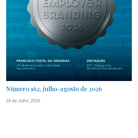
Número 162, julho-agosto de 2026
26 de Julho, 2026