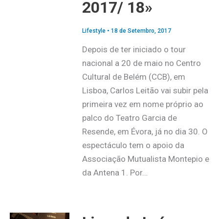
2017/ 18»
Lifestyle
•
18 de Setembro, 2017
Depois de ter iniciado o tour
nacional a 20 de maio no Centro
Cultural de Belém (CCB), em
Lisboa, Carlos Leitão vai subir pela
primeira vez em nome próprio ao
palco do Teatro Garcia de
Resende, em Évora, já no dia 30. O
espectáculo tem o apoio da
Associação Mutualista Montepio e
da Antena 1. Por…