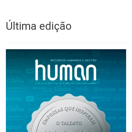
Última edição