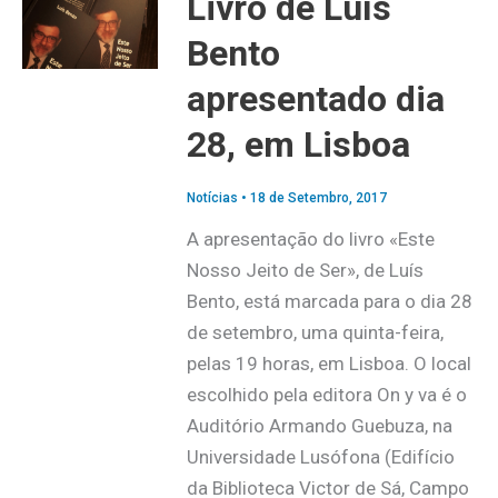
Livro de Luís
Bento
apresentado dia
28, em Lisboa
Notícias
•
18 de Setembro, 2017
A apresentação do livro «Este
Nosso Jeito de Ser», de Luís
Bento, está marcada para o dia 28
de setembro, uma quinta-feira,
pelas 19 horas, em Lisboa. O local
escolhido pela editora On y va é o
Auditório Armando Guebuza, na
Universidade Lusófona (Edifício
da Biblioteca Victor de Sá, Campo