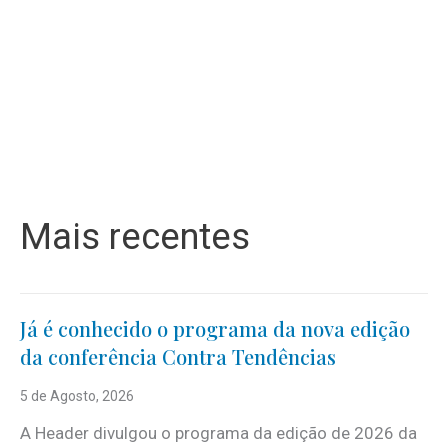
Mais recentes
Já é conhecido o programa da nova edição
da conferência Contra Tendências
5 de Agosto, 2026
A Header divulgou o programa da edição de 2026 da