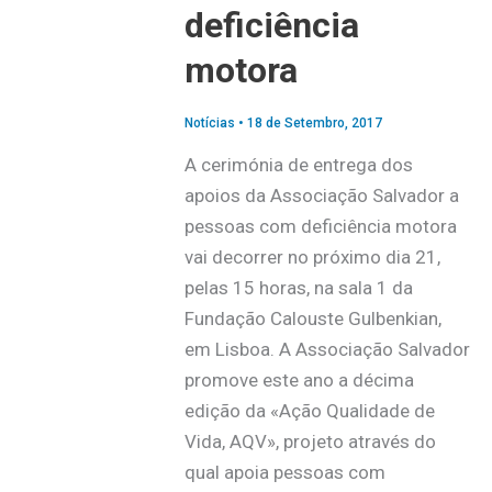
deficiência
motora
Notícias
•
18 de Setembro, 2017
A cerimónia de entrega dos
apoios da Associação Salvador a
pessoas com deficiência motora
vai decorrer no próximo dia 21,
pelas 15 horas, na sala 1 da
Fundação Calouste Gulbenkian,
em Lisboa. A Associação Salvador
promove este ano a décima
edição da «Ação Qualidade de
Vida, AQV», projeto através do
qual apoia pessoas com