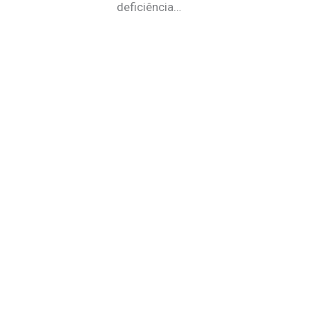
deficiência…