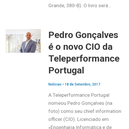
Grande, 380-B). O livro será…
Pedro Gonçalves
é o novo CIO da
Teleperformance
Portugal
Notícias
•
18 de Setembro, 2017
A Teleperformance Portugal
nomeou Pedro Gonçalves (na
foto) como seu chief information
officer (CIO). Licenciado em
«Engenharia Informática e de