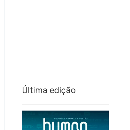
Última edição