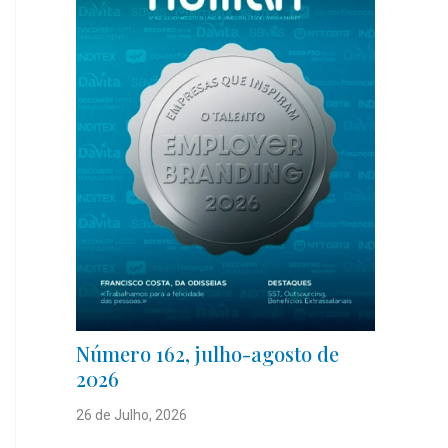
Número 162, julho-agosto de
2026
26 de Julho, 2026