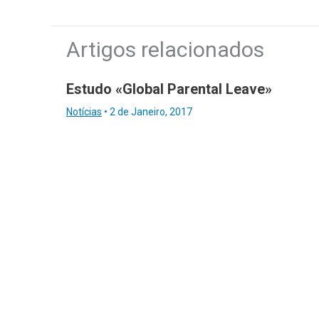
Artigos relacionados
Estudo «Global Parental Leave»
Notícias
•
2 de Janeiro, 2017