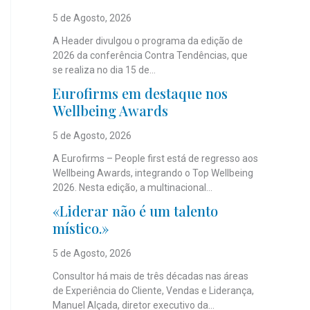
5 de Agosto, 2026
A Header divulgou o programa da edição de
2026 da conferência Contra Tendências, que
se realiza no dia 15 de...
Eurofirms em destaque nos
Wellbeing Awards
5 de Agosto, 2026
A Eurofirms – People first está de regresso aos
Wellbeing Awards, integrando o Top Wellbeing
2026. Nesta edição, a multinacional...
«Liderar não é um talento
místico.»
5 de Agosto, 2026
Consultor há mais de três décadas nas áreas
de Experiência do Cliente, Vendas e Liderança,
Manuel Alçada, diretor executivo da...