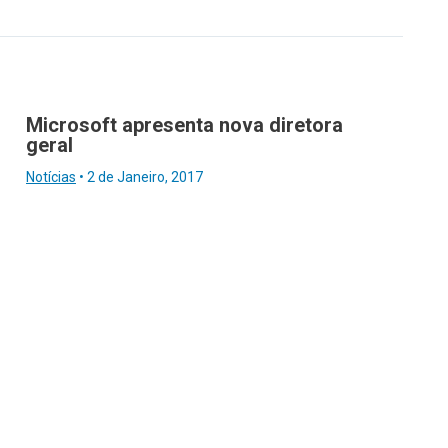
Microsoft apresenta nova diretora
geral
Notícias
•
2 de Janeiro, 2017