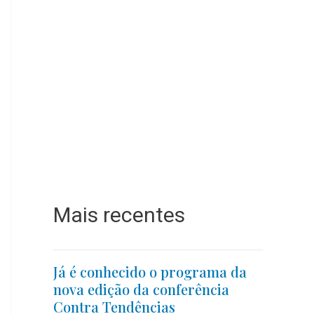
Mais recentes
Já é conhecido o programa da
nova edição da conferência
Contra Tendências