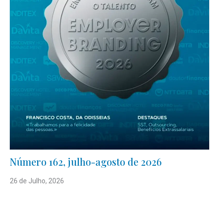
Número 162, julho-agosto de 2026
26 de Julho, 2026