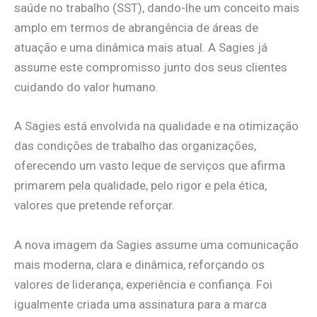
saúde no trabalho (SST), dando-lhe um conceito mais
amplo em termos de abrangência de áreas de
atuação e uma dinâmica mais atual. A Sagies já
assume este compromisso junto dos seus clientes
cuidando do valor humano.
A Sagies está envolvida na qualidade e na otimização
das condições de trabalho das organizações,
oferecendo um vasto leque de serviços que afirma
primarem pela qualidade, pelo rigor e pela ética,
valores que pretende reforçar.
A nova imagem da Sagies assume uma comunicação
mais moderna, clara e dinâmica, reforçando os
valores de liderança, experiência e confiança. Foi
igualmente criada uma assinatura para a marca