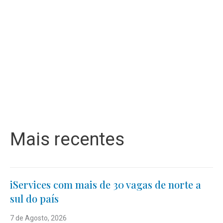
Mais recentes
iServices com mais de 30 vagas de norte a
sul do país
7 de Agosto, 2026