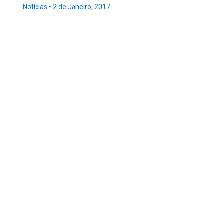
Notícias
•
2 de Janeiro, 2017