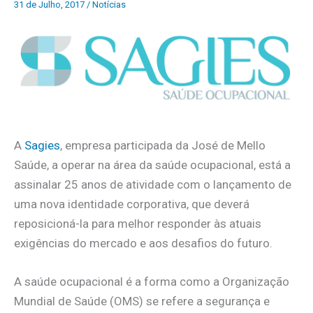
31 de Julho, 2017
/
Notícias
A
Sagies
, empresa participada da José de Mello
Saúde, a operar na área da saúde ocupacional, está a
assinalar 25 anos de atividade com o lançamento de
uma nova identidade corporativa, que deverá
reposicioná-la para melhor responder às atuais
exigências do mercado e aos desafios do futuro.
A saúde ocupacional é a forma como a Organização
Mundial de Saúde (OMS) se refere a segurança e