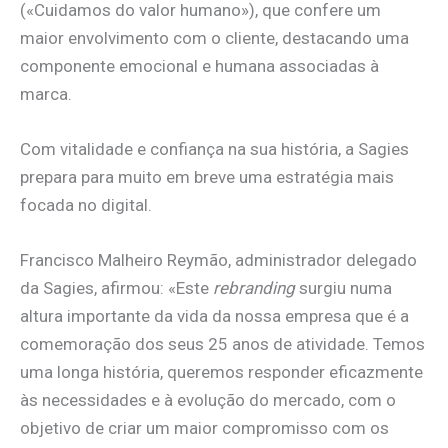
(«Cuidamos do valor humano»), que confere um
maior envolvimento com o cliente, destacando uma
componente emocional e humana associadas à
marca.
Com vitalidade e confiança na sua história, a Sagies
prepara para muito em breve uma estratégia mais
focada no digital.
Francisco Malheiro Reymão, administrador delegado
da Sagies, afirmou: «Este
rebranding
surgiu numa
altura importante da vida da nossa empresa que é a
comemoração dos seus 25 anos de atividade. Temos
uma longa história, queremos responder eficazmente
às necessidades e à evolução do mercado, com o
objetivo de criar um maior compromisso com os