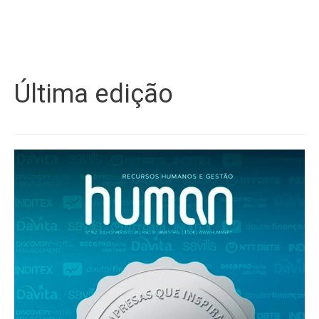
Última edição