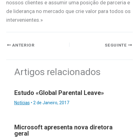
nossos clientes e assumir uma posição de parceria e
de liderança no mercado que crie valor para todos os
intervenientes.»
ANTERIOR
SEGUINTE
Artigos relacionados
Estudo «Global Parental Leave»
Notícias
•
2 de Janeiro, 2017
Microsoft apresenta nova diretora
geral