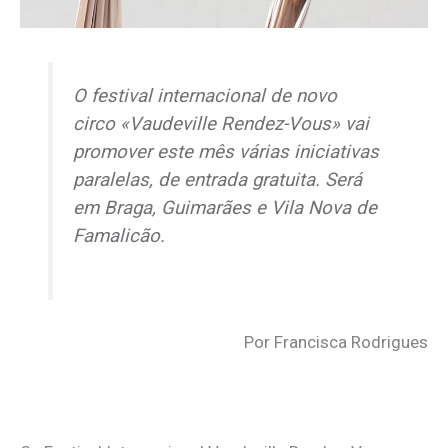
O festival internacional de novo
circo «Vaudeville Rendez-Vous» vai
promover este mês várias iniciativas
paralelas, de entrada gratuita. Será
em Braga, Guimarães e Vila Nova de
Famalicão.
Por Francisca Rodrigues