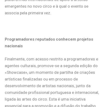
emergentes no novo circo e à qual o evento se
associa pela primeira vez.
Programadores reputados conhecem projetos
nacionais
Finalmente, com acesso restrito a programadores e
agentes culturais, promove-se a segunda edição do
«Showcase», um momento de partilha de criações
artísticas finalizadas ou em processo de
desenvolvimento de artistas nacionais, junto da
comunidade profissional portuguesa e internacional,
ligada às artes do circo. Esta é uma iniciativa
essencial para a promoção e a difusão do trabalho