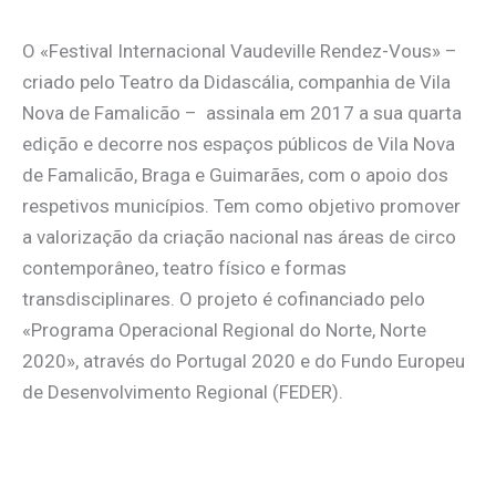
O «Festival Internacional Vaudeville Rendez-Vous» –
criado pelo Teatro da Didascália, companhia de Vila
Nova de Famalicão – assinala em 2017 a sua quarta
edição e decorre nos espaços públicos de Vila Nova
de Famalicão, Braga e Guimarães, com o apoio dos
respetivos municípios. Tem como objetivo promover
a valorização da criação nacional nas áreas de circo
contemporâneo, teatro físico e formas
transdisciplinares. O projeto é cofinanciado pelo
«Programa Operacional Regional do Norte, Norte
2020», através do Portugal 2020 e do Fundo Europeu
de Desenvolvimento Regional (FEDER).