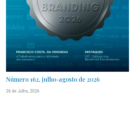
Número 162, julho-agosto de 2026
26 de Julho, 2026