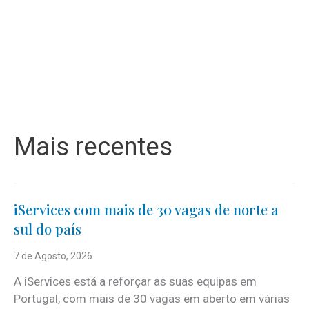
Mais recentes
iServices com mais de 30 vagas de norte a
sul do país
7 de Agosto, 2026
A iServices está a reforçar as suas equipas em
Portugal, com mais de 30 vagas em aberto em várias