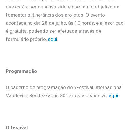
que está a ser desenvolvido e que tem o objetivo de
fomentar a itinerância dos projetos. O evento
acontece no dia 28 de julho, às 10 horas, e a inscrição
é gratuita, podendo ser efetuada através de
formulário próprio,
aqui
.
Programação
O caderno de programação do «Festival Internacional
Vaudeville Rendez-Vous 2017» está disponível
aqui
.
O festival