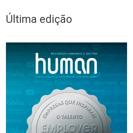
Última edição