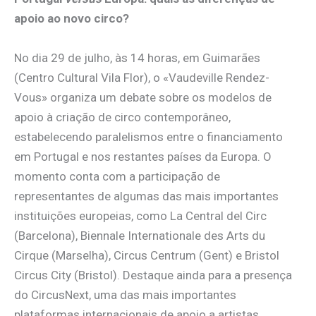
apoio ao novo circo?
No dia 29 de julho, às 14 horas, em Guimarães
(Centro Cultural Vila Flor), o «Vaudeville Rendez-
Vous» organiza um debate sobre os modelos de
apoio à criação de circo contemporâneo,
estabelecendo paralelismos entre o financiamento
em Portugal e nos restantes países da Europa. O
momento conta com a participação de
representantes de algumas das mais importantes
instituições europeias, como La Central del Circ
(Barcelona), Biennale Internationale des Arts du
Cirque (Marselha), Circus Centrum (Gent) e Bristol
Circus City (Bristol). Destaque ainda para a presença
do CircusNext, uma das mais importantes
plataformas internacionais de apoio a artistas