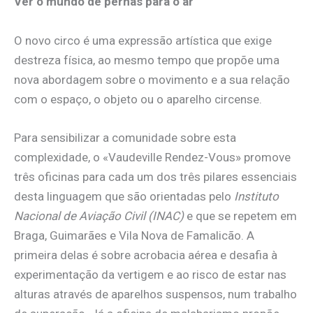
Ver o mundo de pernas para o ar
O novo circo é uma expressão artística que exige
destreza física, ao mesmo tempo que propõe uma
nova abordagem sobre o movimento e a sua relação
com o espaço, o objeto ou o aparelho circense.
Para sensibilizar a comunidade sobre esta
complexidade, o «Vaudeville Rendez-Vous» promove
três oficinas para cada um dos três pilares essenciais
desta linguagem que são orientadas pelo
Instituto
Nacional de Aviação Civil (INAC)
e que se repetem em
Braga, Guimarães e Vila Nova de Famalicão. A
primeira delas é sobre acrobacia aérea e desafia à
experimentação da vertigem e ao risco de estar nas
alturas através de aparelhos suspensos, num trabalho