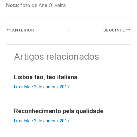
Nota:
foto de Ana Oliveira
ANTERIOR
SEGUINTE
Artigos relacionados
Lisboa tão, tão italiana
Lifestyle
•
2 de Janeiro, 2017
Reconhecimento pela qualidade
Lifestyle
•
2 de Janeiro, 2017