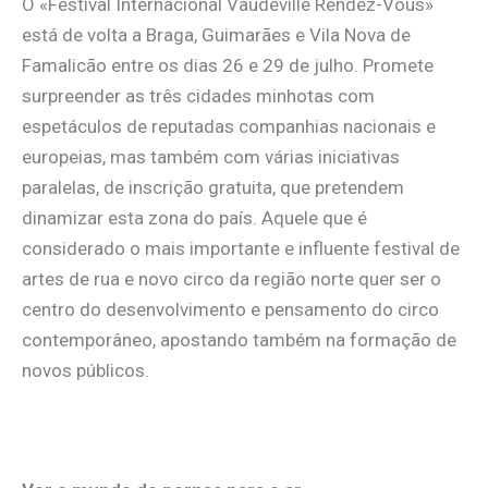
O «Festival Internacional Vaudeville Rendez-Vous»
está de volta a Braga, Guimarães e Vila Nova de
Famalicão entre os dias 26 e 29 de julho. Promete
surpreender as três cidades minhotas com
espetáculos de reputadas companhias nacionais e
europeias, mas também com várias iniciativas
paralelas, de inscrição gratuita, que pretendem
dinamizar esta zona do país. Aquele que é
considerado o mais importante e influente festival de
artes de rua e novo circo da região norte quer ser o
centro do desenvolvimento e pensamento do circo
contemporâneo, apostando também na formação de
novos públicos.