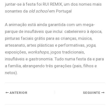
juntar-se à festa foi RUI REMIX, um dos nomes mais
sonantes da
old school
em Portugal
A animação está ainda garantida com um mega-
parque de insufláveis que inclui: cabeleireiro à época,
pinturas faciais grátis para as crianças, música,
artesanato, artes plásticas e performativas,
yoga
,
exposições,
workshops
, jogos tradicionais,
insufláveis e gastronomia. Tudo numa festa da e para
a família, abrangendo três gerações (pais, filhos e
netos).
ANTERIOR
SEGUINTE