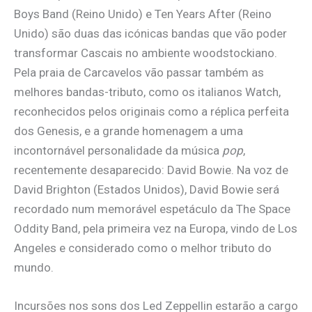
Boys Band (Reino Unido) e Ten Years After (Reino
Unido) são duas das icónicas bandas que vão poder
transformar Cascais no ambiente woodstockiano.
Pela praia de Carcavelos vão passar também as
melhores bandas-tributo, como os italianos Watch,
reconhecidos pelos originais como a réplica perfeita
dos Genesis, e a grande homenagem a uma
incontornável personalidade da música
pop
,
recentemente desaparecido: David Bowie. Na voz de
David Brighton (Estados Unidos), David Bowie será
recordado num memorável espetáculo da The Space
Oddity Band, pela primeira vez na Europa, vindo de Los
Angeles e considerado como o melhor tributo do
mundo.
Incursões nos sons dos Led Zeppellin estarão a cargo