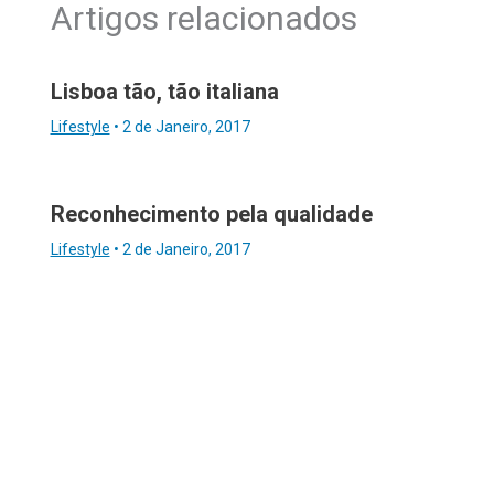
Artigos relacionados
Lisboa tão, tão italiana
Lifestyle
•
2 de Janeiro, 2017
Reconhecimento pela qualidade
Lifestyle
•
2 de Janeiro, 2017