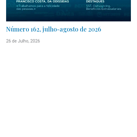
Número 162, julho-agosto de 2026
26 de Julho, 2026