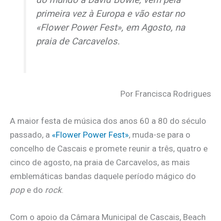
primeira vez à Europa e vão estar no
«Flower Power Fest», em Agosto, na
praia de Carcavelos.
Por Francisca Rodrigues
A maior festa de música dos anos 60 a 80 do século
passado, a
«Flower Power Fest»
, muda-se para o
concelho de Cascais e promete reunir a três, quatro e
cinco de agosto, na praia de Carcavelos, as mais
emblemáticas bandas daquele período mágico do
pop
e do
rock
.
Com o apoio da Câmara Municipal de Cascais, Beach