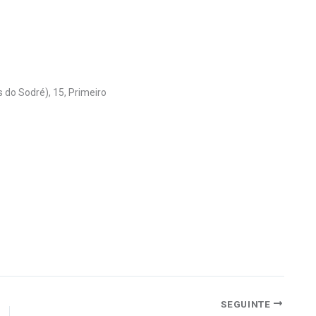
 do Sodré), 15, Primeiro
SEGUINTE