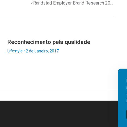
«Randstad Employer Brand Research 2017»
Reconhecimento pela qualidade
Lifestyle
•
2 de Janeiro, 2017