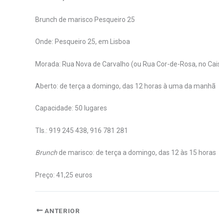
Brunch de marisco Pesqueiro 25
Onde: Pesqueiro 25, em Lisboa
Morada: Rua Nova de Carvalho (ou Rua Cor-de-Rosa, no Cais
Aberto: de terça a domingo, das 12 horas à uma da manhã
Capacidade: 50 lugares
Tls.: 919 245 438, 916 781 281
Brunch
de marisco: de terça a domingo, das 12 às 15 horas
Preço: 41,25 euros
ANTERIOR