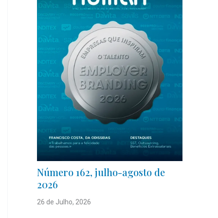
Número 162, julho-agosto de
2026
26 de Julho, 2026