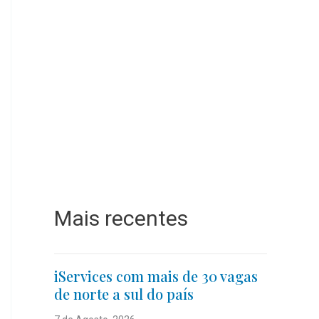
Mais recentes
iServices com mais de 30 vagas
de norte a sul do país