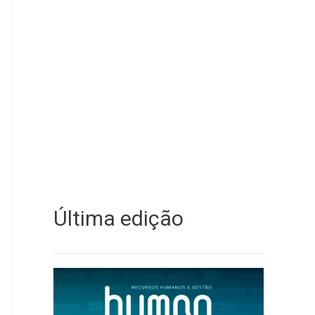
Última edição