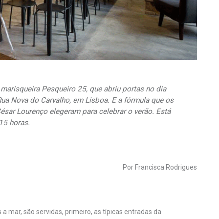
 marisqueira Pesqueiro 25, que abriu portas no dia
Rua Nova do Carvalho, em Lisboa. E a fórmula que os
ésar Lourenço elegeram para celebrar o verão. Está
15 horas.
Por Francisca Rodrigues
 mar, são servidas, primeiro, as típicas entradas da