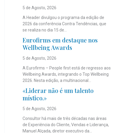
5 de Agosto, 2026
A Header divulgou o programa da edição de
2026 da conferência Contra Tendências, que
se realiza no dia 15 de...
Eurofirms em destaque nos
Wellbeing Awards
5 de Agosto, 2026
A Eurofirms – People first está de regresso aos
Wellbeing Awards, integrando o Top Wellbeing
2026. Nesta edição, a multinacional...
«Liderar não é um talento
místico.»
5 de Agosto, 2026
Consultor há mais de três décadas nas áreas
de Experiência do Cliente, Vendas e Liderança,
Manuel Alçada, diretor executivo da...