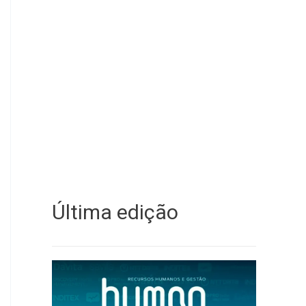
Última edição