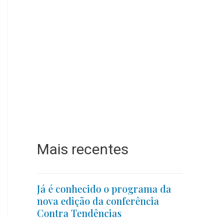
Mais recentes
Já é conhecido o programa da
nova edição da conferência
Contra Tendências