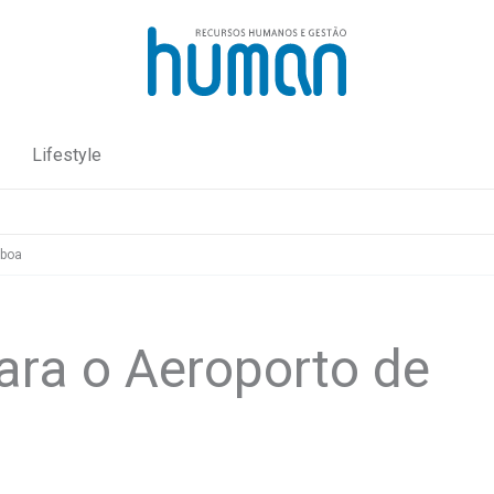
Lifestyle
sboa
ara o Aeroporto de