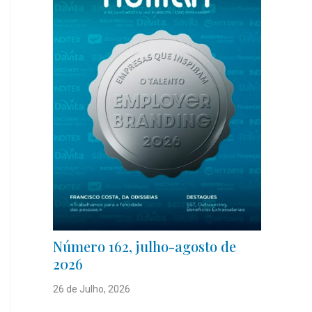
Número 162, julho-agosto de
2026
26 de Julho, 2026