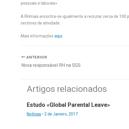
pessoais e laborais».
A RHmais encontra-se igualmente a recrutar cerca de 100 pe
sectores de atividade.
Mais informações
aqui
.
ANTERIOR
Nova responsável RH na SGS
Artigos relacionados
Estudo «Global Parental Leave»
Notícias
•
2 de Janeiro, 2017