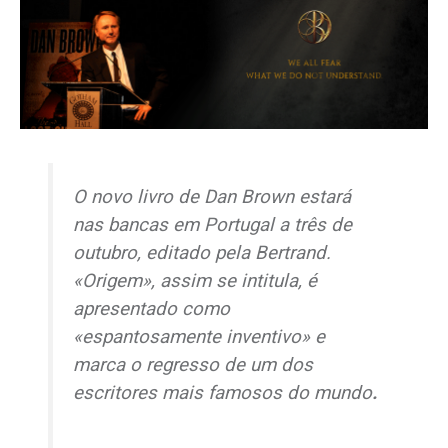
O novo livro de Dan Brown estará
nas bancas em Portugal a três de
outubro, editado pela Bertrand.
«Origem», assim se intitula, é
apresentado como
«espantosamente inventivo» e
marca o regresso de um dos
escritores mais famosos do mundo
.