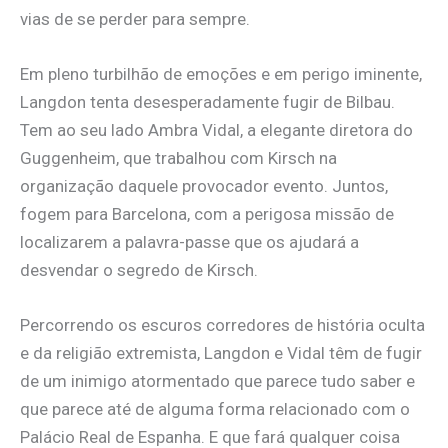
vias de se perder para sempre.
Em pleno turbilhão de emoções e em perigo iminente,
Langdon tenta desesperadamente fugir de Bilbau.
Tem ao seu lado Ambra Vidal, a elegante diretora do
Guggenheim, que trabalhou com Kirsch na
organização daquele provocador evento. Juntos,
fogem para Barcelona, com a perigosa missão de
localizarem a palavra-passe que os ajudará a
desvendar o segredo de Kirsch.
Percorrendo os escuros corredores de história oculta
e da religião extremista, Langdon e Vidal têm de fugir
de um inimigo atormentado que parece tudo saber e
que parece até de alguma forma relacionado com o
Palácio Real de Espanha. E que fará qualquer coisa