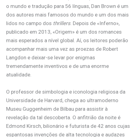
o mundo e tradução para 56 línguas, Dan Brown é um
dos autores mais famosos do mundo e um dos mais
lidos no campo dos
thrillers
. Depois de «Inferno»,
publicado em 2013, «Origem» é um dos romances
mais esperados a nível global. Aí, os leitores poderão
acompanhar mais uma vez as proezas de Robert
Langdon e deixar-se levar por enigmas
tremendamente inventivos e de uma enorme
atualidade.
O professor de simbologia e iconologia religiosa da
Universidade de Harvard, chega ao ultramoderno
Museu Guggenheim de Bilbau para assistir à
revelação da tal descoberta. O anfitrião da noite é
Edmond Kirsch, bilionário e futurista de 42 anos cujas
espantosas invenções de alta tecnologia e audazes