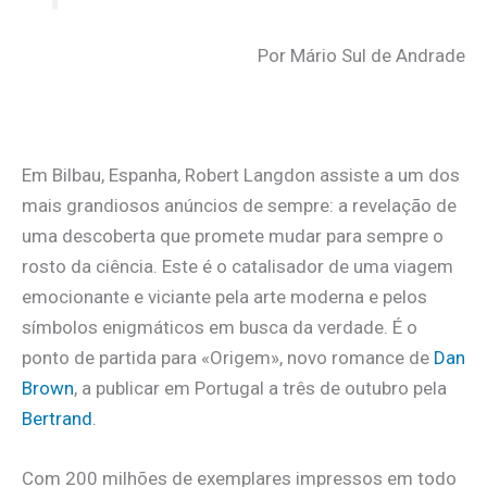
Por Mário Sul de Andrade
Em Bilbau, Espanha, Robert Langdon assiste a um dos
mais grandiosos anúncios de sempre: a revelação de
uma descoberta que promete mudar para sempre o
rosto da ciência. Este é o catalisador de uma viagem
emocionante e viciante pela arte moderna e pelos
símbolos enigmáticos em busca da verdade. É o
ponto de partida para «Origem», novo romance de
Dan
Brown
, a publicar em Portugal a três de outubro pela
Bertrand
.
Com 200 milhões de exemplares impressos em todo