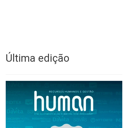
Última edição