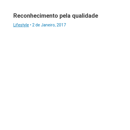
Reconhecimento pela qualidade
Lifestyle
•
2 de Janeiro, 2017