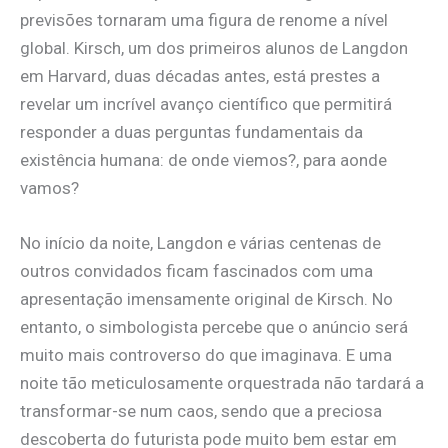
previsões tornaram uma figura de renome a nível
global. Kirsch, um dos primeiros alunos de Langdon
em Harvard, duas décadas antes, está prestes a
revelar um incrível avanço científico que permitirá
responder a duas perguntas fundamentais da
existência humana: de onde viemos?, para aonde
vamos?
No início da noite, Langdon e várias centenas de
outros convidados ficam fascinados com uma
apresentação imensamente original de Kirsch. No
entanto, o simbologista percebe que o anúncio será
muito mais controverso do que imaginava. E uma
noite tão meticulosamente orquestrada não tardará a
transformar-se num caos, sendo que a preciosa
descoberta do futurista pode muito bem estar em