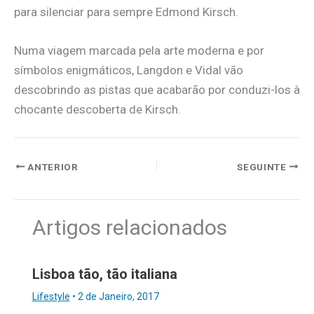
para silenciar para sempre Edmond Kirsch.
Numa viagem marcada pela arte moderna e por
símbolos enigmáticos, Langdon e Vidal vão
descobrindo as pistas que acabarão por conduzi-los à
chocante descoberta de Kirsch.
ANTERIOR
SEGUINTE
Artigos relacionados
Lisboa tão, tão italiana
Lifestyle
•
2 de Janeiro, 2017