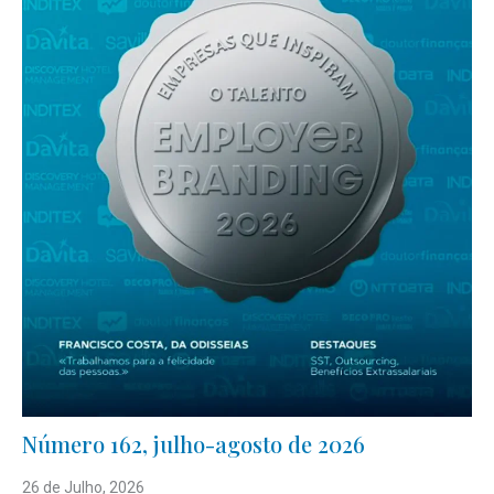
Número 162, julho-agosto de 2026
26 de Julho, 2026