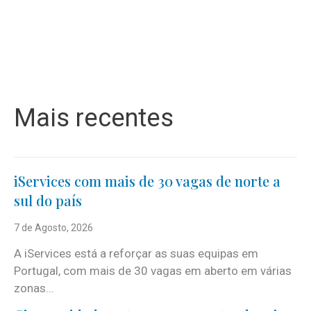
Mais recentes
iServices com mais de 30 vagas de norte a
sul do país
7 de Agosto, 2026
A iServices está a reforçar as suas equipas em
Portugal, com mais de 30 vagas em aberto em várias
zonas...