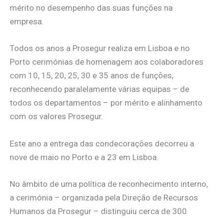
mérito no desempenho das suas funções na
empresa.
Todos os anos a Prosegur realiza em Lisboa e no
Porto cerimónias de homenagem aos colaboradores
com 10, 15, 20, 25, 30 e 35 anos de funções,
reconhecendo paralelamente várias equipas – de
todos os departamentos – por mérito e alinhamento
com os valores Prosegur.
Este ano a entrega das condecorações decorreu a
nove de maio no Porto e a 23 em Lisboa.
No âmbito de uma política de reconhecimento interno,
a cerimónia – organizada pela Direção de Recursos
Humanos da Prosegur – distinguiu cerca de 300