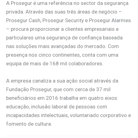
A Prosegur é uma referência no sector da segurança
privada. Através das suas três áreas de negócio –
Prosegur Cash, Prosegur Security e Prosegur Alarmes
– procura proporcionar a clientes empresariais e
particulares uma segurança de confiança baseada
nas soluções mais avançadas do mercado. Com
presença nos cinco continentes, conta com uma
equipa de mais de 168 mil colaboradores.
A empresa canaliza a sua ação social através da
Fundação Prosegur, que com cerca de 37 mil
beneficiários em 2016 trabalha em quatro eixos:
educação, inclusão laboral de pessoas com
incapacidades intelectuais, voluntariado corporativo e
fomento de cultura.