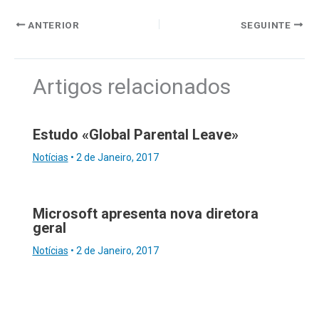
ANTERIOR
SEGUINTE
Artigos relacionados
Estudo «Global Parental Leave»
Notícias
•
2 de Janeiro, 2017
Microsoft apresenta nova diretora
geral
Notícias
•
2 de Janeiro, 2017