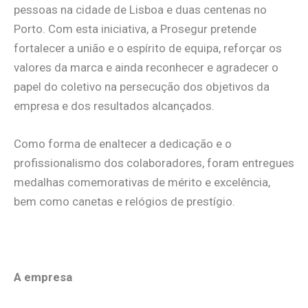
pessoas na cidade de Lisboa e duas centenas no
Porto. Com esta iniciativa, a Prosegur pretende
fortalecer a união e o espírito de equipa, reforçar os
valores da marca e ainda reconhecer e agradecer o
papel do coletivo na persecução dos objetivos da
empresa e dos resultados alcançados.
Como forma de enaltecer a dedicação e o
profissionalismo dos colaboradores, foram entregues
medalhas comemorativas de mérito e excelência,
bem como canetas e relógios de prestígio.
A empresa