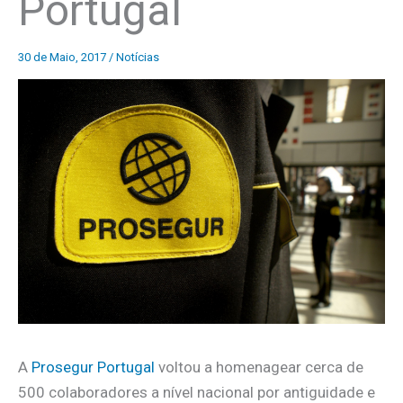
Portugal
30 de Maio, 2017
/
Notícias
A
Prosegur Portugal
voltou a homenagear cerca de
500 colaboradores a nível nacional por antiguidade e