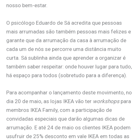
nosso bem-estar.
O psicólogo Eduardo de Sá acredita que pessoas
mais arrumadas são também pessoas mais felizes e
garante que da arrumação da casa à arrumação de
cada um de nós se percorre uma distância muito
curta. Sá sublinha ainda que aprender a organizar é
também saber respeitar: onde houver lugar para tudo,
há espaço para todos (sobretudo para a diferença).
Para acompanhar o lançamento deste movimento, no
dia 20 de maio, as lojas IKEA vão ter
workshops
para
membros IKEA Family, com a participação de
convidadas especiais que darão algumas dicas de
arrumação. E até 24 de maio os clientes IKEA podem
usufruir de 25% desconto em vale IKEA em todas as