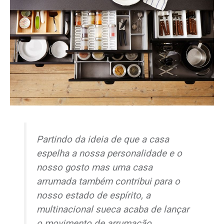
Partindo da ideia de que a casa
espelha a nossa personalidade e o
nosso gosto mas uma casa
arrumada também contribui para o
nosso estado de espírito, a
multinacional sueca acaba de lançar
o movimento de arrumação