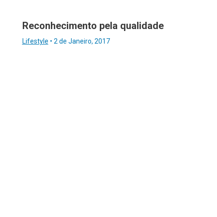
Reconhecimento pela qualidade
Lifestyle
•
2 de Janeiro, 2017