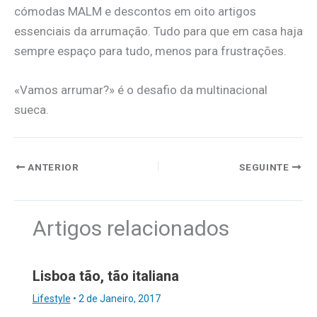
cómodas MALM e descontos em oito artigos
essenciais da arrumação. Tudo para que em casa haja
sempre espaço para tudo, menos para frustrações.
«Vamos arrumar?» é o desafio da multinacional
sueca.
ANTERIOR
SEGUINTE
Artigos relacionados
Lisboa tão, tão italiana
Lifestyle
•
2 de Janeiro, 2017