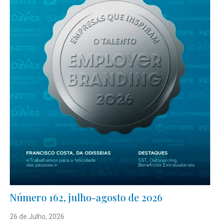
Número 162, julho-agosto de 2026
26 de Julho, 2026