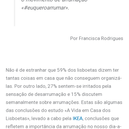
«#euqueroarrumar».
Por Francisca Rodrigues
Não é de estranhar que 59% dos lisboetas dizem ter
tantas coisas em casa que não conseguem organizá-
las. Por outro lado, 27% sentem-se irritados pela
sensação de desarrumação e 15% discutem
semanalmente sobre arrumações. Estas são algumas
das conclusões do estudo «A Vida em Casa dos
Lisboetas», levado a cabo pela
IKEA
, conclusões que
refletem a importância da arrumação no nosso dia-a-