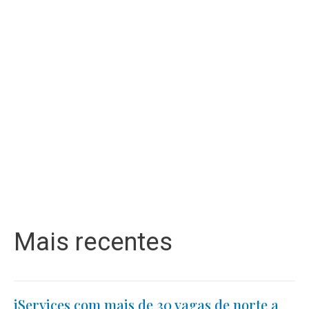
Mais recentes
iServices com mais de 30 vagas de norte a