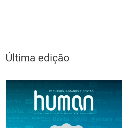
Última edição