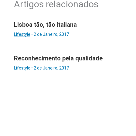
Artigos relacionados
Lisboa tão, tão italiana
Lifestyle
•
2 de Janeiro, 2017
Reconhecimento pela qualidade
Lifestyle
•
2 de Janeiro, 2017