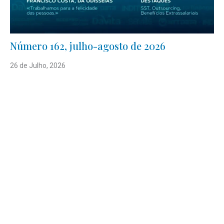
Número 162, julho-agosto de 2026
26 de Julho, 2026