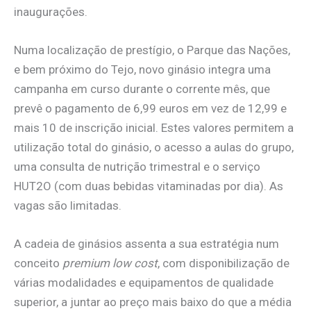
inaugurações.
Numa localização de prestígio, o Parque das Nações,
e bem próximo do Tejo, novo ginásio integra uma
campanha em curso durante o corrente mês, que
prevê o pagamento de 6,99 euros em vez de 12,99 e
mais 10 de inscrição inicial. Estes valores permitem a
utilização total do ginásio, o acesso a aulas do grupo,
uma consulta de nutrição trimestral e o serviço
HUT2O (com duas bebidas vitaminadas por dia). As
vagas são limitadas.
A cadeia de ginásios assenta a sua estratégia num
conceito
premium low cost
, com disponibilização de
várias modalidades e equipamentos de qualidade
superior, a juntar ao preço mais baixo do que a média