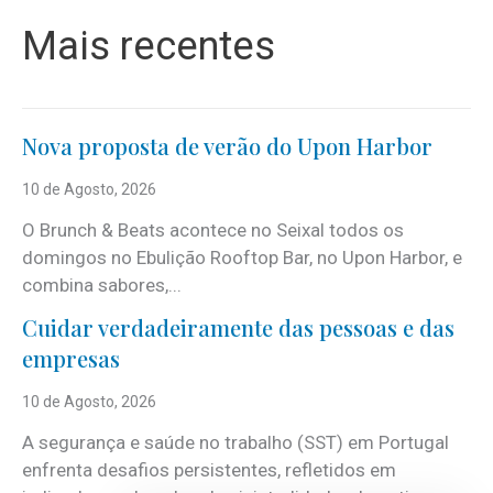
Mais recentes
Nova proposta de verão do Upon Harbor
10 de Agosto, 2026
O Brunch & Beats acontece no Seixal todos os
domingos no Ebulição Rooftop Bar, no Upon Harbor, e
combina sabores,...
Cuidar verdadeiramente das pessoas e das
empresas
10 de Agosto, 2026
A segurança e saúde no trabalho (SST) em Portugal
enfrenta desafios persistentes, refletidos em