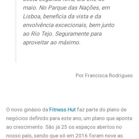
maio. No Parque das Nações, em
Lisboa, beneficia da vista e da
envolvência excecionais, bem junto
ao Rio Tejo. Seguramente para
aproveitar ao máximo.
Por Francisca Rodrigues
O novo ginásio da
Fitness Hut
faz parte do plano de
negócios definido para este ano, um plano que aponta
ao crescimento. São já 25 os espaços abertos no
nosso país, sendo que só em 2016 foram nove as