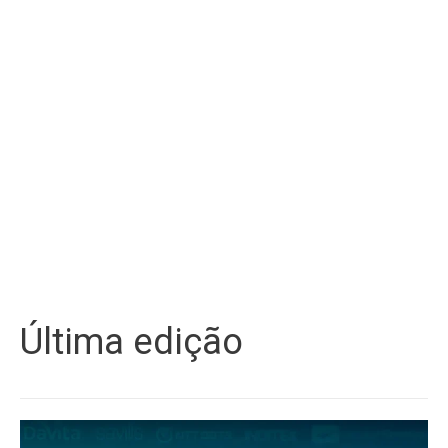
Última edição