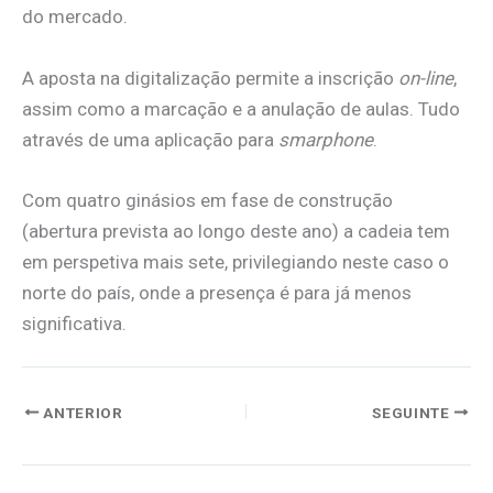
do mercado.
A aposta na digitalização permite a inscrição
on-line
,
assim como a marcação e a anulação de aulas. Tudo
através de uma aplicação para
smarphone
.
Com quatro ginásios em fase de construção
(abertura prevista ao longo deste ano) a cadeia tem
em perspetiva mais sete, privilegiando neste caso o
norte do país, onde a presença é para já menos
significativa.
ANTERIOR
SEGUINTE