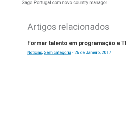
Sage Portugal com novo country manager
Artigos relacionados
Formar talento em programação e TI
Notícias
,
Sem categoria
•
26 de Janeiro, 2017