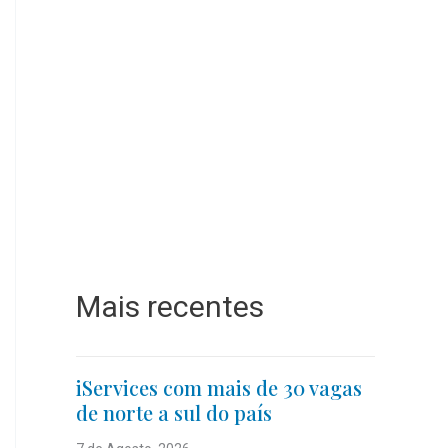
Mais recentes
iServices com mais de 30 vagas
de norte a sul do país