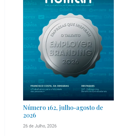
Número 162, julho-agosto de
2026
26 de Julho, 2026