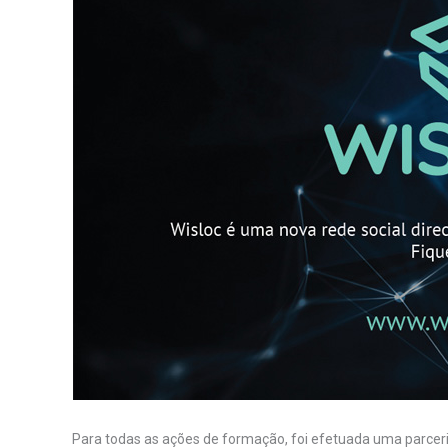
Para todas as ações de formação, foi efetuada uma parceri