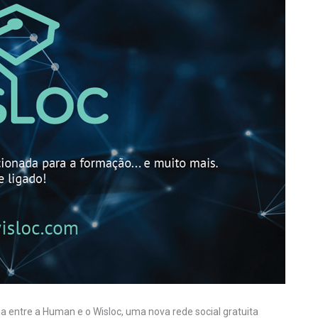
a entre a Human e o Wisloc, uma nova rede social gratuita