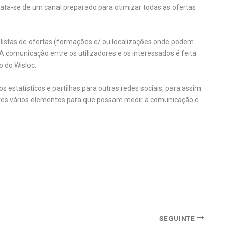
ata-se de um canal preparado para otimizar todas as ofertas
 listas de ofertas (formações e/ ou localizações onde podem
A comunicação entre os utilizadores e os interessados é feita
 do Wisloc.
 estatísticos e partilhas para outras redes sociais, para assim
dores vários elementos para que possam medir a comunicação e
SEGUINTE