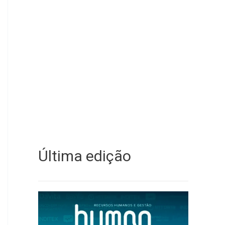
Última edição