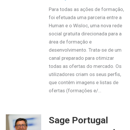
Para todas as ações de formação,
foi efetuada uma parceria entre a
Human e o Wisloc, uma nova rede
social gratuita direcionada para a
área de formação e
desenvolvimento. Trata-se de um
canal preparado para otimizar
todas as ofertas do mercado. Os
utilizadores criam os seus perfis,
que contêm imagens e listas de
ofertas (formações e/…
Sage Portugal