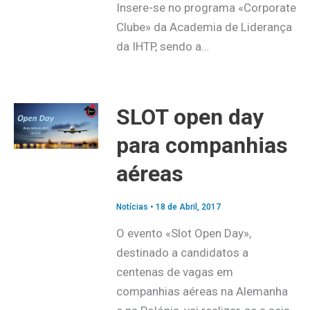
Insere-se no programa «Corporate
Clube» da Academia de Liderança
da IHTP, sendo a…
SLOT open day
para companhias
aéreas
Notícias
•
18 de Abril, 2017
O evento «Slot Open Day»,
destinado a candidatos a
centenas de vagas em
companhias aéreas na Alemanha