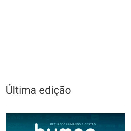
Última edição