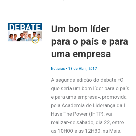
Um bom líder
para o país e para
uma empresa
Notícias
•
18 de Abril, 2017
A segunda edição do debate «O
que seria um bom líder para o país
e para uma empresa», promovida
pela Academia de Liderança da I
Have The Power (IHTP), vai
realizar-se sábado, dia 22, entre
as 10H00 e as 12H30, na Maia.