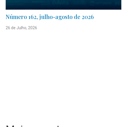
Número 162, julho-agosto de 2026
26 de Julho, 2026