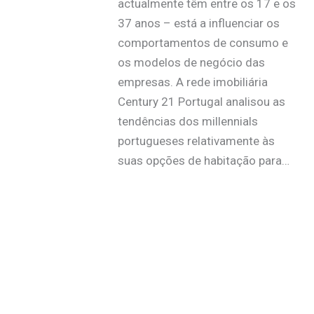
actualmente têm entre os 17 e os
37 anos – está a influenciar os
comportamentos de consumo e
os modelos de negócio das
empresas. A rede imobiliária
Century 21 Portugal analisou as
tendências dos millennials
portugueses relativamente às
suas opções de habitação para…