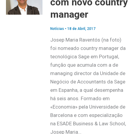
com novo country
manager
Notícias
•
18 de Abril, 2017
Josep Maria Raventós (na foto)
foi nomeado country manager da
tecnológica Sage em Portugal,
função que acumula com a de
managing director da Unidade de
Negócio de Accountants da Sage
em Espanha, a qual desempenha
há seis anos. Formado em
«Economia» pela Universidade de
Barcelona e com especialização
na ESADE Business & Law School,
Josep Maria…