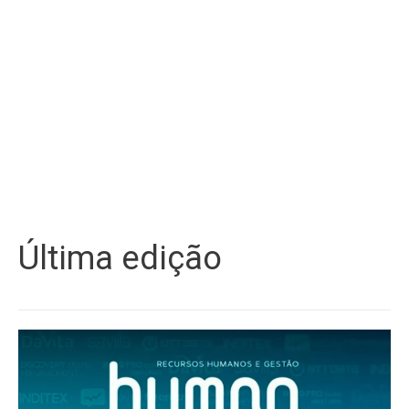
Última edição