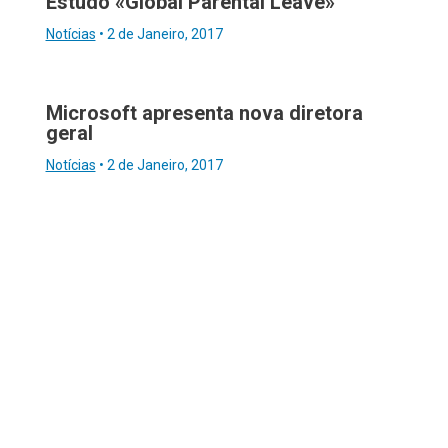
Estudo «Global Parental Leave»
Notícias
•
2 de Janeiro, 2017
Microsoft apresenta nova diretora
geral
Notícias
•
2 de Janeiro, 2017