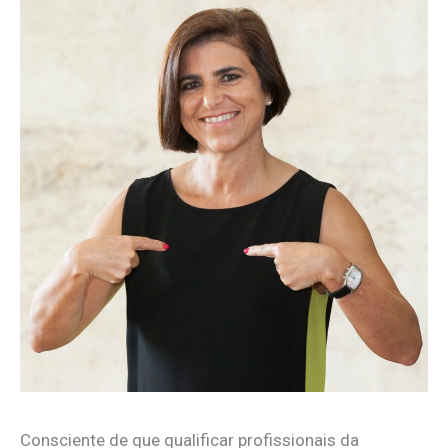
Consciente de que qualificar profissionais da