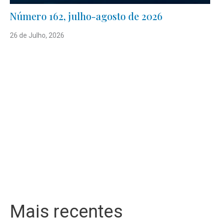
Número 162, julho-agosto de 2026
26 de Julho, 2026
Mais recentes