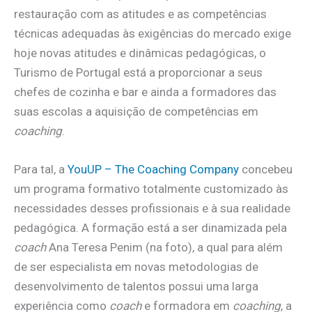
restauração com as atitudes e as competências
técnicas adequadas às exigências do mercado exige
hoje novas atitudes e dinâmicas pedagógicas, o
Turismo de Portugal está a proporcionar a seus
chefes de cozinha e bar e ainda a formadores das
suas escolas a aquisição de competências em
coaching
.
Para tal, a
YouUP – The Coaching Company
concebeu
um programa formativo totalmente customizado às
necessidades desses profissionais e à sua realidade
pedagógica. A formação está a ser dinamizada pela
coach
Ana Teresa Penim (na foto), a qual para além
de ser especialista em novas metodologias de
desenvolvimento de talentos possui uma larga
experiência como
coach
e formadora em
coaching
, a