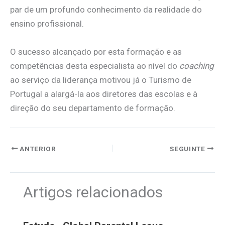
par de um profundo conhecimento da realidade do
ensino profissional.
O sucesso alcançado por esta formação e as
competências desta especialista ao nível do
coaching
ao serviço da liderança motivou já o Turismo de
Portugal a alargá-la aos diretores das escolas e à
direção do seu departamento de formação.
ANTERIOR
SEGUINTE
Artigos relacionados