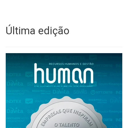
Última edição