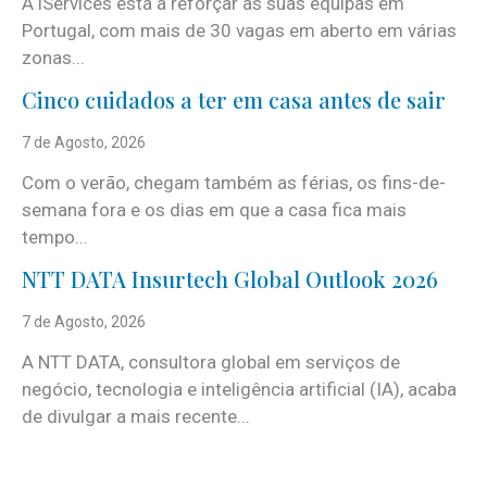
A iServices está a reforçar as suas equipas em
Portugal, com mais de 30 vagas em aberto em várias
zonas...
Cinco cuidados a ter em casa antes de sair
7 de Agosto, 2026
Com o verão, chegam também as férias, os fins-de-
semana fora e os dias em que a casa fica mais
tempo...
NTT DATA Insurtech Global Outlook 2026
7 de Agosto, 2026
A NTT DATA, consultora global em serviços de
negócio, tecnologia e inteligência artificial (IA), acaba
de divulgar a mais recente...