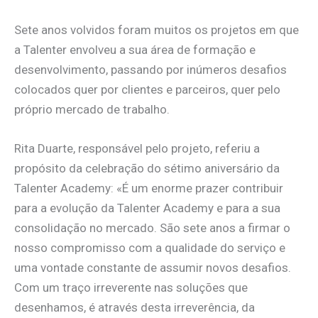
Sete anos volvidos foram muitos os projetos em que
a Talenter envolveu a sua área de formação e
desenvolvimento, passando por inúmeros desafios
colocados quer por clientes e parceiros, quer pelo
próprio mercado de trabalho.
Rita Duarte, responsável pelo projeto, referiu a
propósito da celebração do sétimo aniversário da
Talenter Academy: «É um enorme prazer contribuir
para a evolução da Talenter Academy e para a sua
consolidação no mercado. São sete anos a firmar o
nosso compromisso com a qualidade do serviço e
uma vontade constante de assumir novos desafios.
Com um traço irreverente nas soluções que
desenhamos, é através desta irreverência, da