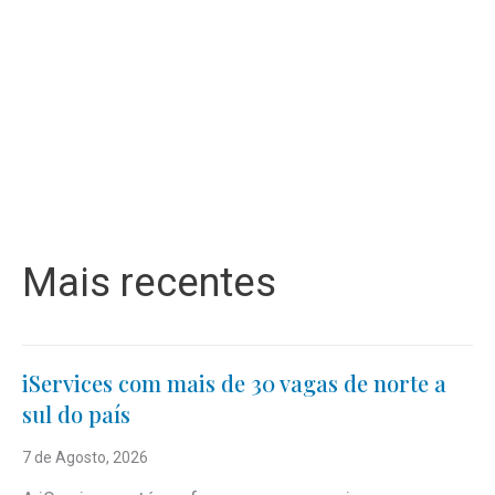
Mais recentes
iServices com mais de 30 vagas de norte a
sul do país
7 de Agosto, 2026