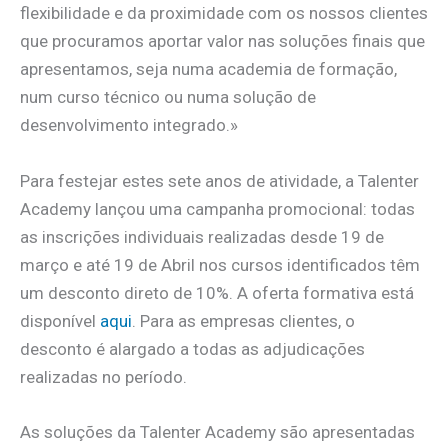
flexibilidade e da proximidade com os nossos clientes
que procuramos aportar valor nas soluções finais que
apresentamos, seja numa academia de formação,
num curso técnico ou numa solução de
desenvolvimento integrado.»
Para festejar estes sete anos de atividade, a Talenter
Academy lançou uma campanha promocional: todas
as inscrições individuais realizadas desde 19 de
março e até 19 de Abril nos cursos identificados têm
um desconto direto de 10%. A oferta formativa está
disponível
aqui
. Para as empresas clientes, o
desconto é alargado a todas as adjudicações
realizadas no período.
As soluções da Talenter Academy são apresentadas