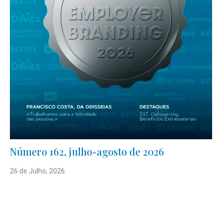
Número 162, julho-agosto de 2026
26 de Julho, 2026