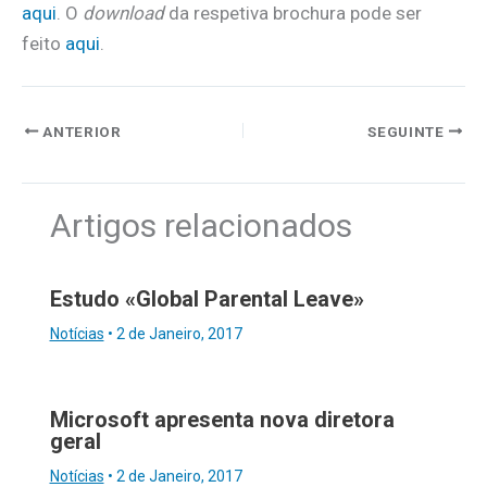
aqui
. O
download
da respetiva brochura pode ser
feito
aqui
.
ANTERIOR
SEGUINTE
Artigos relacionados
Estudo «Global Parental Leave»
Notícias
•
2 de Janeiro, 2017
Microsoft apresenta nova diretora
geral
Notícias
•
2 de Janeiro, 2017