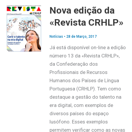
Nova edição da
«Revista CRHLP»
Notícias
•
28 de Março, 2017
Já está disponível on-line a edição
número 13 da «Revista CRHLP»,
da Confederação dos
Profissionais de Recursos
Humanos dos Países de Língua
Portuguesa (CRHLP). Tem como
destaque a gestão do talento na
era digital, com exemplos de
diversos países do espaço
lusófono. Esses exemplos
permitem verificar como as novas