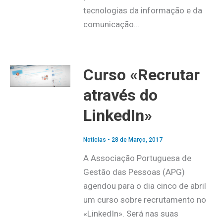
tecnologias da informação e da
comunicação…
Curso «Recrutar
através do
LinkedIn»
Notícias
•
28 de Março, 2017
A Associação Portuguesa de
Gestão das Pessoas (APG)
agendou para o dia cinco de abril
um curso sobre recrutamento no
«LinkedIn». Será nas suas