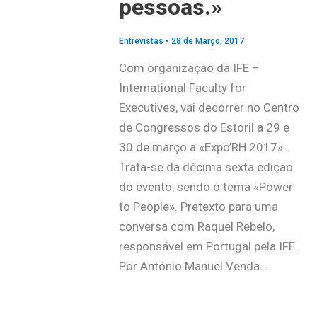
pessoas.»
Entrevistas
•
28 de Março, 2017
Com organização da IFE –
International Faculty for
Executives, vai decorrer no Centro
de Congressos do Estoril a 29 e
30 de março a «Expo’RH 2017».
Trata-se da décima sexta edição
do evento, sendo o tema «Power
to People». Pretexto para uma
conversa com Raquel Rebelo,
responsável em Portugal pela IFE.
Por António Manuel Venda…