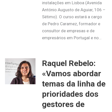
instalações em Lisboa (Avenida
António Augusto de Aguiar, 106 –
Sétimo). O curso estará a cargo
de Pedro Caramez, formador e
consultor de empresas e de
empresários em Portugal e no…
Raquel Rebelo:
«Vamos abordar
temas da linha de
prioridades dos
gestores de