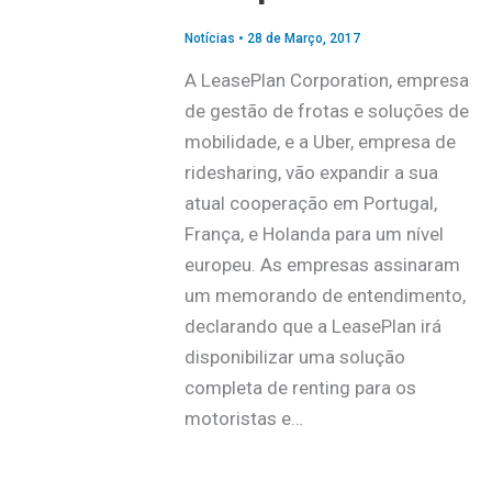
Notícias
•
28 de Março, 2017
A LeasePlan Corporation, empresa
de gestão de frotas e soluções de
mobilidade, e a Uber, empresa de
ridesharing, vão expandir a sua
atual cooperação em Portugal,
França, e Holanda para um nível
europeu. As empresas assinaram
um memorando de entendimento,
declarando que a LeasePlan irá
disponibilizar uma solução
completa de renting para os
motoristas e…