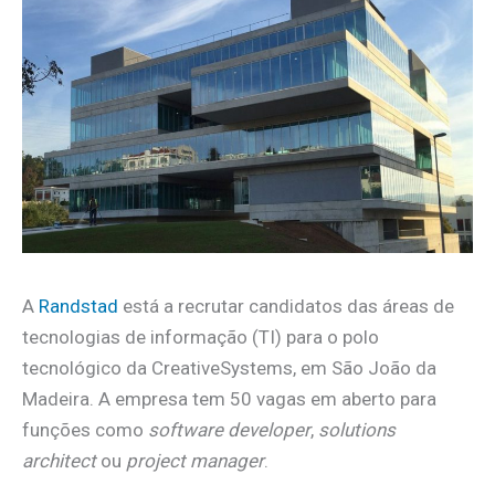
A
Randstad
está a recrutar candidatos das áreas de
tecnologias de informação (TI) para o polo
tecnológico da CreativeSystems, em São João da
Madeira. A empresa tem 50 vagas em aberto para
funções como
software developer
,
solutions
architect
ou
project manager
.