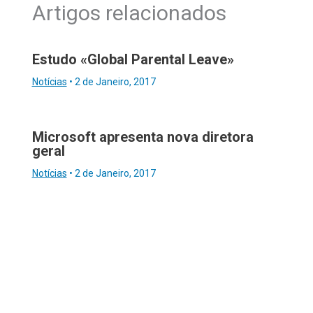
Artigos relacionados
Estudo «Global Parental Leave»
Notícias
•
2 de Janeiro, 2017
Microsoft apresenta nova diretora
geral
Notícias
•
2 de Janeiro, 2017