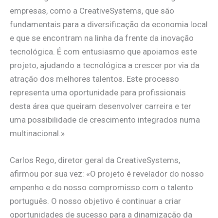
empresas, como a CreativeSystems, que são
fundamentais para a diversificação da economia local
e que se encontram na linha da frente da inovação
tecnológica. É com entusiasmo que apoiamos este
projeto, ajudando a tecnológica a crescer por via da
atração dos melhores talentos. Este processo
representa uma oportunidade para profissionais
desta área que queiram desenvolver carreira e ter
uma possibilidade de crescimento integrados numa
multinacional.»
Carlos Rego, diretor geral da CreativeSystems,
afirmou por sua vez: «O projeto é revelador do nosso
empenho e do nosso compromisso com o talento
português. O nosso objetivo é continuar a criar
oportunidades de sucesso para a dinamização da