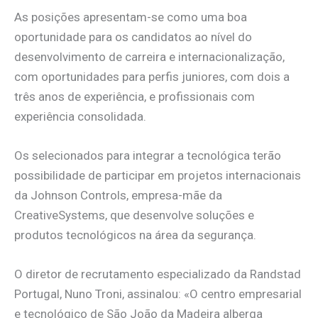
As posições apresentam-se como uma boa
oportunidade para os candidatos ao nível do
desenvolvimento de carreira e internacionalização,
com oportunidades para perfis juniores, com dois a
três anos de experiência, e profissionais com
experiência consolidada.
Os selecionados para integrar a tecnológica terão
possibilidade de participar em projetos internacionais
da Johnson Controls, empresa-mãe da
CreativeSystems, que desenvolve soluções e
produtos tecnológicos na área da segurança.
O diretor de recrutamento especializado da Randstad
Portugal, Nuno Troni, assinalou: «O centro empresarial
e tecnológico de São João da Madeira alberga