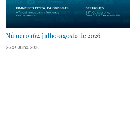
Número 162, julho-agosto de 2026
26 de Julho, 2026