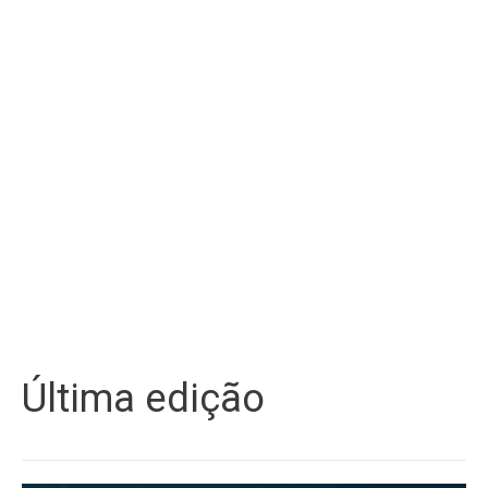
Última edição