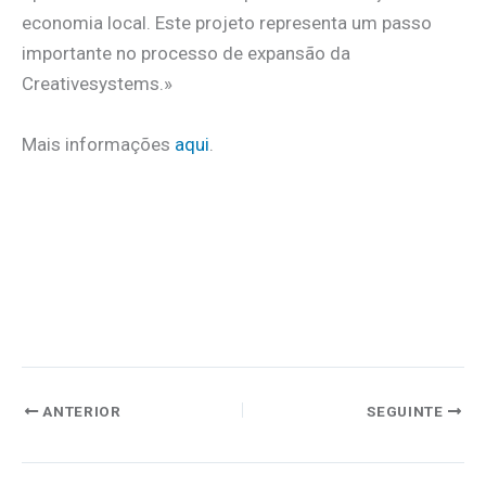
economia local. Este projeto representa um passo
importante no processo de expansão da
Creativesystems.»
Mais informações
aqui
.
ANTERIOR
SEGUINTE