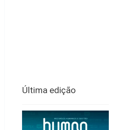
Última edição