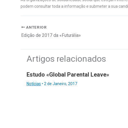
podem consultar toda a informação e submeter a sua cand
ANTERIOR
Edição de 2017 da «Futurália»
Artigos relacionados
Estudo «Global Parental Leave»
Notícias
•
2 de Janeiro, 2017