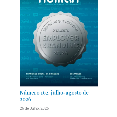
Número 162, julho-agosto de
2026
26 de Julho, 2026