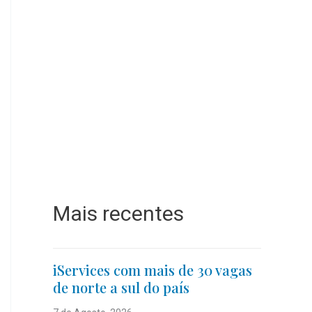
Mais recentes
iServices com mais de 30 vagas
de norte a sul do país