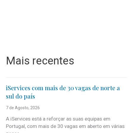
Mais recentes
iServices com mais de 30 vagas de norte a
sul do país
7 de Agosto, 2026
A iServices está a reforçar as suas equipas em
Portugal, com mais de 30 vagas em aberto em várias