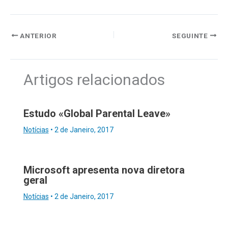
ANTERIOR
SEGUINTE
Artigos relacionados
Estudo «Global Parental Leave»
Notícias
•
2 de Janeiro, 2017
Microsoft apresenta nova diretora
geral
Notícias
•
2 de Janeiro, 2017