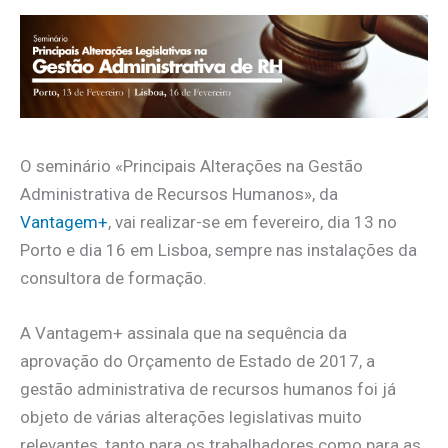
O seminário «Principais Alterações na Gestão
Administrativa de Recursos Humanos», da
Vantagem+
, vai realizar-se em fevereiro, dia 13 no
Porto e dia 16 em Lisboa, sempre nas instalações da
consultora de formação.
A Vantagem+ assinala que na sequência da
aprovação do Orçamento de Estado de 2017, a
gestão administrativa de recursos humanos foi já
objeto de várias alterações legislativas muito
relevantes, tanto para os trabalhadores como para as