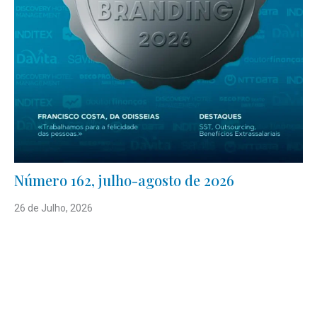
Número 162, julho-agosto de 2026
26 de Julho, 2026