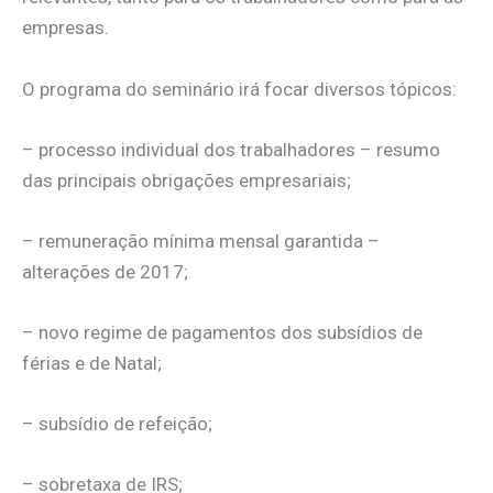
empresas.
O programa do seminário irá focar diversos tópicos:
– processo individual dos trabalhadores – resumo
das principais obrigações empresariais;
– remuneração mínima mensal garantida –
alterações de 2017;
– novo regime de pagamentos dos subsídios de
férias e de Natal;
– subsídio de refeição;
– sobretaxa de IRS;