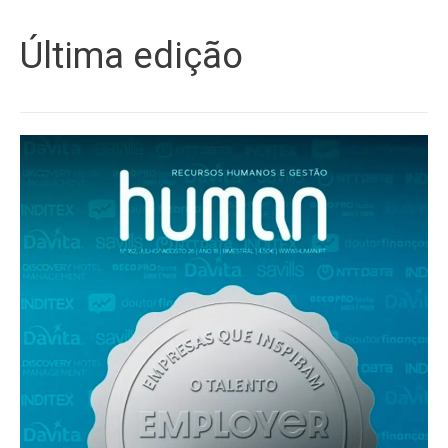
Última edição