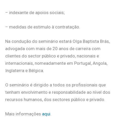
– indexante de apoios sociais;
– medidas de estimulo à contratação.
Na condução do seminário estará Olga Baptista Brás,
advogada com mais de 20 anos de carreira com
clientes do sector público e privado, nacionais e
internacionais, nomeadamente em Portugal, Angola,
Inglaterra e Bélgica.
O seminário é dirigido a todos os profissionais que
tenham envolvimento e responsabilidade ao nível dos
recursos humanos, dos sectores público e privado.
Mais informações
aqui
.