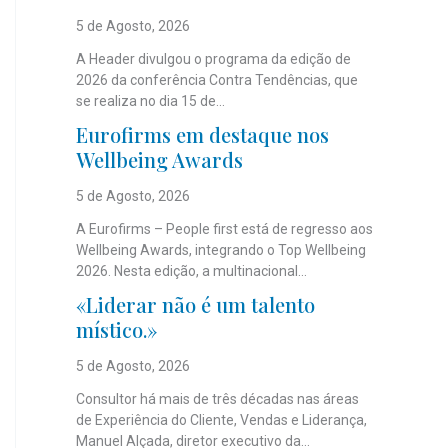
5 de Agosto, 2026
A Header divulgou o programa da edição de
2026 da conferência Contra Tendências, que
se realiza no dia 15 de...
Eurofirms em destaque nos
Wellbeing Awards
5 de Agosto, 2026
A Eurofirms – People first está de regresso aos
Wellbeing Awards, integrando o Top Wellbeing
2026. Nesta edição, a multinacional...
«Liderar não é um talento
místico.»
5 de Agosto, 2026
Consultor há mais de três décadas nas áreas
de Experiência do Cliente, Vendas e Liderança,
Manuel Alçada, diretor executivo da...