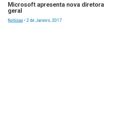
Microsoft apresenta nova diretora
geral
Notícias
•
2 de Janeiro, 2017