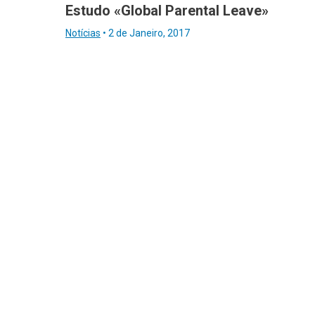
Estudo «Global Parental Leave»
Notícias
•
2 de Janeiro, 2017