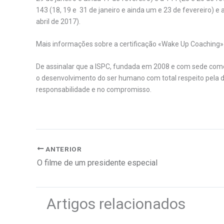
143 (18, 19 e 31 de janeiro e ainda um e 23 de fevereiro) e a
abril de 2017).
Mais informações sobre a certificação «Wake Up Coaching
De assinalar que a ISPC, fundada em 2008 e com sede comer
o desenvolvimento do ser humano com total respeito pela 
responsabilidade e no compromisso.
ANTERIOR
O filme de um presidente especial
Artigos relacionados