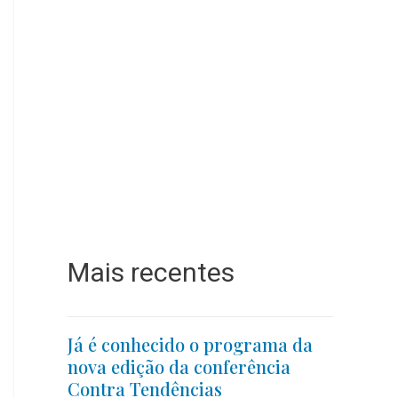
Mais recentes
Já é conhecido o programa da
nova edição da conferência
Contra Tendências