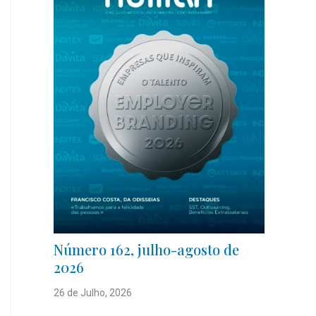
Número 162, julho-agosto de
2026
26 de Julho, 2026