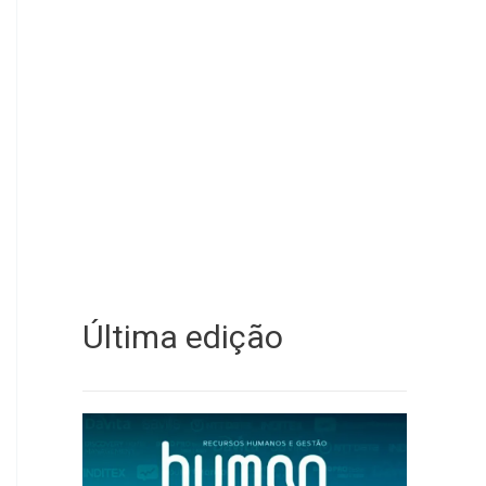
Última edição