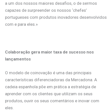
a um dos nossos maiores desafios, o de sermos
capazes de surpreender os nossos ‘chefes’
portugueses com produtos inovadores desenvolvidos
com e para eles.»
Colaboração gera maior taxa de sucesso nos
lançamentos
O modelo de coinovação é uma das principais
características diferenciadoras da Mercadona. A
cadeia espanhola põe em prática a estratégia de
aprender com os clientes que utilizam os seus
produtos, ouvir os seus comentários e inovar com
eles.