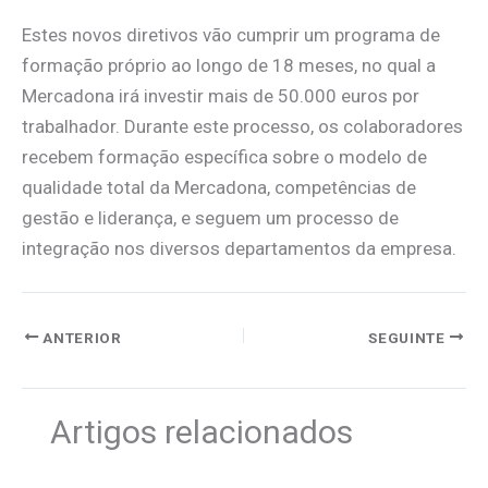
Estes novos diretivos vão cumprir um programa de
formação próprio ao longo de 18 meses, no qual a
Mercadona irá investir mais de 50.000 euros por
trabalhador. Durante este processo, os colaboradores
recebem formação específica sobre o modelo de
qualidade total da Mercadona, competências de
gestão e liderança, e seguem um processo de
integração nos diversos departamentos da empresa.
ANTERIOR
SEGUINTE
Artigos relacionados