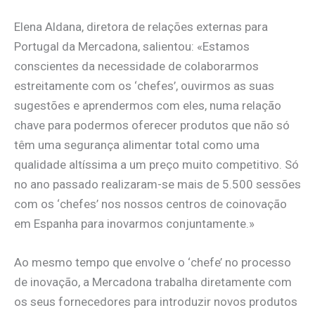
Elena Aldana, diretora de relações externas para
Portugal da Mercadona, salientou: «Estamos
conscientes da necessidade de colaborarmos
estreitamente com os ‘chefes’, ouvirmos as suas
sugestões e aprendermos com eles, numa relação
chave para podermos oferecer produtos que não só
têm uma segurança alimentar total como uma
qualidade altíssima a um preço muito competitivo. Só
no ano passado realizaram-se mais de 5.500 sessões
com os ‘chefes’ nos nossos centros de coinovação
em Espanha para inovarmos conjuntamente.»
Ao mesmo tempo que envolve o ‘chefe’ no processo
de inovação, a Mercadona trabalha diretamente com
os seus fornecedores para introduzir novos produtos