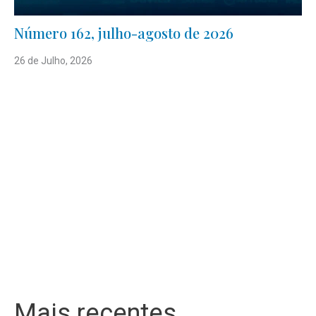
Número 162, julho-agosto de 2026
26 de Julho, 2026
Mais recentes