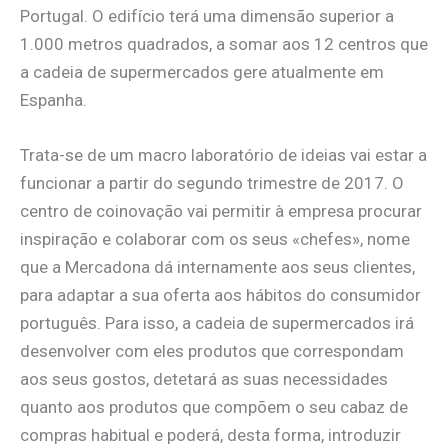
Portugal. O edifício terá uma dimensão superior a
1.000 metros quadrados, a somar aos 12 centros que
a cadeia de supermercados gere atualmente em
Espanha.
Trata-se de um macro laboratório de ideias vai estar a
funcionar a partir do segundo trimestre de 2017. O
centro de coinovação vai permitir à empresa procurar
inspiração e colaborar com os seus «chefes», nome
que a Mercadona dá internamente aos seus clientes,
para adaptar a sua oferta aos hábitos do consumidor
português. Para isso, a cadeia de supermercados irá
desenvolver com eles produtos que correspondam
aos seus gostos, detetará as suas necessidades
quanto aos produtos que compõem o seu cabaz de
compras habitual e poderá, desta forma, introduzir