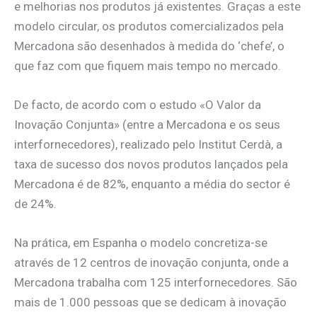
e melhorias nos produtos já existentes. Graças a este
modelo circular, os produtos comercializados pela
Mercadona são desenhados à medida do ‘chefe’, o
que faz com que fiquem mais tempo no mercado.
De facto, de acordo com o estudo «O Valor da
Inovação Conjunta» (entre a Mercadona e os seus
interfornecedores), realizado pelo Institut Cerdà, a
taxa de sucesso dos novos produtos lançados pela
Mercadona é de 82%, enquanto a média do sector é
de 24%.
Na prática, em Espanha o modelo concretiza-se
através de 12 centros de inovação conjunta, onde a
Mercadona trabalha com 125 interfornecedores. São
mais de 1.000 pessoas que se dedicam à inovação