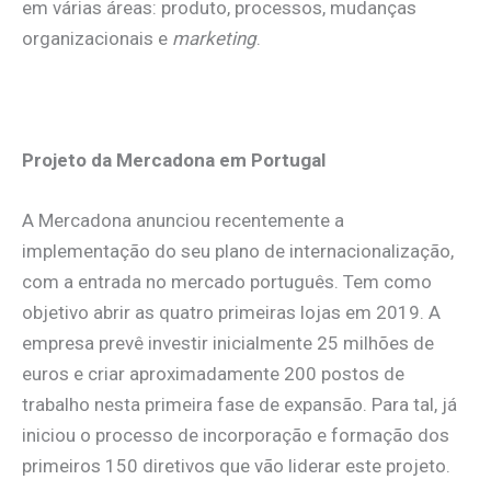
em várias áreas: produto, processos, mudanças
organizacionais e
marketing
.
Projeto da Mercadona em Portugal
A Mercadona anunciou recentemente a
implementação do seu plano de internacionalização,
com a entrada no mercado português. Tem como
objetivo abrir as quatro primeiras lojas em 2019. A
empresa prevê investir inicialmente 25 milhões de
euros e criar aproximadamente 200 postos de
trabalho nesta primeira fase de expansão. Para tal, já
iniciou o processo de incorporação e formação dos
primeiros 150 diretivos que vão liderar este projeto.