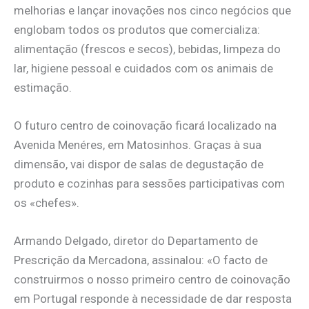
melhorias e lançar inovações nos cinco negócios que
englobam todos os produtos que comercializa:
alimentação (frescos e secos), bebidas, limpeza do
lar, higiene pessoal e cuidados com os animais de
estimação.
O futuro centro de coinovação ficará localizado na
Avenida Menéres, em Matosinhos. Graças à sua
dimensão, vai dispor de salas de degustação de
produto e cozinhas para sessões participativas com
os «chefes».
Armando Delgado, diretor do Departamento de
Prescrição da Mercadona, assinalou: «O facto de
construirmos o nosso primeiro centro de coinovação
em Portugal responde à necessidade de dar resposta