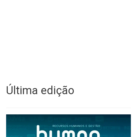
Última edição