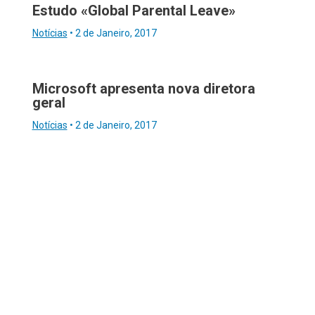
Estudo «Global Parental Leave»
Notícias
•
2 de Janeiro, 2017
Microsoft apresenta nova diretora
geral
Notícias
•
2 de Janeiro, 2017