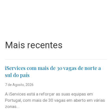
Mais recentes
iServices com mais de 30 vagas de norte a
sul do país
7 de Agosto, 2026
A iServices está a reforçar as suas equipas em
Portugal, com mais de 30 vagas em aberto em várias
zonas...