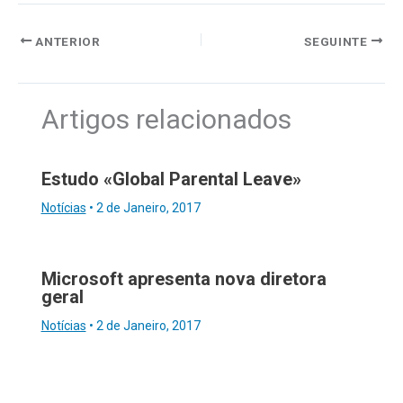
ANTERIOR
SEGUINTE
Artigos relacionados
Estudo «Global Parental Leave»
Notícias
•
2 de Janeiro, 2017
Microsoft apresenta nova diretora
geral
Notícias
•
2 de Janeiro, 2017