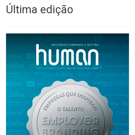
Última edição