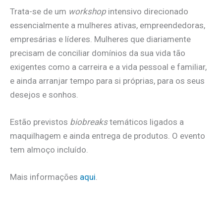
Trata-se de um
workshop
intensivo direcionado
essencialmente a mulheres ativas, empreendedoras,
empresárias e líderes. Mulheres que diariamente
precisam de conciliar domínios da sua vida tão
exigentes como a carreira e a vida pessoal e familiar,
e ainda arranjar tempo para si próprias, para os seus
desejos e sonhos.
Estão previstos
biobreaks
temáticos ligados a
maquilhagem e ainda entrega de produtos. O evento
tem almoço incluído.
Mais informações
aqui
.