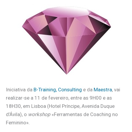
Iniciativa da
B-Training, Consulting
e da
Maestra
, vai
realizar-se a 11 de fevereiro, entre as 9H00 e as
18H30, em Lisboa (Hotel Príncipe, Avenida Duque
d’Ávila), o
workshop
«Ferramentas de Coaching no
Feminino».