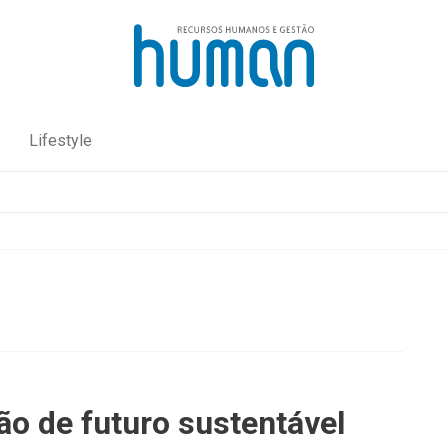
Lifestyle
o de futuro sustentável