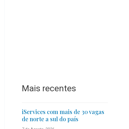
Mais recentes
iServices com mais de 30 vagas
de norte a sul do país