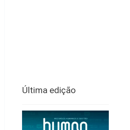
Última edição