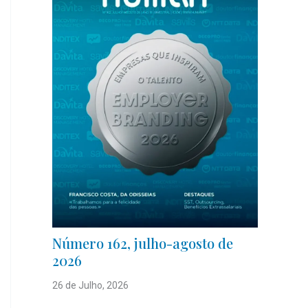
Número 162, julho-agosto de
2026
26 de Julho, 2026