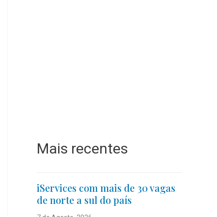
Mais recentes
iServices com mais de 30 vagas
de norte a sul do país