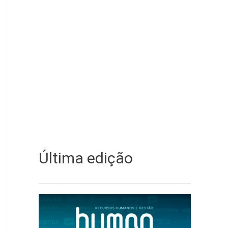
Última edição