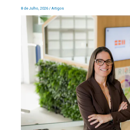
8 de Julho, 2026
/
Artigos