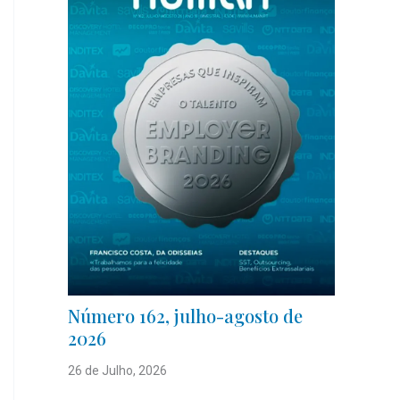
Número 162, julho-agosto de
2026
26 de Julho, 2026