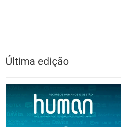
Última edição