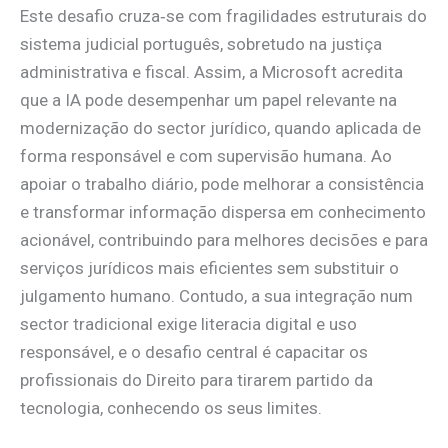
Este desafio cruza‑se com fragilidades estruturais do
sistema judicial português, sobretudo na justiça
administrativa e fiscal. Assim, a Microsoft acredita
que a IA pode desempenhar um papel relevante na
modernização do sector jurídico, quando aplicada de
forma responsável e com supervisão humana. Ao
apoiar o trabalho diário, pode melhorar a consistência
e transformar informação dispersa em conhecimento
acionável, contribuindo para melhores decisões e para
serviços jurídicos mais eficientes sem substituir o
julgamento humano. Contudo, a sua integração num
sector tradicional exige literacia digital e uso
responsável, e o desafio central é capacitar os
profissionais do Direito para tirarem partido da
tecnologia, conhecendo os seus limites.