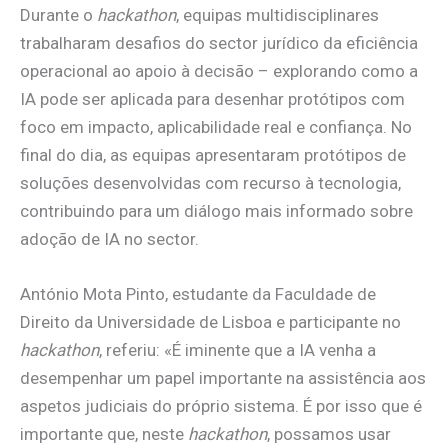
Durante o
hackathon
, equipas multidisciplinares
trabalharam desafios do sector jurídico da eficiência
operacional ao apoio à decisão – explorando como a
IA pode ser aplicada para desenhar protótipos com
foco em impacto, aplicabilidade real e confiança. No
final do dia, as equipas apresentaram protótipos de
soluções desenvolvidas com recurso à tecnologia,
contribuindo para um diálogo mais informado sobre
adoção de IA no sector.
António Mota Pinto, estudante da Faculdade de
Direito da Universidade de Lisboa e participante no
hackathon
, referiu: «É iminente que a IA venha a
desempenhar um papel importante na assistência aos
aspetos judiciais do próprio sistema. É por isso que é
importante que, neste
hackathon
, possamos usar