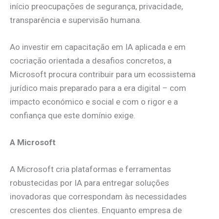
início preocupações de segurança, privacidade,
transparência e supervisão humana.
Ao investir em capacitação em IA aplicada e em
cocriação orientada a desafios concretos, a
Microsoft procura contribuir para um ecossistema
jurídico mais preparado para a era digital – com
impacto económico e social e com o rigor e a
confiança que este domínio exige.
A Microsoft
A Microsoft cria plataformas e ferramentas
robustecidas por IA para entregar soluções
inovadoras que correspondam às necessidades
crescentes dos clientes. Enquanto empresa de