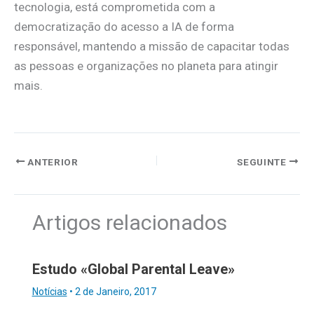
tecnologia, está comprometida com a
democratização do acesso a IA de forma
responsável, mantendo a missão de capacitar todas
as pessoas e organizações no planeta para atingir
mais.
ANTERIOR
SEGUINTE
Artigos relacionados
Estudo «Global Parental Leave»
Notícias
•
2 de Janeiro, 2017