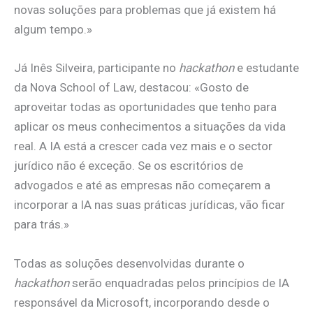
novas soluções para problemas que já existem há
algum tempo.»
Já Inês Silveira, participante no
hackathon
e estudante
da Nova School of Law, destacou: «Gosto de
aproveitar todas as oportunidades que tenho para
aplicar os meus conhecimentos a situações da vida
real. A IA está a crescer cada vez mais e o sector
jurídico não é exceção. Se os escritórios de
advogados e até as empresas não começarem a
incorporar a IA nas suas práticas jurídicas, vão ficar
para trás.»
Todas as soluções desenvolvidas durante o
hackathon
serão enquadradas pelos princípios de IA
responsável da Microsoft, incorporando desde o