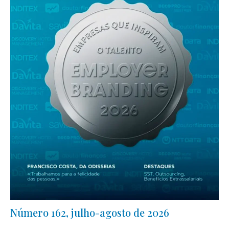
Número 162, julho-agosto de 2026