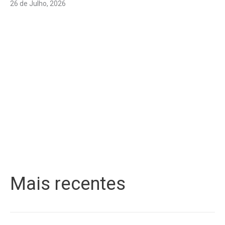
26 de Julho, 2026
Mais recentes