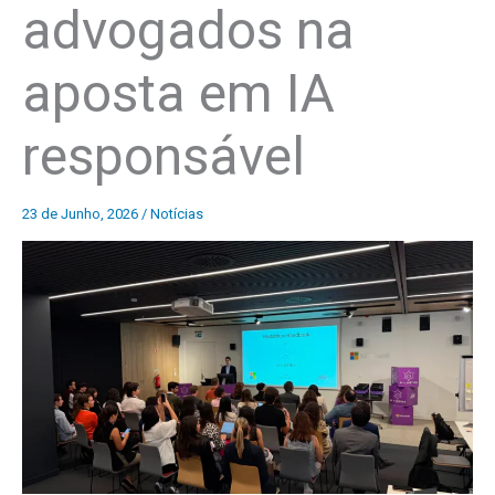
advogados na
aposta em IA
responsável
23 de Junho, 2026
/
Notícias