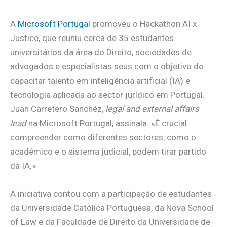
A
Microsoft Portugal
promoveu o Hackathon AI x
Justice, que reuniu cerca de 35 estudantes
universitários da área do Direito, sociedades de
advogados e especialistas seus com o objetivo de
capacitar talento em inteligência artificial (IA) e
tecnologia aplicada ao sector jurídico em Portugal.
Juan Carretero Sanchéz,
legal and external affairs
lead
na Microsoft Portugal, assinala: «É crucial
compreender como diferentes sectores, como o
académico e o sistema judicial, podem tirar partido
da IA.»
A iniciativa contou com a participação de estudantes
da Universidade Católica Portuguesa, da Nova School
of Law e da Faculdade de Direito da Universidade de