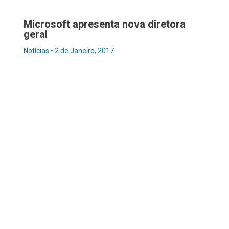
Microsoft apresenta nova diretora
geral
Notícias
•
2 de Janeiro, 2017