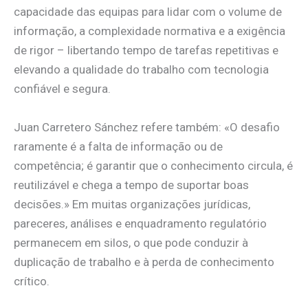
capacidade das equipas para lidar com o volume de
informação, a complexidade normativa e a exigência
de rigor – libertando tempo de tarefas repetitivas e
elevando a qualidade do trabalho com tecnologia
confiável e segura.
Juan Carretero Sánchez refere também: «O desafio
raramente é a falta de informação ou de
competência; é garantir que o conhecimento circula, é
reutilizável e chega a tempo de suportar boas
decisões.» Em muitas organizações jurídicas,
pareceres, análises e enquadramento regulatório
permanecem em silos, o que pode conduzir à
duplicação de trabalho e à perda de conhecimento
crítico.